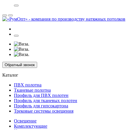
Обратный звонок
Каталог
ПВХ полотна
Тканевые полотна
Профиль для ПВХ полотен
Профиль для тканевых полотен
Профиль для гипсокартона
Трековые системы освещения
Освещение
Комплектующие