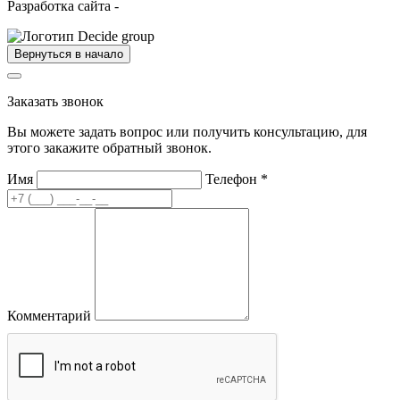
Разработка сайта -
Вернуться в начало
Заказать звонок
Вы можете задать вопрос или получить консультацию, для
этого закажите обратный звонок.
Имя
Телефон
*
Комментарий