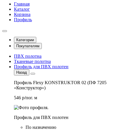
Главная
Каталог
Корзина
Профиль
Категории
Покупателям
ПВХ полотна
Тканевые полотна
Профиль для ПВХ полотен
Назад
Профиль Flexy KONSTRUKTOR 02 (ПФ 7205
«Конструктор»)
546 р/пог. м
Профиль для ПВХ полотен
По назначению