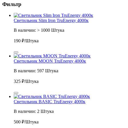
Фильтр
Светильник Slim Iron TruEnergy 4000к
В наличии: > 1000 Штука
190 ₽/Штука
Светильник MOON TruEnergy 4000к
В наличии: 597 Штука
325 ₽/Штука
Светильник BASIC TruEnergy 4000к
В наличии: 2 Штука
500 ₽/Штука