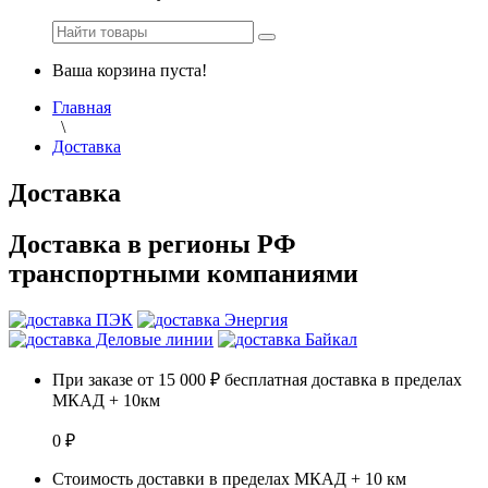
Ваша корзина пуста!
Главная
\
Доставка
Доставка
Доставка в регионы РФ
транспортными компаниями
При заказе от 15 000 ₽ бесплатная доставка в пределах
МКАД + 10км
0 ₽
Стоимость доставки в пределах МКАД + 10 км