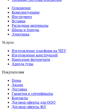
Освещение
Комплектующие
Инструмент
Вставки
Расходные материалы
Шины и бленды
Электрика
Услуги
Изготовление платформ на ЧПУ
Изготовление конструкций
Нанесение фотопечати
Аренда туры
Покупателям
Цены
Акции
Доставка
Гарантия и сертификаты
Контакты
Договор оферты для ООО
Договор оферты ФЛ