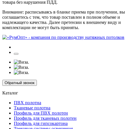
товара без нарушения ПДД.
Внимание: расписываясь в бланке приема при получении, вы
соглашаетесь с тем, что товар поставлен в полном объеме и
надлежащего качества. Далее претензии к внешнему виду и
комплектации не могут быть приняты.
Обратный звонок
Каталог
ПВХ полотна
Тканевые полотна
Профиль для ПВХ полотен
Профиль для тканевых полотен
Профиль для гипсокартона
Трековые системы освещения