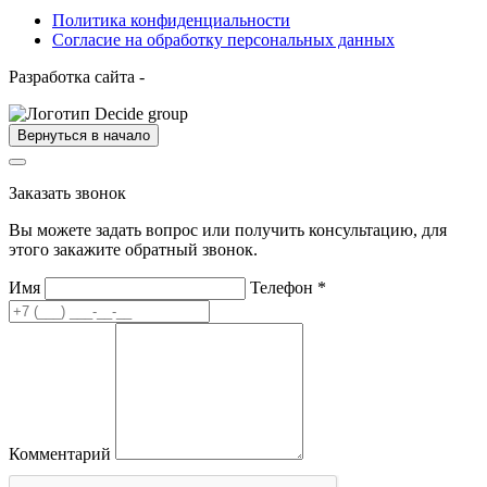
Политика конфиденциальности
Согласие на обработку персональных данных
Разработка сайта -
Вернуться в начало
Заказать звонок
Вы можете задать вопрос или получить консультацию, для
этого закажите обратный звонок.
Имя
Телефон
*
Комментарий