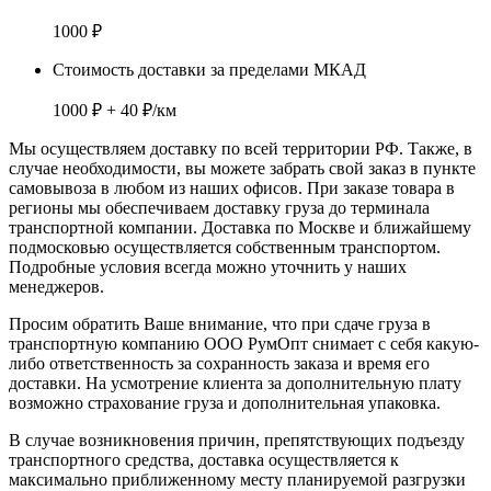
1000 ₽
Стоимость доставки за пределами МКАД
1000 ₽ + 40 ₽/км
Мы осуществляем доставку по
всей территории РФ.
Также, в
случае необходимости, вы можете забрать свой заказ в пункте
самовывоза в любом из наших офисов. При заказе товара
в
регионы
мы обеспечиваем доставку груза до терминала
транспортной компании. Доставка
по Москве и ближайшему
подмосковью
осуществляется собственным транспортом.
Подробные условия всегда можно уточнить у наших
менеджеров.
Просим обратить Ваше внимание, что при сдаче груза в
транспортную компанию ООО РумОпт снимает с себя какую-
либо ответственность за сохранность заказа и время его
доставки. На усмотрение клиента за дополнительную плату
возможно страхование груза и дополнительная упаковка.
В случае возникновения причин, препятствующих подъезду
транспортного средства, доставка осуществляется к
максимально приближенному месту планируемой разгрузки