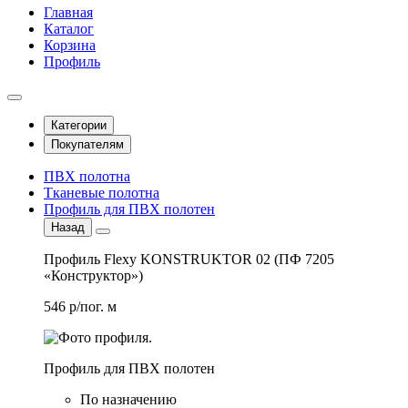
Главная
Каталог
Корзина
Профиль
Категории
Покупателям
ПВХ полотна
Тканевые полотна
Профиль для ПВХ полотен
Назад
Профиль Flexy KONSTRUKTOR 02 (ПФ 7205
«Конструктор»)
546 р/пог. м
Профиль для ПВХ полотен
По назначению