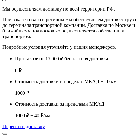
Мы осуществляем доставку по
всей территории РФ.
При заказе товара
в регионы
мы обеспечиваем доставку груза
до терминала транспортной компании. Доставка
по Москве и
ближайшему подмосковью
осуществляется собственным
транспортом.
Подробные условия уточняйте у наших менеджеров.
При заказе от 15 000 ₽ бесплатная доставка
0 ₽
Стоимость доставки в пределах МКАД + 10 км
1000 ₽
Стоимость доставки за пределами МКАД
1000 ₽ + 40 ₽/км
Перейти в доставку