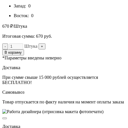
Запад:
0
Восток:
0
670 ₽/Штука
Итоговая сумма:
670
руб.
Штука
-
+
В корзину
*Параметры введены неверно
Доставка
При сумме свыше 15 000 рублей осуществляется
БЕСПЛАТНО!
Самовывоз
Товар отпускается по факту наличия на момент оплаты заказа
Доставка