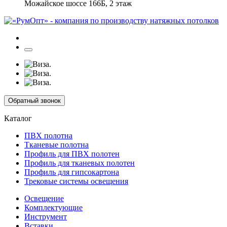
Можайское шоссе 166Б, 2 этаж
Обратный звонок
Каталог
ПВХ полотна
Тканевые полотна
Профиль для ПВХ полотен
Профиль для тканевых полотен
Профиль для гипсокартона
Трековые системы освещения
Освещение
Комплектующие
Инструмент
Вставки