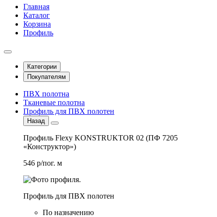
Главная
Каталог
Корзина
Профиль
Категории
Покупателям
ПВХ полотна
Тканевые полотна
Профиль для ПВХ полотен
Назад
Профиль Flexy KONSTRUKTOR 02 (ПФ 7205
«Конструктор»)
546 р/пог. м
Профиль для ПВХ полотен
По назначению