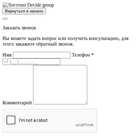
Вернуться в начало
Заказать звонок
Вы можете задать вопрос или получить консультацию, для
этого закажите обратный звонок.
Имя
Телефон
*
Комментарий