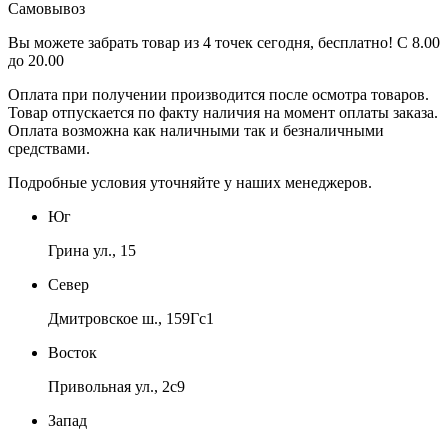
Самовывоз
Вы можете забрать товар из 4 точек сегодня, бесплатно! С 8.00
до 20.00
Оплата при получении производится
после осмотра товаров
.
Товар отпускается по факту наличия на момент оплаты заказа.
Оплата
возможна как наличными так и безналичными
средствами.
Подробные условия уточняйте у наших менеджеров.
Юг
Грина ул., 15
Север
Дмитровское ш., 159Гс1
Восток
Привольная ул., 2с9
Запад