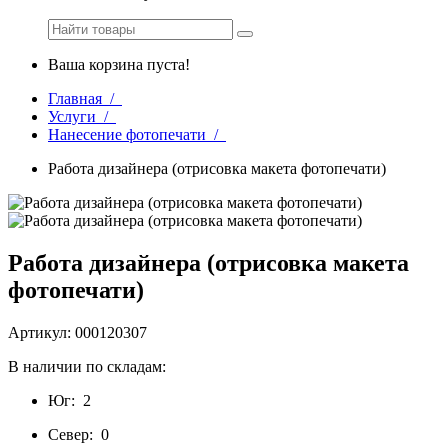
Ваша корзина пуста!
Главная /
Услуги /
Нанесение фотопечати /
Работа дизайнера (отрисовка макета фотопечати)
Работа дизайнера (отрисовка макета
фотопечати)
Артикул: 000120307
В наличии по складам:
Юг:
2
Север:
0