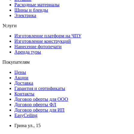
Расходные материалы
Шины и бленды
Электрика
Услуги
Изготовление платформ на ЧПУ
Изготовление конструкций
Нанесение фотопечати
Аренда туры
Покупателям
Цены
Акции
Доставка
Гарантия и сертификаты
Контакты
Договор оферты для ООО
Договор оферты ФЛ
Договор оферты для ИП
EasyCeiling
Грина ул., 15