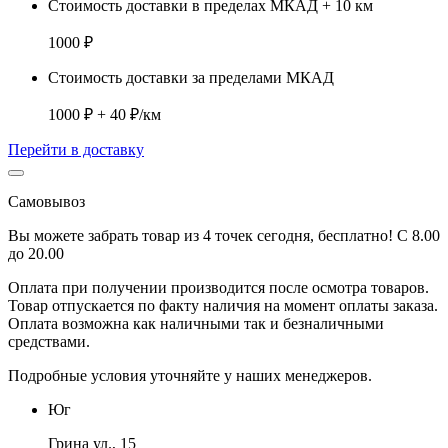
Стоимость доставки в пределах МКАД + 10 км
1000 ₽
Стоимость доставки за пределами МКАД
1000 ₽ + 40 ₽/км
Перейти в доставку
Самовывоз
Вы можете забрать товар из 4 точек сегодня, бесплатно! С 8.00
до 20.00
Оплата при получении производится
после осмотра товаров
.
Товар отпускается по факту наличия на момент оплаты заказа.
Оплата
возможна как наличными так и безналичными
средствами.
Подробные условия уточняйте у наших менеджеров.
Юг
Грина ул., 15