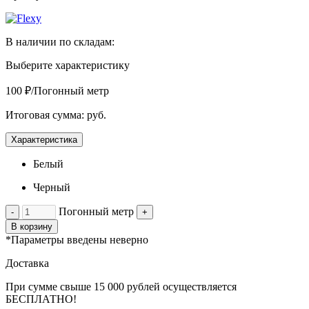
В наличии по складам:
Выберите характеристику
100 ₽/Погонный метр
Итоговая сумма:
руб.
Характеристика
Белый
Черный
Погонный метр
-
+
В корзину
*Параметры введены неверно
Доставка
При сумме свыше 15 000 рублей осуществляется
БЕСПЛАТНО!