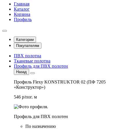
Главная
Каталог
Корзина
Профиль
Категории
Покупателям
ПВХ полотна
Тканевые полотна
Профиль для ПВХ полотен
Назад
Профиль Flexy KONSTRUKTOR 02 (ПФ 7205
«Конструктор»)
546 р/пог. м
Профиль для ПВХ полотен
По назначению