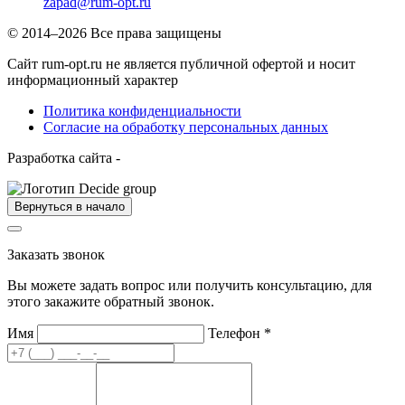
zapad@rum-opt.ru
© 2014–2026 Все права защищены
Сайт rum-opt.ru не является публичной офертой и носит
информационный характер
Политика конфиденциальности
Согласие на обработку персональных данных
Разработка сайта -
Вернуться в начало
Заказать звонок
Вы можете задать вопрос или получить консультацию, для
этого закажите обратный звонок.
Имя
Телефон
*