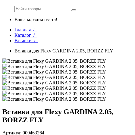
Ваша корзина пуста!
Главная /
Каталог /
Вставки /
Вставка для Flexy GARDINA 2.05, BORZZ FLY
Вставка для Flexy GARDINA 2.05,
BORZZ FLY
Артикул: 000463264