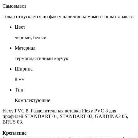
Самовывоз
Товар отпускается по факту наличия на момент оплаты заказа
Цвет
черный, белый
Материал
термопластичный каучук
Ширина
8 мм
Тип
Комплектующие
Flexy PVC 8. Разделительная вставка Flexy PVC 8 для
профилей STANDART 01, STANDART 03, GARDINA2 05,
BRUS 03.
Крепление