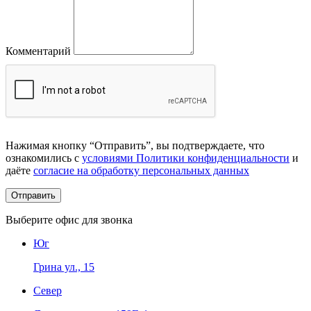
Комментарий
Нажимая кнопку “Отправить”, вы подтверждаете, что
ознакомились с
условиями Политики конфиденциальности
и
даёте
согласие на обработку персональных данных
Выберите офис для звонка
Юг
Грина ул., 15
Север