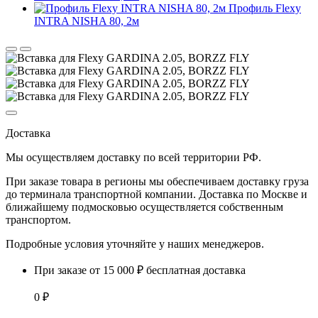
Профиль Flexy
INTRA NISHA 80, 2м
Доставка
Мы осуществляем доставку по
всей территории РФ.
При заказе товара
в регионы
мы обеспечиваем доставку груза
до терминала транспортной компании. Доставка
по Москве и
ближайшему подмосковью
осуществляется собственным
транспортом.
Подробные условия уточняйте у наших менеджеров.
При заказе от 15 000 ₽ бесплатная доставка
0 ₽