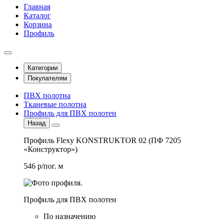
Главная
Каталог
Корзина
Профиль
Категории
Покупателям
ПВХ полотна
Тканевые полотна
Профиль для ПВХ полотен
Назад
Профиль Flexy KONSTRUKTOR 02 (ПФ 7205
«Конструктор»)
546 р/пог. м
Профиль для ПВХ полотен
По назначению