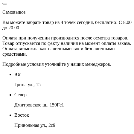
Самовывоз
Вы можете забрать товар из 4 точек сегодня, бесплатно! С 8.00
до 20.00
Оплата при получении производится
после осмотра товаров
.
Товар отпускается по факту наличия на момент оплаты заказа.
Оплата
возможна как наличными так и безналичными
средствами.
Подробные условия уточняйте у наших менеджеров.
Юг
Грина ул., 15
Север
Дмитровское ш., 159Гс1
Восток
Привольная ул., 2с9