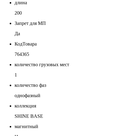
длина
200
Запрет для МП
Да
КодТовара
764365
количество грузовых мест
1
количество фаз
однофазный
коллекция
SHINE BASE
магнитный