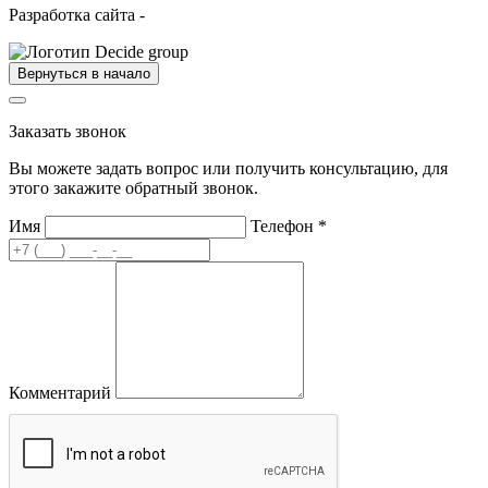
Разработка сайта -
Вернуться в начало
Заказать звонок
Вы можете задать вопрос или получить консультацию, для
этого закажите обратный звонок.
Имя
Телефон
*
Комментарий