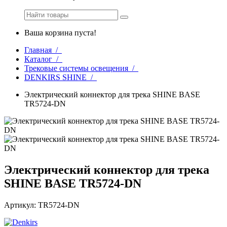
Ваша корзина пуста!
Главная /
Каталог /
Трековые системы освещения /
DENKIRS SHINE /
Электрический коннектор для трека SHINE BASE
TR5724-DN
Электрический коннектор для трека
SHINE BASE TR5724-DN
Артикул: TR5724-DN