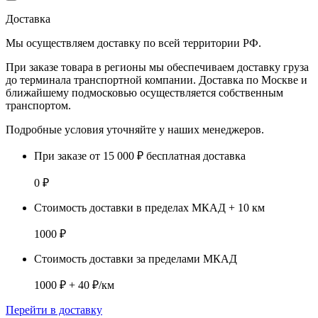
Доставка
Мы осуществляем доставку по
всей территории РФ.
При заказе товара
в регионы
мы обеспечиваем доставку груза
до терминала транспортной компании. Доставка
по Москве и
ближайшему подмосковью
осуществляется собственным
транспортом.
Подробные условия уточняйте у наших менеджеров.
При заказе от 15 000 ₽ бесплатная доставка
0 ₽
Стоимость доставки в пределах МКАД + 10 км
1000 ₽
Стоимость доставки за пределами МКАД
1000 ₽ + 40 ₽/км
Перейти в доставку