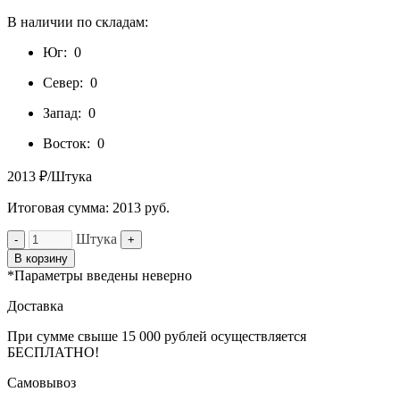
В наличии по складам:
Юг:
0
Север:
0
Запад:
0
Восток:
0
2013 ₽/Штука
Итоговая сумма:
2013
руб.
Штука
-
+
В корзину
*Параметры введены неверно
Доставка
При сумме свыше 15 000 рублей осуществляется
БЕСПЛАТНО!
Самовывоз