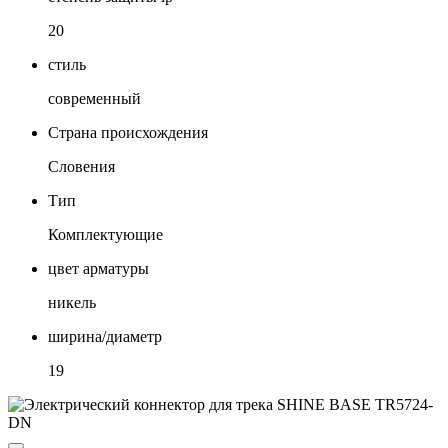
20
стиль
современный
Страна происхождения
Словения
Тип
Комплектующие
цвет арматуры
никель
ширина/диаметр
19