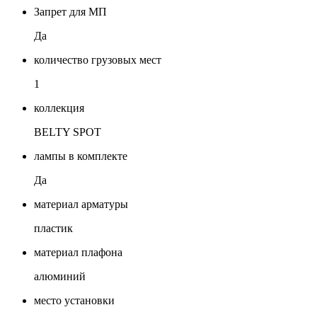
Запрет для МП
Да
количество грузовых мест
1
коллекция
BELTY SPOT
лампы в комплекте
Да
материал арматуры
пластик
материал плафона
алюминий
место установки