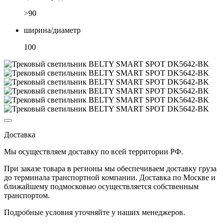
>90
ширина/диаметр
100
Доставка
Мы осуществляем доставку по
всей территории РФ.
При заказе товара
в регионы
мы обеспечиваем доставку груза
до терминала транспортной компании. Доставка
по Москве и
ближайшему подмосковью
осуществляется собственным
транспортом.
Подробные условия уточняйте у наших менеджеров.