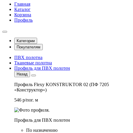
Главная
Каталог
Корзина
Профиль
Категории
Покупателям
ПВХ полотна
Тканевые полотна
Профиль для ПВХ полотен
Назад
Профиль Flexy KONSTRUKTOR 02 (ПФ 7205
«Конструктор»)
546 р/пог. м
Профиль для ПВХ полотен
По назначению