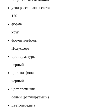
угол рассеивания света
120
форма
круг
форма плафона
Полусфера
цвет арматуры
черный
цвет плафона
черный
цвет свечения
белый (регулируемый)
цветопередача