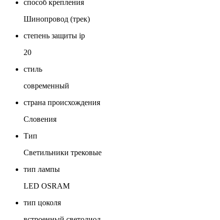
способ крепления
Шинопровод (трек)
степень защиты ip
20
стиль
современный
страна происхождения
Словения
Тип
Светильники трековые
тип лампы
LED OSRAM
тип цоколя
встроенный светодиод