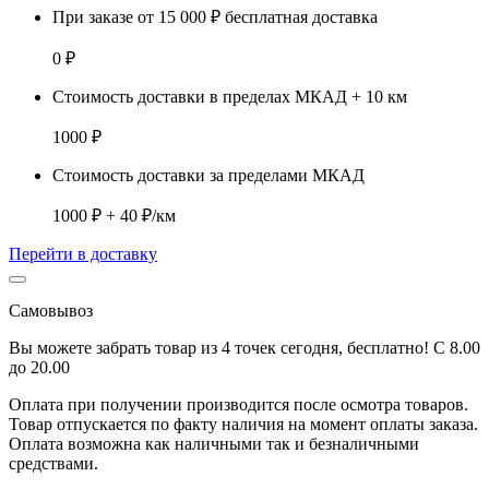
При заказе от 15 000 ₽ бесплатная доставка
0 ₽
Стоимость доставки в пределах МКАД + 10 км
1000 ₽
Стоимость доставки за пределами МКАД
1000 ₽ + 40 ₽/км
Перейти в доставку
Самовывоз
Вы можете забрать товар из 4 точек сегодня, бесплатно! С 8.00
до 20.00
Оплата при получении производится
после осмотра товаров
.
Товар отпускается по факту наличия на момент оплаты заказа.
Оплата
возможна как наличными так и безналичными
средствами.