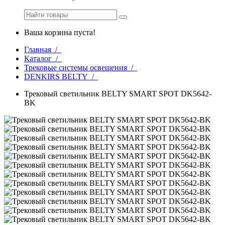
Ваша корзина пуста!
Главная /
Каталог /
Трековые системы освещения /
DENKIRS BELTY /
Трековый светильник BELTY SMART SPOT DK5642-
BK