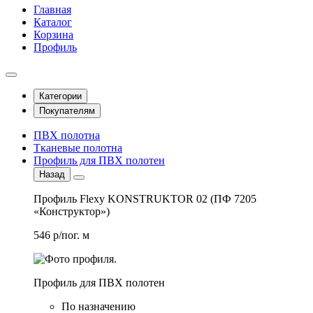
Главная
Каталог
Корзина
Профиль
Категории
Покупателям
ПВХ полотна
Тканевые полотна
Профиль для ПВХ полотен
Назад
Профиль Flexy KONSTRUKTOR 02 (ПФ 7205
«Конструктор»)
546 р/пог. м
Профиль для ПВХ полотен
По назначению