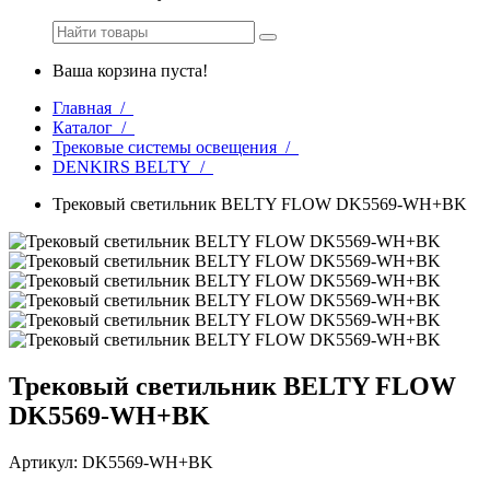
Ваша корзина пуста!
Главная /
Каталог /
Трековые системы освещения /
DENKIRS BELTY /
Трековый светильник BELTY FLOW DK5569-WH+BK
Трековый светильник BELTY FLOW
DK5569-WH+BK
Артикул: DK5569-WH+BK