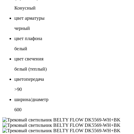
Конусный
цвет арматуры
черный
цвет плафона
белый
цвет свечения
белый (теплый)
цветопередача
>90
ширина/диаметр
600