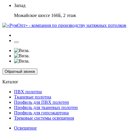
Запад
Можайское шоссе 166Б, 2 этаж
Обратный звонок
Каталог
ПВХ полотна
Тканевые полотна
Профиль для ПВХ полотен
Профиль для тканевых полотен
Профиль для гипсокартона
Трековые системы освещения
Освещение