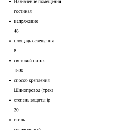
Назначение помещения
гостиная
напряжение
48
площадь освещения
8
световой поток
1800
способ крепления
Шинопровод (трек)
степень защиты ip
20
стиль
современный