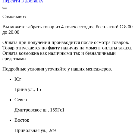
Перейти в доставку
Самовывоз
Вы можете забрать товар из 4 точек сегодня, бесплатно! С 8.00
до 20.00
Оплата при получении производится
после осмотра товаров
.
Товар отпускается по факту наличия на момент оплаты заказа.
Оплата
возможна как наличными так и безналичными
средствами.
Подробные условия уточняйте у наших менеджеров.
Юг
Грина ул., 15
Север
Дмитровское ш., 159Гс1
Восток
Привольная ул., 2с9