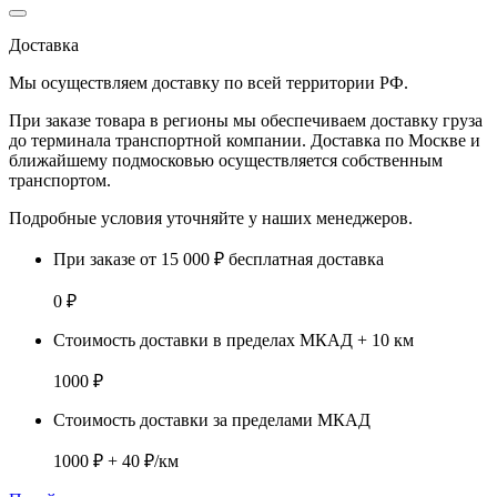
Доставка
Мы осуществляем доставку по
всей территории РФ.
При заказе товара
в регионы
мы обеспечиваем доставку груза
до терминала транспортной компании. Доставка
по Москве и
ближайшему подмосковью
осуществляется собственным
транспортом.
Подробные условия уточняйте у наших менеджеров.
При заказе от 15 000 ₽ бесплатная доставка
0 ₽
Стоимость доставки в пределах МКАД + 10 км
1000 ₽
Стоимость доставки за пределами МКАД
1000 ₽ + 40 ₽/км