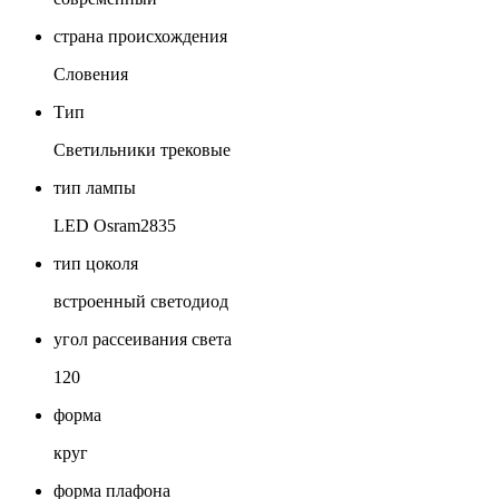
страна происхождения
Словения
Тип
Светильники трековые
тип лампы
LED Osram2835
тип цоколя
встроенный светодиод
угол рассеивания света
120
форма
круг
форма плафона