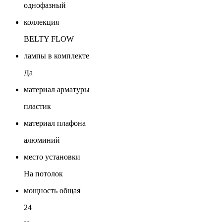
однофазный
коллекция
BELTY FLOW
лампы в комплекте
Да
материал арматуры
пластик
материал плафона
алюминий
место установки
На потолок
мощность общая
24