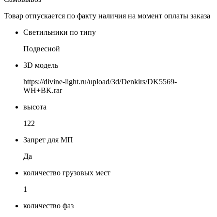
Товар отпускается по факту наличия на момент оплаты заказа
Светильники по типу
Подвесной
3D модель
https://divine-light.ru/upload/3d/Denkirs/DK5569-
WH+BK.rar
высота
122
Запрет для МП
Да
количество грузовых мест
1
количество фаз