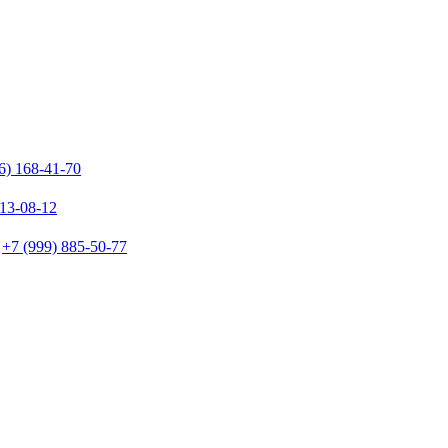
6) 168-41-70
213-08-12
+7 (999) 885-50-77