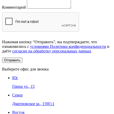
Комментарий
Нажимая кнопку “Отправить”, вы подтверждаете, что
ознакомились с
условиями Политики конфиденциальности
и
даёте
согласие на обработку персональных данных
Выберите офис для звонка
Юг
Грина ул., 15
Север
Дмитровское ш., 159Гс1
Восток