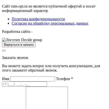
Сайт rum-opt.ru не является публичной офертой и носит
информационный характер
Политика конфиденциальности
Согласие на обработку персональных данных
Разработка сайта -
Вернуться в начало
Заказать звонок
Вы можете задать вопрос или получить консультацию, для
этого закажите обратный звонок.
Имя
Телефон
*