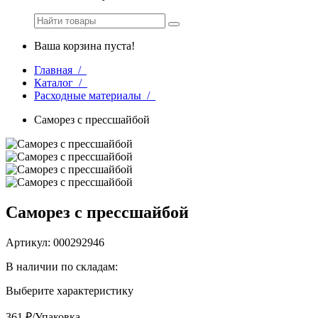
Ваша корзина пуста!
Главная /
Каталог /
Расходные материалы /
Саморез с прессшайбой
Саморез с прессшайбой
Артикул: 000292946
В наличии по складам:
Выберите характеристику
361 ₽/Упаковка