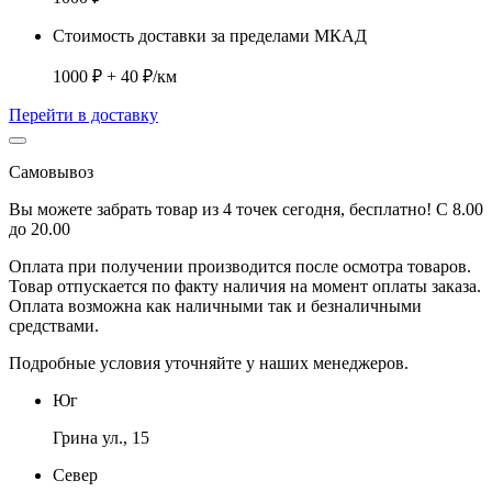
Стоимость доставки за пределами МКАД
1000 ₽ + 40 ₽/км
Перейти в доставку
Самовывоз
Вы можете забрать товар из 4 точек сегодня, бесплатно! С 8.00
до 20.00
Оплата при получении производится
после осмотра товаров
.
Товар отпускается по факту наличия на момент оплаты заказа.
Оплата
возможна как наличными так и безналичными
средствами.
Подробные условия уточняйте у наших менеджеров.
Юг
Грина ул., 15
Север