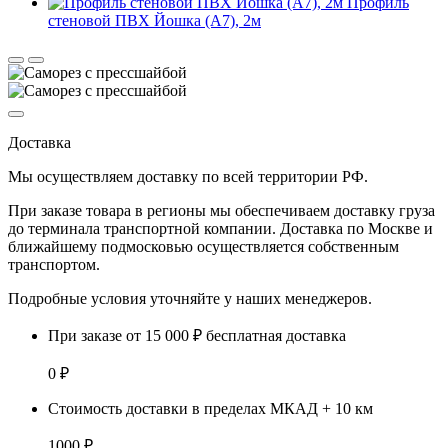
Профиль
стеновой ПВХ Йошка (А7), 2м
Доставка
Мы осуществляем доставку по
всей территории РФ.
При заказе товара
в регионы
мы обеспечиваем доставку груза
до терминала транспортной компании. Доставка
по Москве и
ближайшему подмосковью
осуществляется собственным
транспортом.
Подробные условия уточняйте у наших менеджеров.
При заказе от 15 000 ₽ бесплатная доставка
0 ₽
Стоимость доставки в пределах МКАД + 10 км
1000 ₽