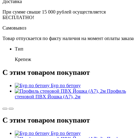
Доставка
При сумме свыше 15 000 рублей осуществляется
БЕСПЛАТНО!
Самовывоз
Товар отпускается по факту наличия на момент оплаты заказа
Тип
Крепеж
С этим товаром покупают
Бур по бетону
Профиль
стеновой ПВХ Йошка (А7), 2м
С этим товаром покупают
Бур по бетону