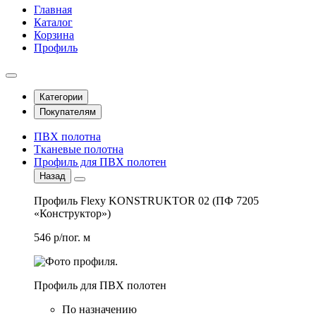
Главная
Каталог
Корзина
Профиль
Категории
Покупателям
ПВХ полотна
Тканевые полотна
Профиль для ПВХ полотен
Назад
Профиль Flexy KONSTRUKTOR 02 (ПФ 7205
«Конструктор»)
546 р/пог. м
Профиль для ПВХ полотен
По назначению