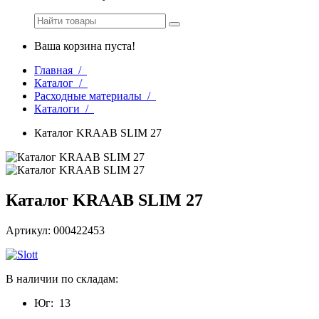
Ваша корзина пуста!
Главная /
Каталог /
Расходные материалы /
Каталоги /
Каталог KRAAB SLIM 27
Каталог KRAAB SLIM 27
Артикул: 000422453
В наличии по складам:
Юг:
13