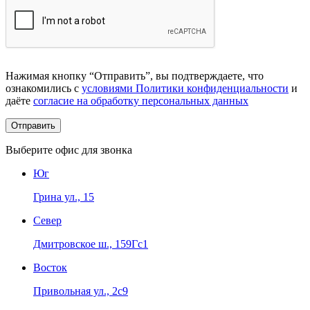
Нажимая кнопку “Отправить”, вы подтверждаете, что
ознакомились с
условиями Политики конфиденциальности
и
даёте
согласие на обработку персональных данных
Выберите офис для звонка
Юг
Грина ул., 15
Север
Дмитровское ш., 159Гс1
Восток
Привольная ул., 2с9