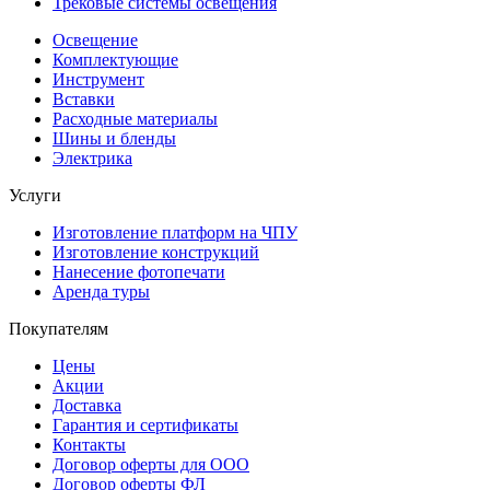
Трековые системы освещения
Освещение
Комплектующие
Инструмент
Вставки
Расходные материалы
Шины и бленды
Электрика
Услуги
Изготовление платформ на ЧПУ
Изготовление конструкций
Нанесение фотопечати
Аренда туры
Покупателям
Цены
Акции
Доставка
Гарантия и сертификаты
Контакты
Договор оферты для ООО
Договор оферты ФЛ