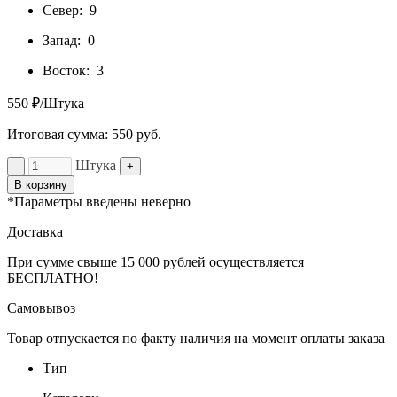
Север:
9
Запад:
0
Восток:
3
550 ₽/Штука
Итоговая сумма:
550
руб.
Штука
-
+
В корзину
*Параметры введены неверно
Доставка
При сумме свыше 15 000 рублей осуществляется
БЕСПЛАТНО!
Самовывоз
Товар отпускается по факту наличия на момент оплаты заказа
Тип