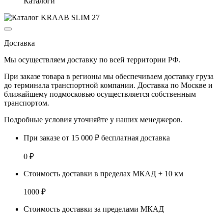
Каталоги
Доставка
Мы осуществляем доставку по
всей территории РФ.
При заказе товара
в регионы
мы обеспечиваем доставку груза
до терминала транспортной компании. Доставка
по Москве и
ближайшему подмосковью
осуществляется собственным
транспортом.
Подробные условия уточняйте у наших менеджеров.
При заказе от 15 000 ₽ бесплатная доставка
0 ₽
Стоимость доставки в пределах МКАД + 10 км
1000 ₽
Стоимость доставки за пределами МКАД