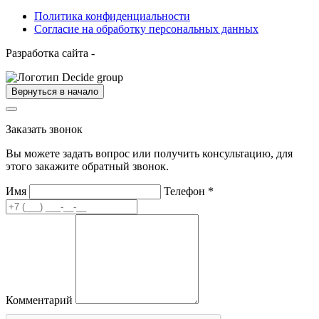
Политика конфиденциальности
Согласие на обработку персональных данных
Разработка сайта -
Вернуться в начало
Заказать звонок
Вы можете задать вопрос или получить консультацию, для
этого закажите обратный звонок.
Имя
Телефон
*
Комментарий