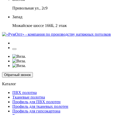
Привольная ул., 2с9
Запад
Можайское шоссе 166Б, 2 этаж
Обратный звонок
Каталог
ПВХ полотна
Тканевые полотна
Профиль для ПВХ полотен
Профиль для тканевых полотен
Профиль для гипсокартона