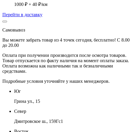
1000 ₽ + 40 ₽/км
Перейти в доставку
Самовывоз
Вы можете забрать товар из 4 точек сегодня, бесплатно! С 8.00
до 20.00
Оплата при получении производится
после осмотра товаров
.
Товар отпускается по факту наличия на момент оплаты заказа.
Оплата
возможна как наличными так и безналичными
средствами.
Подробные условия уточняйте у наших менеджеров.
Юг
Грина ул., 15
Север
Дмитровское ш., 159Гс1
Восток