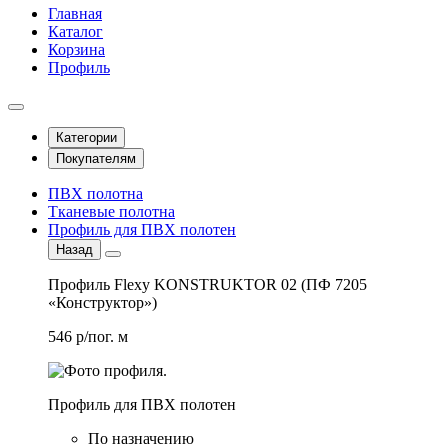
Главная
Каталог
Корзина
Профиль
Категории
Покупателям
ПВХ полотна
Тканевые полотна
Профиль для ПВХ полотен
Назад
Профиль Flexy KONSTRUKTOR 02 (ПФ 7205
«Конструктор»)
546 р/пог. м
Профиль для ПВХ полотен
По назначению