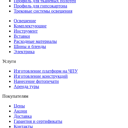
Профиль для тканевых полотен
Профиль для гипсокартона
Трековые системы освещения
Освещение
Комплектующие
Инструмент
Вставки
Расходные материалы
Шины и бленды
Электрика
Услуги
Изготовление платформ на ЧПУ
Изготовление конструкций
Нанесение фотопечати
Аренда туры
Покупателям
Цены
Акции
Доставка
Гарантия и сертификаты
Контакты