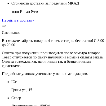
Стоимость доставки за пределами МКАД
1000 ₽ + 40 ₽/км
Перейти в доставку
Самовывоз
Вы можете забрать товар из 4 точек сегодня, бесплатно! С 8.00
до 20.00
Оплата при получении производится
после осмотра товаров
.
Товар отпускается по факту наличия на момент оплаты заказа.
Оплата
возможна как наличными так и безналичными
средствами.
Подробные условия уточняйте у наших менеджеров.
Юг
Грина ул., 15
Север
Дмитровское ш., 159Гс1