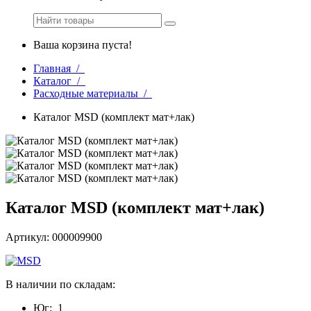
Ваша корзина пуста!
Главная /
Каталог /
Расходные материалы /
Каталог MSD (комплект мат+лак)
Каталог MSD (комплект мат+лак)
Артикул: 000009900
В наличии по складам:
Юг:
1