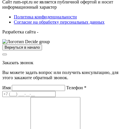
Сайт rum-opt.ru не является публичной офертой и носит
информационный характер
Политика конфиденциальности
Согласие на обработку персональных данных
Разработка сайта -
Вернуться в начало
Заказать звонок
Вы можете задать вопрос или получить консультацию, для
этого закажите обратный звонок.
Имя
Телефон
*