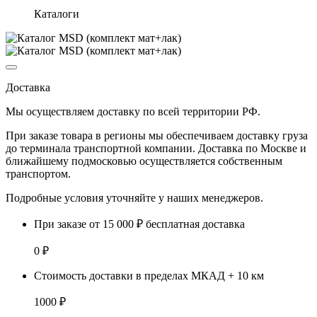
Каталоги
Доставка
Мы осуществляем доставку по
всей территории РФ.
При заказе товара
в регионы
мы обеспечиваем доставку груза
до терминала транспортной компании. Доставка
по Москве и
ближайшему подмосковью
осуществляется собственным
транспортом.
Подробные условия уточняйте у наших менеджеров.
При заказе от 15 000 ₽ бесплатная доставка
0 ₽
Стоимость доставки в пределах МКАД + 10 км
1000 ₽