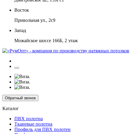
Восток
Привольная ул., 2с9
Запад
Можайское шоссе 166Б, 2 этаж
Обратный звонок
Каталог
ПВХ полотна
Тканевые полотна
Профиль для ПВХ полотен