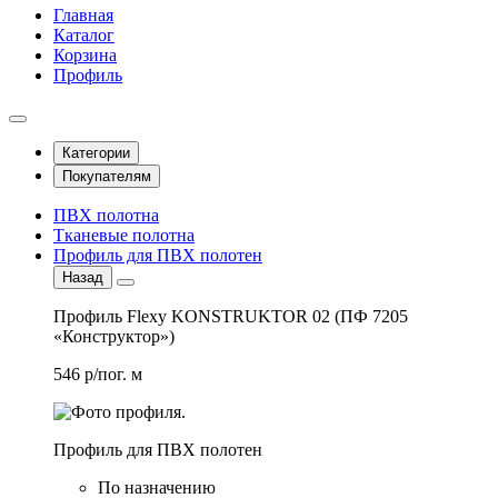
Главная
Каталог
Корзина
Профиль
Категории
Покупателям
ПВХ полотна
Тканевые полотна
Профиль для ПВХ полотен
Назад
Профиль Flexy KONSTRUKTOR 02 (ПФ 7205
«Конструктор»)
546 р/пог. м
Профиль для ПВХ полотен
По назначению