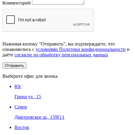
Комментарий
Нажимая кнопку “Отправить”, вы подтверждаете, что
ознакомились с
условиями Политики конфиденциальности
и
даёте
согласие на обработку персональных данных
Выберите офис для звонка
Юг
Грина ул., 15
Север
Дмитровское ш., 159Гс1
Восток