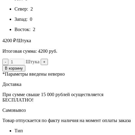
Север:
2
Запад:
0
Восток:
2
4200 ₽/Штука
Итоговая сумма:
4200
руб.
Штука
-
+
В корзину
*Параметры введены неверно
Доставка
При сумме свыше 15 000 рублей осуществляется
БЕСПЛАТНО!
Самовывоз
Товар отпускается по факту наличия на момент оплаты заказа
Тип