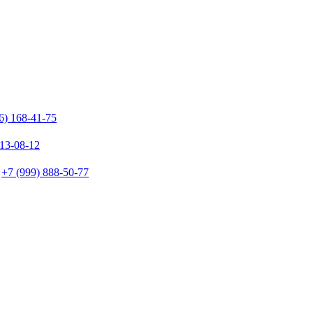
6) 168-41-75
213-08-12
+7 (999) 888-50-77