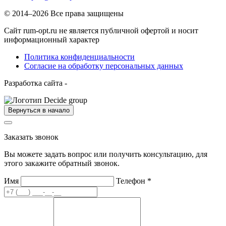
© 2014–2026 Все права защищены
Сайт rum-opt.ru не является публичной офертой и носит
информационный характер
Политика конфиденциальности
Согласие на обработку персональных данных
Разработка сайта -
Вернуться в начало
Заказать звонок
Вы можете задать вопрос или получить консультацию, для
этого закажите обратный звонок.
Имя
Телефон
*