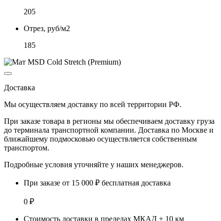
205
Отрез, руб/м2
185
Доставка
Мы осуществляем доставку по
всей территории РФ.
При заказе товара
в регионы
мы обеспечиваем доставку груза
до терминала транспортной компании. Доставка
по Москве и
ближайшему подмосковью
осуществляется собственным
транспортом.
Подробные условия уточняйте у наших менеджеров.
При заказе от 15 000 ₽ бесплатная доставка
0 ₽
Стоимость доставки в пределах МКАД + 10 км