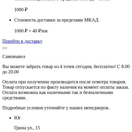
1000 ₽
Стоимость доставки за пределами МКАД
1000 ₽ + 40 ₽/км
Перейти в доставку
Самовывоз
Вы можете забрать товар из 4 точек сегодня, бесплатно! С 8.00
до 20.00
Оплата при получении производится
после осмотра товаров
.
Товар отпускается по факту наличия на момент оплаты заказа.
Оплата
возможна как наличными так и безналичными
средствами.
Подробные условия уточняйте у наших менеджеров.
Юг
Грина ул., 15