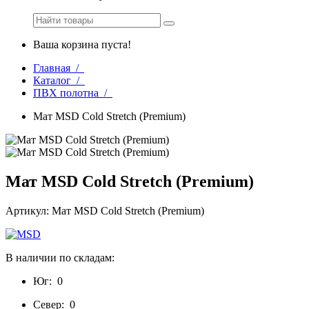
Ваша корзина пуста!
Главная /
Каталог /
ПВХ полотна /
Мат MSD Cold Stretch (Premium)
Мат MSD Cold Stretch (Premium)
Артикул: Мат MSD Cold Stretch (Premium)
В наличии по складам:
Юг:
0
Север:
0