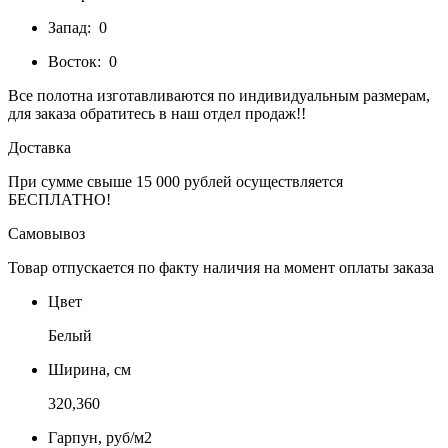
Запад:
0
Восток:
0
Все полотна изготавливаются по индивидуальным размерам,
для заказа обратитесь в наш отдел продаж!!
Доставка
При сумме свыше 15 000 рублей осуществляется
БЕСПЛАТНО!
Самовывоз
Товар отпускается по факту наличия на момент оплаты заказа
Цвет
Белый
Ширина, см
320,360
Гарпун, руб/м2