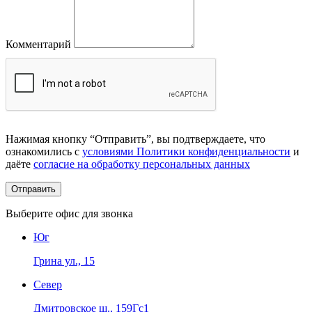
Комментарий
Нажимая кнопку “Отправить”, вы подтверждаете, что
ознакомились с
условиями Политики конфиденциальности
и
даёте
согласие на обработку персональных данных
Выберите офис для звонка
Юг
Грина ул., 15
Север
Дмитровское ш., 159Гс1