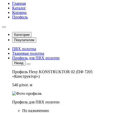
Главная
Каталог
Корзина
Профиль
Категории
Покупателям
ПВХ полотна
Тканевые полотна
Профиль для ПВХ полотен
Назад
Профиль Flexy KONSTRUKTOR 02 (ПФ 7205
«Конструктор»)
546 р/пог. м
Профиль для ПВХ полотен
По назначению