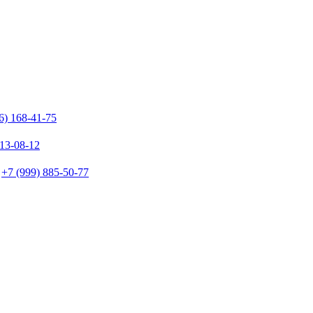
6) 168-41-75
213-08-12
+7 (999) 885-50-77