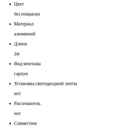
Цвет
без покраски
Материал
алюминий
Длина
2м
Вид монтажа
гарпун
Установка светодиодной ленты
нет
Рассеиватель
нет
Совместим