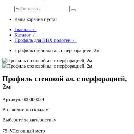
Ваша корзина пуста!
Главная /
Каталог /
Профиль для ПВХ полотен /
Профиль стеновой ал. с перфорацией, 2м
Профиль стеновой ал. с перфорацией,
2м
Артикул: 000000029
В наличии по складам:
Выберите характеристику
75 ₽/Погонный метр