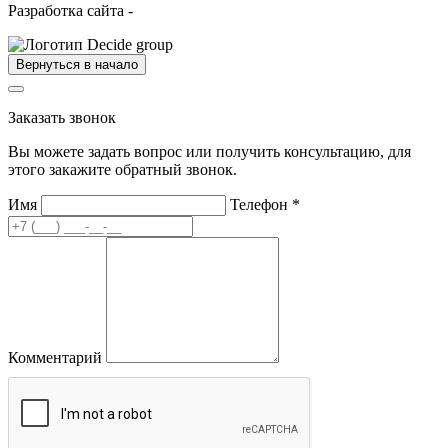
Разработка сайта -
Вернуться в начало
Заказать звонок
Вы можете задать вопрос или получить консультацию, для
этого закажите обратный звонок.
Имя
Телефон
*
Комментарий