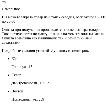
Самовывоз
Вы можете забрать товар из 4 точек сегодня, бесплатно! С 8.00
до 20.00
Оплата при получении производится
после осмотра товаров
.
Товар отпускается по факту наличия на момент оплаты заказа.
Оплата
возможна как наличными так и безналичными
средствами.
Подробные условия уточняйте у наших менеджеров.
Юг
Грина ул., 15
Север
Дмитровское ш., 159Гс1
Восток
Привольная ул., 2с9