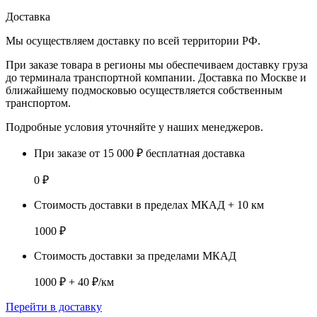
Доставка
Мы осуществляем доставку по
всей территории РФ.
При заказе товара
в регионы
мы обеспечиваем доставку груза
до терминала транспортной компании. Доставка
по Москве и
ближайшему подмосковью
осуществляется собственным
транспортом.
Подробные условия уточняйте у наших менеджеров.
При заказе от 15 000 ₽ бесплатная доставка
0 ₽
Стоимость доставки в пределах МКАД + 10 км
1000 ₽
Стоимость доставки за пределами МКАД
1000 ₽ + 40 ₽/км
Перейти в доставку