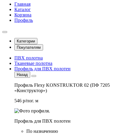
Главная
Каталог
Корзина
Профиль
Категории
Покупателям
ПВХ полотна
Тканевые полотна
Профиль для ПВХ полотен
Назад
Профиль Flexy KONSTRUKTOR 02 (ПФ 7205
«Конструктор»)
546 р/пог. м
Профиль для ПВХ полотен
По назначению