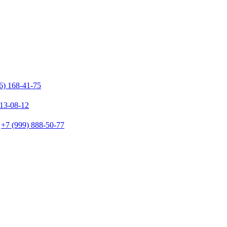
6) 168-41-75
213-08-12
+7 (999) 888-50-77