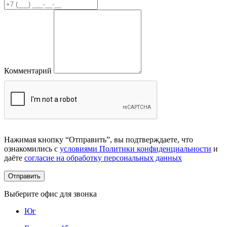
Комментарий
Нажимая кнопку “Отправить”, вы подтверждаете, что
ознакомились с
условиями Политики конфиденциальности
и
даёте
согласие на обработку персональных данных
Выберите офис для звонка
Юг