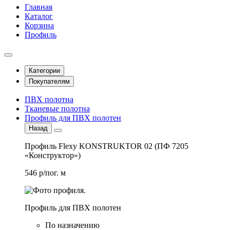
Главная
Каталог
Корзина
Профиль
Категории
Покупателям
ПВХ полотна
Тканевые полотна
Профиль для ПВХ полотен
Назад
Профиль Flexy KONSTRUKTOR 02 (ПФ 7205
«Конструктор»)
546 р/пог. м
Профиль для ПВХ полотен
По назначению