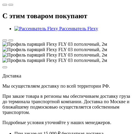
С этим товаром покупают
Рассеиватель Flexy
Доставка
Мы осуществляем доставку по
всей территории РФ.
При заказе товара
в регионы
мы обеспечиваем доставку груза
до терминала транспортной компании. Доставка
по Москве и
ближайшему подмосковью
осуществляется собственным
транспортом.
Подробные условия уточняйте у наших менеджеров.
При заказе от 15 000 ₽ бесплатная доставка