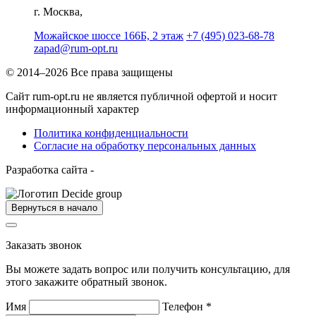
г. Москва,
Можайское шоссе 166Б, 2 этаж
+7 (495) 023-68-78
zapad@rum-opt.ru
© 2014–2026 Все права защищены
Сайт rum-opt.ru не является публичной офертой и носит
информационный характер
Политика конфиденциальности
Согласие на обработку персональных данных
Разработка сайта -
Вернуться в начало
Заказать звонок
Вы можете задать вопрос или получить консультацию, для
этого закажите обратный звонок.
Имя
Телефон
*