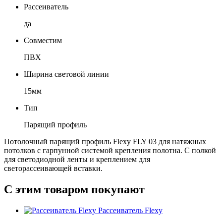
Рассеиватель
да
Совместим
ПВХ
Ширина световой линии
15мм
Тип
Парящий профиль
Потолочный парящий профиль Flexy FLY 03 для натяжных
потолков с гарпунной системой крепления полотна. С полкой
для светодиодной ленты и креплением для
светорассеивающей вставки.
С этим товаром покупают
Рассеиватель Flexy