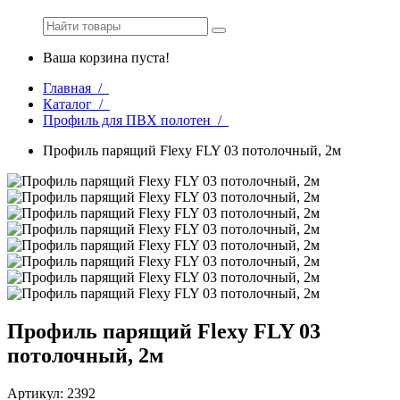
Ваша корзина пуста!
Главная /
Каталог /
Профиль для ПВХ полотен /
Профиль парящий Flexy FLY 03 потолочный, 2м
Профиль парящий Flexy FLY 03
потолочный, 2м
Артикул: 2392