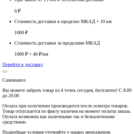
0 ₽
Стоимость доставки в пределах МКАД + 10 км
1000 ₽
Стоимость доставки за пределами МКАД
1000 ₽ + 40 ₽/км
Перейти в доставку
Самовывоз
Вы можете забрать товар из 4 точек сегодня, бесплатно! С 8.00
до 20.00
Оплата при получении производится
после осмотра товаров
.
Товар отпускается по факту наличия на момент оплаты заказа.
Оплата
возможна как наличными так и безналичными
средствами.
Подробные условия уточняйте у наших менеджеров.