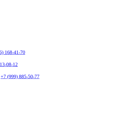
6) 168-41-70
213-08-12
+7 (999) 885-50-77