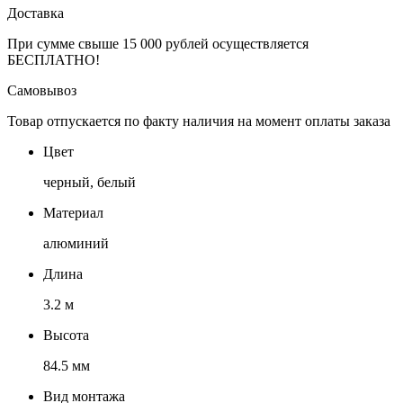
Доставка
При сумме свыше 15 000 рублей осуществляется
БЕСПЛАТНО!
Самовывоз
Товар отпускается по факту наличия на момент оплаты заказа
Цвет
черный, белый
Материал
алюминий
Длина
3.2 м
Высота
84.5 мм
Вид монтажа