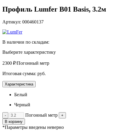
Профиль Lumfer B01 Basis, 3.2м
Артикул: 000460137
В наличии по складам:
Выберите характеристику
2300 ₽/Погонный метр
Итоговая сумма:
руб.
Характеристика
Белый
Черный
Погонный метр
-
+
В корзину
*Параметры введены неверно