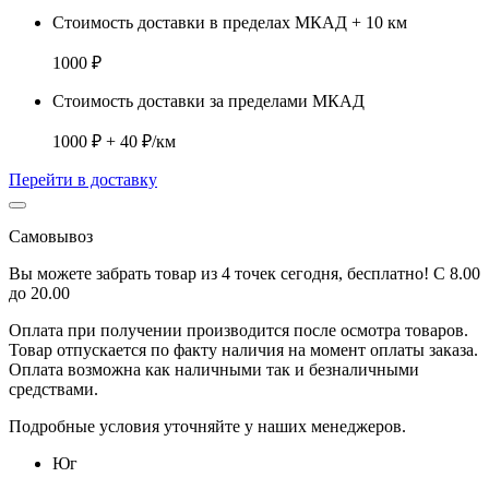
Стоимость доставки в пределах МКАД + 10 км
1000 ₽
Стоимость доставки за пределами МКАД
1000 ₽ + 40 ₽/км
Перейти в доставку
Самовывоз
Вы можете забрать товар из 4 точек сегодня, бесплатно! С 8.00
до 20.00
Оплата при получении производится
после осмотра товаров
.
Товар отпускается по факту наличия на момент оплаты заказа.
Оплата
возможна как наличными так и безналичными
средствами.
Подробные условия уточняйте у наших менеджеров.
Юг