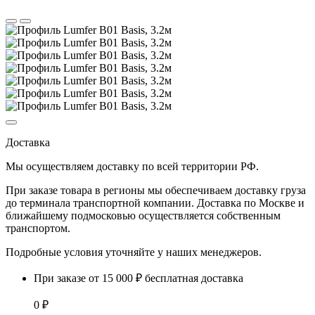
Доставка
Мы осуществляем доставку по
всей территории РФ.
При заказе товара
в регионы
мы обеспечиваем доставку груза
до терминала транспортной компании. Доставка
по Москве и
ближайшему подмосковью
осуществляется собственным
транспортом.
Подробные условия уточняйте у наших менеджеров.
При заказе от 15 000 ₽ бесплатная доставка
0 ₽