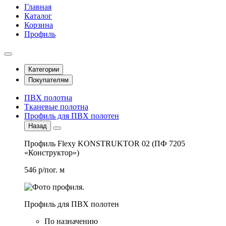
Главная
Каталог
Корзина
Профиль
Категории
Покупателям
ПВХ полотна
Тканевые полотна
Профиль для ПВХ полотен
Назад
Профиль Flexy KONSTRUKTOR 02 (ПФ 7205
«Конструктор»)
546 р/пог. м
Профиль для ПВХ полотен
По назначению