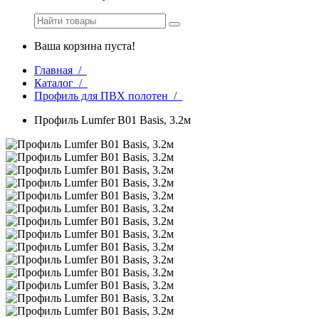
Ваша корзина пуста!
Главная /
Каталог /
Профиль для ПВХ полотен /
Профиль Lumfer B01 Basis, 3.2м