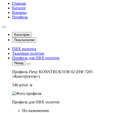
Главная
Каталог
Корзина
Профиль
Категории
Покупателям
ПВХ полотна
Тканевые полотна
Профиль для ПВХ полотен
Назад
Профиль Flexy KONSTRUKTOR 02 (ПФ 7205
«Конструктор»)
546 р/пог. м
Профиль для ПВХ полотен
По назначению