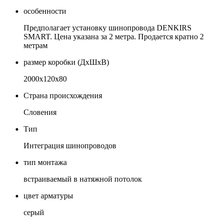
особенности
Предполагает установку шинопровода DENKIRS
SMART. Цена указана за 2 метра. Продается кратно 2
метрам
размер коробки (ДхШхВ)
2000х120х80
Страна происхождения
Словения
Тип
Интеграция шинопроводов
тип монтажа
встраиваемый в натяжной потолок
цвет арматуры
серый