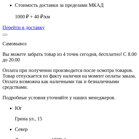
Стоимость доставки за пределами МКАД
1000 ₽ + 40 ₽/км
Перейти в доставку
Самовывоз
Вы можете забрать товар из 4 точек сегодня, бесплатно! С 8.00
до 20.00
Оплата при получении производится
после осмотра товаров
.
Товар отпускается по факту наличия на момент оплаты заказа.
Оплата
возможна как наличными так и безналичными
средствами.
Подробные условия уточняйте у наших менеджеров.
Юг
Грина ул., 15
Север