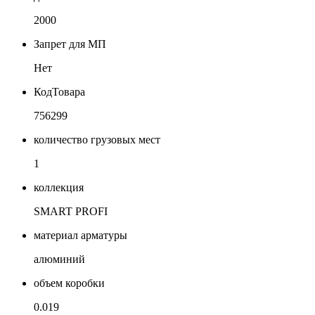
2000
Запрет для МП
Нет
КодТовара
756299
количество грузовых мест
1
коллекция
SMART PROFI
материал арматуры
алюминий
объем коробки
0.019