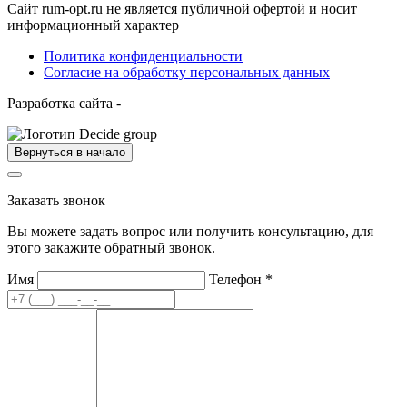
Сайт rum-opt.ru не является публичной офертой и носит
информационный характер
Политика конфиденциальности
Согласие на обработку персональных данных
Разработка сайта -
Вернуться в начало
Заказать звонок
Вы можете задать вопрос или получить консультацию, для
этого закажите обратный звонок.
Имя
Телефон
*