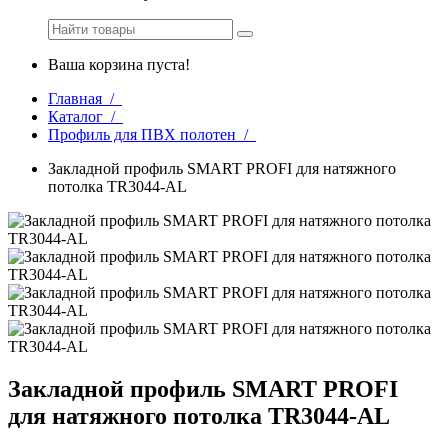
Ваша корзина пуста!
Главная /
Каталог /
Профиль для ПВХ полотен /
Закладной профиль SMART PROFI для натяжного
потолка TR3044-AL
Закладной профиль SMART PROFI
для натяжного потолка TR3044-AL