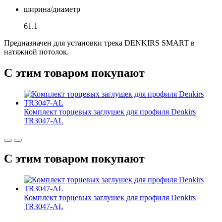
ширина/диаметр
61.1
Предназначен для установки трека DENKIRS SMART в
натяжной потолок.
С этим товаром покупают
Комплект торцевых заглушек для профиля Denkirs
TR3047-AL
С этим товаром покупают
Комплект торцевых заглушек для профиля Denkirs
TR3047-AL