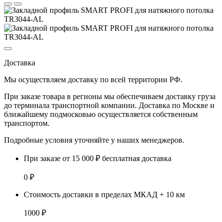
Доставка
Мы осуществляем доставку по
всей территории РФ.
При заказе товара
в регионы
мы обеспечиваем доставку груза
до терминала транспортной компании. Доставка
по Москве и
ближайшему подмосковью
осуществляется собственным
транспортом.
Подробные условия уточняйте у наших менеджеров.
При заказе от 15 000 ₽ бесплатная доставка
0 ₽
Стоимость доставки в пределах МКАД + 10 км
1000 ₽