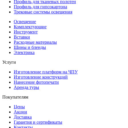
Профиль для тканевых полотен
Профиль для гипсокартона
Трековые системы освещения
Освещение
Комплектующие
Инструмент
Вставки
Расходные материалы
Шины и бленды
Электрика
Услуги
Изготовление платформ на ЧПУ
Изготовление конструкций
Нанесение фотопечати
Аренда туры
Покупателям
Цены
Акции
Доставка
Гарантия и сертификаты
Контакты