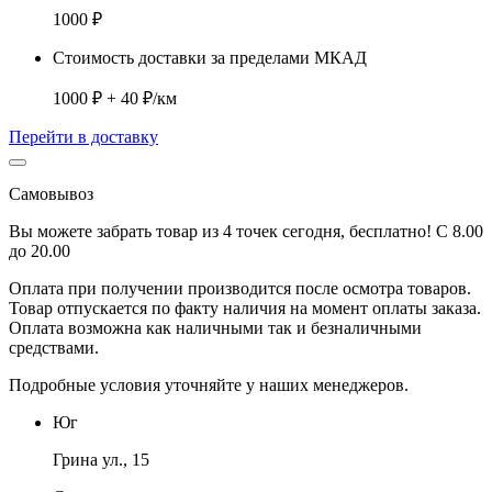
1000 ₽
Стоимость доставки за пределами МКАД
1000 ₽ + 40 ₽/км
Перейти в доставку
Самовывоз
Вы можете забрать товар из 4 точек сегодня, бесплатно! С 8.00
до 20.00
Оплата при получении производится
после осмотра товаров
.
Товар отпускается по факту наличия на момент оплаты заказа.
Оплата
возможна как наличными так и безналичными
средствами.
Подробные условия уточняйте у наших менеджеров.
Юг
Грина ул., 15