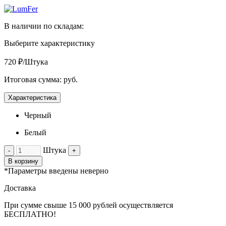
В наличии по складам:
Выберите характеристику
720 ₽/Штука
Итоговая сумма:
руб.
Характеристика
Черный
Белый
Штука
-
+
В корзину
*Параметры введены неверно
Доставка
При сумме свыше 15 000 рублей осуществляется
БЕСПЛАТНО!