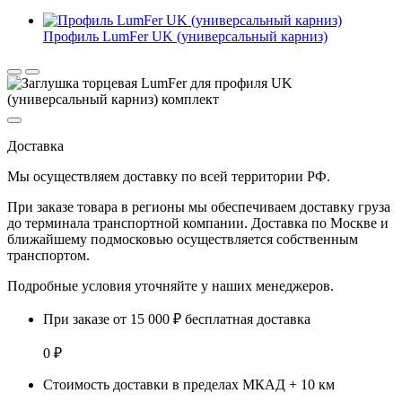
Профиль LumFer UK (универсальный карниз)
Доставка
Мы осуществляем доставку по
всей территории РФ.
При заказе товара
в регионы
мы обеспечиваем доставку груза
до терминала транспортной компании. Доставка
по Москве и
ближайшему подмосковью
осуществляется собственным
транспортом.
Подробные условия уточняйте у наших менеджеров.
При заказе от 15 000 ₽ бесплатная доставка
0 ₽
Стоимость доставки в пределах МКАД + 10 км