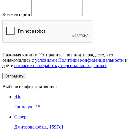
Комментарий
Нажимая кнопку “Отправить”, вы подтверждаете, что
ознакомились с
условиями Политики конфиденциальности
и
даёте
согласие на обработку персональных данных
Выберите офис для звонка
Юг
Грина ул., 15
Север
Дмитровское ш., 159Гс1