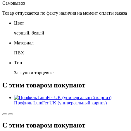
Самовывоз
Товар отпускается по факту наличия на момент оплаты заказа
Цвет
черный, белый
Материал
ПВХ
Тип
Заглушки торцевые
С этим товаром покупают
Профиль LumFer UK (универсальный карниз)
С этим товаром покупают