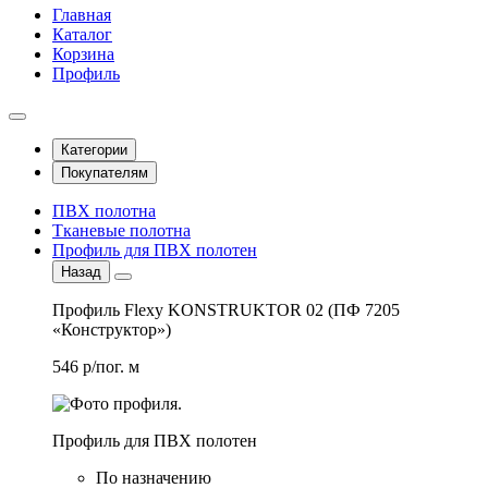
Главная
Каталог
Корзина
Профиль
Категории
Покупателям
ПВХ полотна
Тканевые полотна
Профиль для ПВХ полотен
Назад
Профиль Flexy KONSTRUKTOR 02 (ПФ 7205
«Конструктор»)
546 р/пог. м
Профиль для ПВХ полотен
По назначению