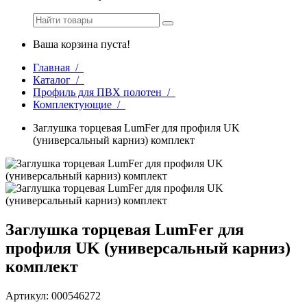
Ваша корзина пуста!
Главная /
Каталог /
Профиль для ПВХ полотен /
Комплектующие /
Заглушка торцевая LumFer для профиля UK
(универсальный карниз) комплект
Заглушка торцевая LumFer для
профиля UK (универсальный карниз)
комплект
Артикул: 000546272