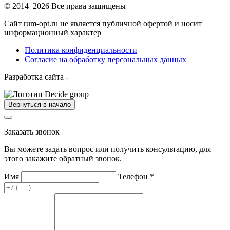
© 2014–2026 Все права защищены
Сайт rum-opt.ru не является публичной офертой и носит
информационный характер
Политика конфиденциальности
Согласие на обработку персональных данных
Разработка сайта -
Вернуться в начало
Заказать звонок
Вы можете задать вопрос или получить консультацию, для
этого закажите обратный звонок.
Имя
Телефон
*