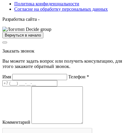
Политика конфиденциальности
Согласие на обработку персональных данных
Разработка сайта -
Вернуться в начало
Заказать звонок
Вы можете задать вопрос или получить консультацию, для
этого закажите обратный звонок.
Имя
Телефон
*
Комментарий