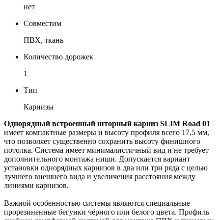
нет
Совместим
ПВХ, ткань
Количество дорожек
1
Тип
Карнизы
Однорядный встроенный шторный карниз SLIM Road 01
имеет компактные размеры и высоту профиля всего 17,5 мм,
что позволяет существенно сохранить высоту финишного
потолка. Система имеет минималистичный вид и не требует
дополнительного монтажа ниши. Допускается вариант
установки однорядных карнизов в два или три ряда с целью
лучшего внешнего вида и увеличения расстояния между
линиями карнизов.
Важной особенностью системы являются специальные
прорезиненные бегунки чёрного или белого цвета. Профиль