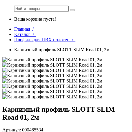
Ваша корзина пуста!
Главная /
Каталог /
Профиль для ПВХ полотен /
Карнизный профиль SLOTT SLIM Road 01, 2м
Карнизный профиль SLOTT SLIM
Road 01, 2м
Артикул: 000465534