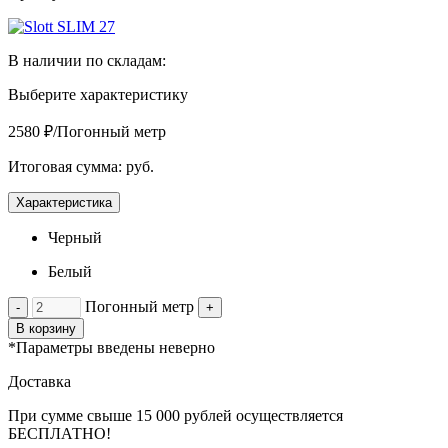
В наличии по складам:
Выберите характеристику
2580 ₽/Погонный метр
Итоговая сумма:
руб.
Характеристика
Черный
Белый
Погонный метр
-
+
В корзину
*Параметры введены неверно
Доставка
При сумме свыше 15 000 рублей осуществляется
БЕСПЛАТНО!