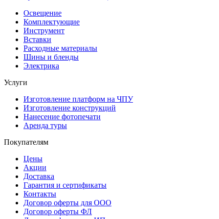
Освещение
Комплектующие
Инструмент
Вставки
Расходные материалы
Шины и бленды
Электрика
Услуги
Изготовление платформ на ЧПУ
Изготовление конструкций
Нанесение фотопечати
Аренда туры
Покупателям
Цены
Акции
Доставка
Гарантия и сертификаты
Контакты
Договор оферты для ООО
Договор оферты ФЛ