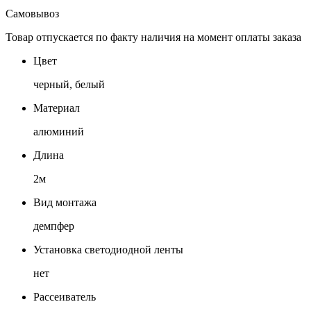
Самовывоз
Товар отпускается по факту наличия на момент оплаты заказа
Цвет
черный, белый
Материал
алюминий
Длина
2м
Вид монтажа
демпфер
Установка светодиодной ленты
нет
Рассеиватель