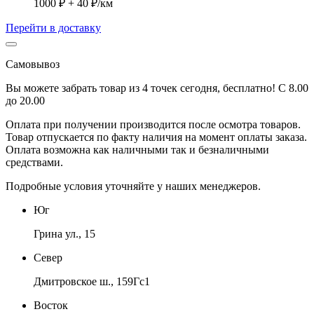
1000 ₽ + 40 ₽/км
Перейти в доставку
Самовывоз
Вы можете забрать товар из 4 точек сегодня, бесплатно! С 8.00
до 20.00
Оплата при получении производится
после осмотра товаров
.
Товар отпускается по факту наличия на момент оплаты заказа.
Оплата
возможна как наличными так и безналичными
средствами.
Подробные условия уточняйте у наших менеджеров.
Юг
Грина ул., 15
Север
Дмитровское ш., 159Гс1
Восток