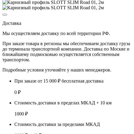
Доставка
Мы осуществляем доставку по
всей территории РФ.
При заказе товара
в регионы
мы обеспечиваем доставку груза
до терминала транспортной компании. Доставка
по Москве и
ближайшему подмосковью
осуществляется собственным
транспортом.
Подробные условия уточняйте у наших менеджеров.
При заказе от 15 000 ₽ бесплатная доставка
0 ₽
Стоимость доставки в пределах МКАД + 10 км
1000 ₽
Стоимость доставки за пределами МКАД