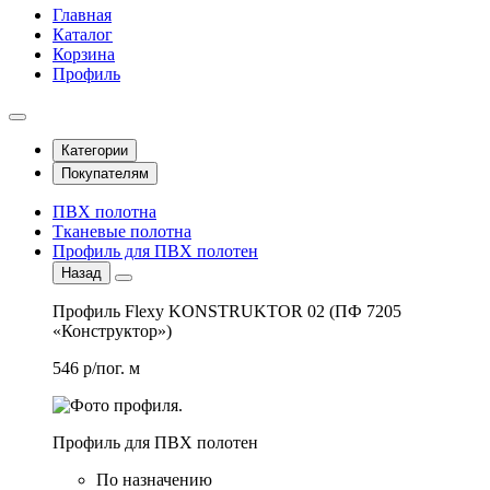
Главная
Каталог
Корзина
Профиль
Категории
Покупателям
ПВХ полотна
Тканевые полотна
Профиль для ПВХ полотен
Назад
Профиль Flexy KONSTRUKTOR 02 (ПФ 7205
«Конструктор»)
546 р/пог. м
Профиль для ПВХ полотен
По назначению