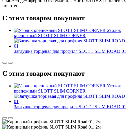
снабжен демпферной системой для монтажа ПВХ и тканевых
полотен.
С этим товаром покупают
Уголок
крепежный SLOTT SLIM CORNER
Заглушка торцевая для профиля SLOTT SLIM ROAD 01
С этим товаром покупают
Уголок
крепежный SLOTT SLIM CORNER
Заглушка торцевая для профиля SLOTT SLIM ROAD 01