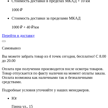
Стоимость доставки в пределах МКАД + 10 км
1000 ₽
Стоимость доставки за пределами МКАД
1000 ₽ + 40 ₽/км
Перейти в доставку
Самовывоз
Вы можете забрать товар из 4 точек сегодня, бесплатно! С 8.00
до 20.00
Оплата при получении производится
после осмотра товаров
.
Товар отпускается по факту наличия на момент оплаты заказа.
Оплата
возможна как наличными так и безналичными
средствами.
Подробные условия уточняйте у наших менеджеров.
Юг
Грина ул., 15