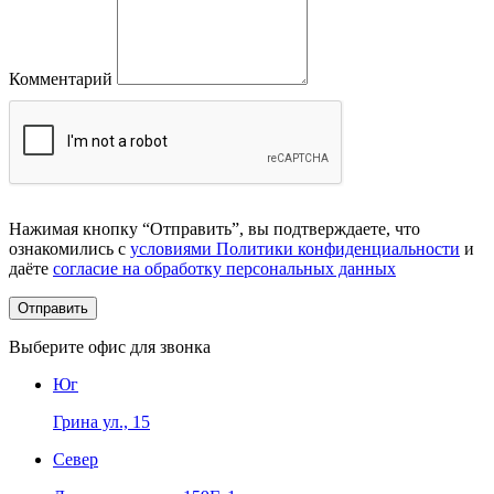
Комментарий
Нажимая кнопку “Отправить”, вы подтверждаете, что
ознакомились с
условиями Политики конфиденциальности
и
даёте
согласие на обработку персональных данных
Выберите офис для звонка
Юг
Грина ул., 15
Север