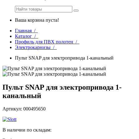
Ваша корзина пуста!
Главная /
Каталог /
Профиль для ПВХ полотен /
Электрокарнизы /
Пульт SNAP для электропривода 1-канальный
Пульт SNAP для электропривода 1-
канальный
Артикул: 000495650
В наличии по складам: