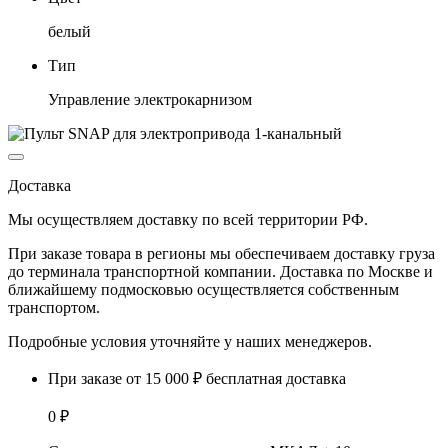
белый
Тип
Управление электрокарнизом
Доставка
Мы осуществляем доставку по
всей территории РФ.
При заказе товара
в регионы
мы обеспечиваем доставку груза
до терминала транспортной компании. Доставка
по Москве и
ближайшему подмосковью
осуществляется собственным
транспортом.
Подробные условия уточняйте у наших менеджеров.
При заказе от 15 000 ₽ бесплатная доставка
0 ₽