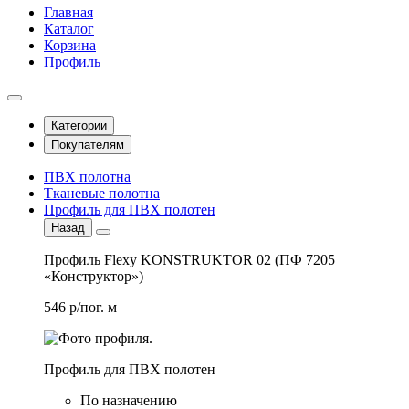
Главная
Каталог
Корзина
Профиль
Категории
Покупателям
ПВХ полотна
Тканевые полотна
Профиль для ПВХ полотен
Назад
Профиль Flexy KONSTRUKTOR 02 (ПФ 7205
«Конструктор»)
546 р/пог. м
Профиль для ПВХ полотен
По назначению