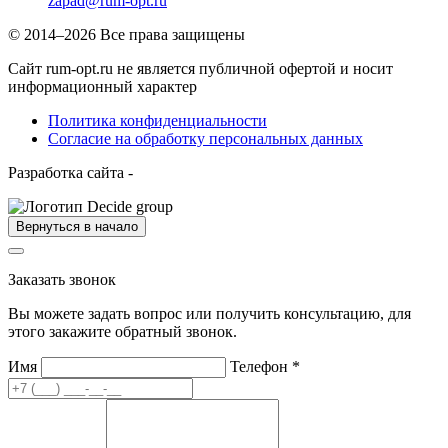
zapad@rum-opt.ru
© 2014–2026 Все права защищены
Сайт rum-opt.ru не является публичной офертой и носит
информационный характер
Политика конфиденциальности
Согласие на обработку персональных данных
Разработка сайта -
Вернуться в начало
Заказать звонок
Вы можете задать вопрос или получить консультацию, для
этого закажите обратный звонок.
Имя
Телефон
*