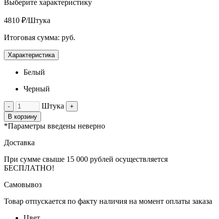
Выберите характеристику
4810 ₽/Штука
Итоговая сумма:
руб.
Характеристика
Белый
Черный
Штука
-
+
В корзину
*Параметры введены неверно
Доставка
При сумме свыше 15 000 рублей осуществляется
БЕСПЛАТНО!
Самовывоз
Товар отпускается по факту наличия на момент оплаты заказа
Цвет