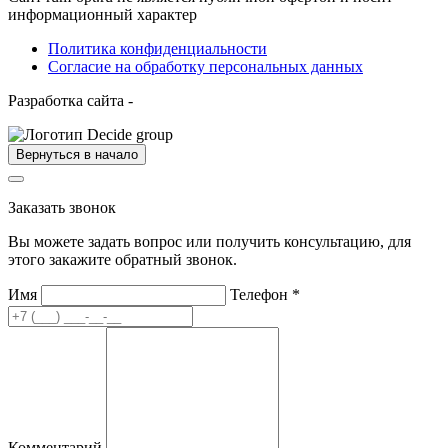
информационный характер
Политика конфиденциальности
Согласие на обработку персональных данных
Разработка сайта -
Вернуться в начало
Заказать звонок
Вы можете задать вопрос или получить консультацию, для
этого закажите обратный звонок.
Имя
Телефон
*
Комментарий