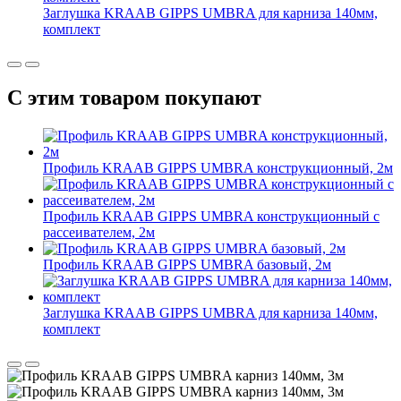
Заглушка KRAAB GIPPS UMBRA для карниза 140мм,
комплект
С этим товаром покупают
Профиль KRAAB GIPPS UMBRA конструкционный, 2м
Профиль KRAAB GIPPS UMBRA конструкционный с
рассеивателем, 2м
Профиль KRAAB GIPPS UMBRA базовый, 2м
Заглушка KRAAB GIPPS UMBRA для карниза 140мм,
комплект