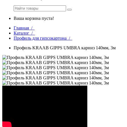
Ваша корзина пуста!
Главная /
Каталог /
Профиль для гипсокартона /
Профиль KRAAB GIPPS UMBRA карниз 140мм, 3м