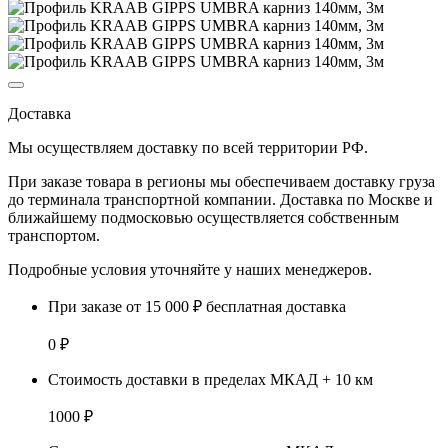
Доставка
Мы осуществляем доставку по
всей территории РФ.
При заказе товара
в регионы
мы обеспечиваем доставку груза
до терминала транспортной компании. Доставка
по Москве и
ближайшему подмосковью
осуществляется собственным
транспортом.
Подробные условия уточняйте у наших менеджеров.
При заказе от 15 000 ₽ бесплатная доставка
0 ₽
Стоимость доставки в пределах МКАД + 10 км
1000 ₽