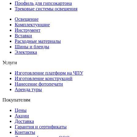
Профиль для гипсокартона
Трековые системы освещения
Освещение
Комплектующие
Инструмент
Вставки
Расходные материалы
Шины и бленды
Электрика
Услуги
Изготовление платформ на ЧПУ
Изготовление конструкций
Нанесение фотопечати
Аренда туры
Покупателям
Цены
Акции
Доставка
Гарантия и сертификаты
Контакты