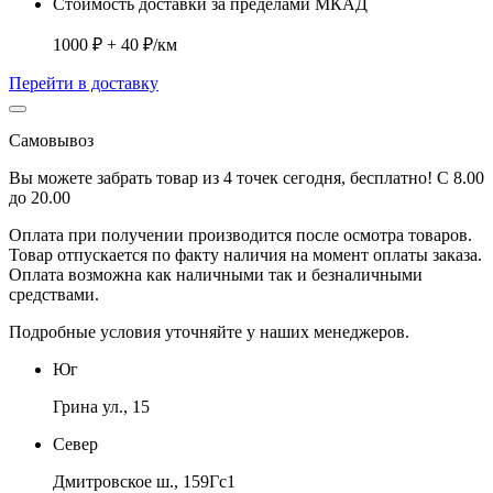
Стоимость доставки за пределами МКАД
1000 ₽ + 40 ₽/км
Перейти в доставку
Самовывоз
Вы можете забрать товар из 4 точек сегодня, бесплатно! С 8.00
до 20.00
Оплата при получении производится
после осмотра товаров
.
Товар отпускается по факту наличия на момент оплаты заказа.
Оплата
возможна как наличными так и безналичными
средствами.
Подробные условия уточняйте у наших менеджеров.
Юг
Грина ул., 15
Север
Дмитровское ш., 159Гс1