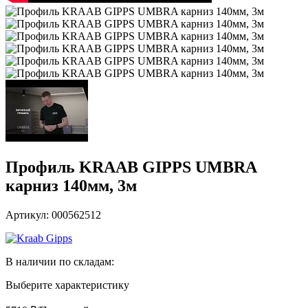
Профиль KRAAB GIPPS UMBRA
карниз 140мм, 3м
Артикул: 000562512
В наличии по складам:
Выберите характеристику