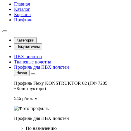
Главная
Каталог
Корзина
Профиль
Категории
Покупателям
ПВХ полотна
Тканевые полотна
Профиль для ПВХ полотен
Назад
Профиль Flexy KONSTRUKTOR 02 (ПФ 7205
«Конструктор»)
546 р/пог. м
Профиль для ПВХ полотен
По назначению