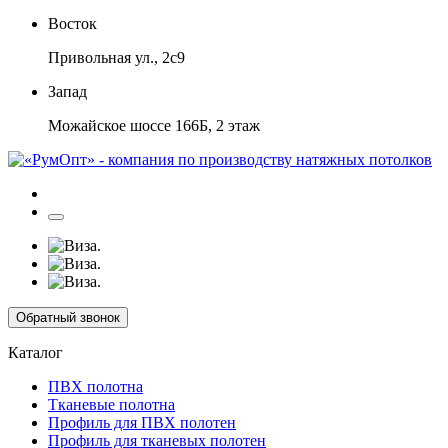
Восток
Привольная ул., 2с9
Запад
Можайское шоссе 166Б, 2 этаж
Обратный звонок
Каталог
ПВХ полотна
Тканевые полотна
Профиль для ПВХ полотен
Профиль для тканевых полотен