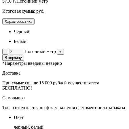
5710 ₽/Погонный метр
Итоговая сумма:
руб.
Характеристика
Черный
Белый
Погонный метр
-
+
В корзину
*Параметры введены неверно
Доставка
При сумме свыше 15 000 рублей осуществляется
БЕСПЛАТНО!
Самовывоз
Товар отпускается по факту наличия на момент оплаты заказа
Цвет
черный, белый