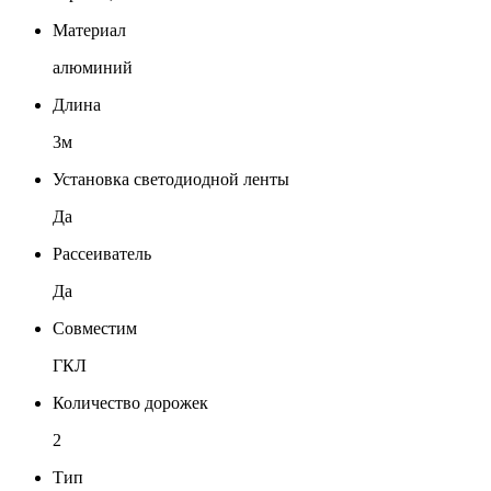
Материал
алюминий
Длина
3м
Установка светодиодной ленты
Да
Рассеиватель
Да
Совместим
ГКЛ
Количество дорожек
2
Тип