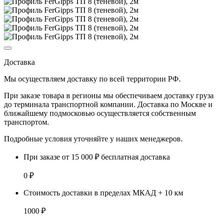
Доставка
Мы осуществляем доставку по
всей территории РФ.
При заказе товара
в регионы
мы обеспечиваем доставку груза
до терминала транспортной компании. Доставка
по Москве и
ближайшему подмосковью
осуществляется собственным
транспортом.
Подробные условия уточняйте у наших менеджеров.
При заказе от 15 000 ₽ бесплатная доставка
0 ₽
Стоимость доставки в пределах МКАД + 10 км
1000 ₽