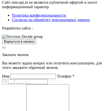
Сайт rum-opt.ru не является публичной офертой и носит
информационный характер
Политика конфиденциальности
Согласие на обработку персональных данных
Разработка сайта -
Вернуться в начало
Заказать звонок
Вы можете задать вопрос или получить консультацию, для
этого закажите обратный звонок.
Имя
Телефон
*