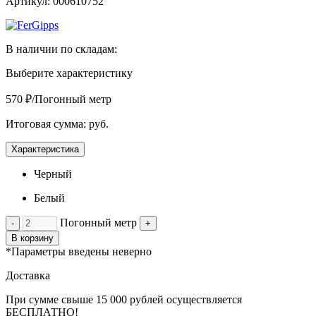
Артикул: 000610752
В наличии по складам:
Выберите характеристику
570 ₽/Погонный метр
Итоговая сумма:
руб.
Характеристика
Черный
Белый
Погонный метр
-
+
В корзину
*Параметры введены неверно
Доставка
При сумме свыше 15 000 рублей осуществляется
БЕСПЛАТНО!