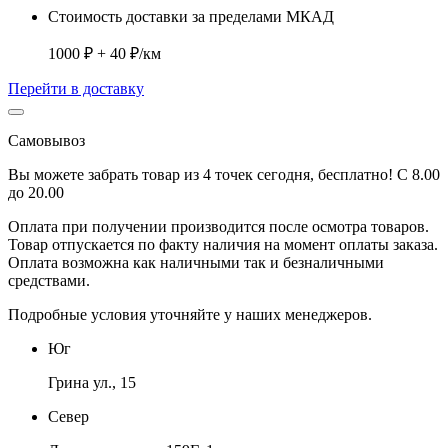
Стоимость доставки за пределами МКАД
1000 ₽ + 40 ₽/км
Перейти в доставку
Самовывоз
Вы можете забрать товар из 4 точек сегодня, бесплатно! С 8.00
до 20.00
Оплата при получении производится
после осмотра товаров
.
Товар отпускается по факту наличия на момент оплаты заказа.
Оплата
возможна как наличными так и безналичными
средствами.
Подробные условия уточняйте у наших менеджеров.
Юг
Грина ул., 15
Север