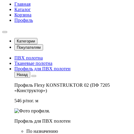
Главная
Каталог
Корзина
Профиль
Категории
Покупателям
ПВХ полотна
Тканевые полотна
Профиль для ПВХ полотен
Назад
Профиль Flexy KONSTRUKTOR 02 (ПФ 7205
«Конструктор»)
546 р/пог. м
Профиль для ПВХ полотен
По назначению