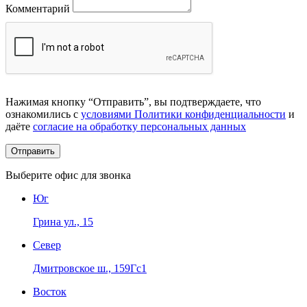
Комментарий
Нажимая кнопку “Отправить”, вы подтверждаете, что
ознакомились с
условиями Политики конфиденциальности
и
даёте
согласие на обработку персональных данных
Выберите офис для звонка
Юг
Грина ул., 15
Север
Дмитровское ш., 159Гс1
Восток