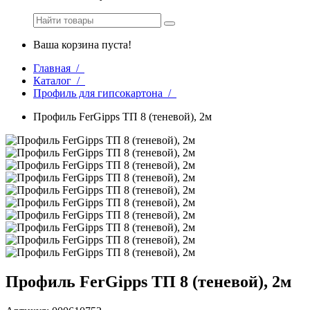
Ваша корзина пуста!
Главная /
Каталог /
Профиль для гипсокартона /
Профиль FerGipps ТП 8 (теневой), 2м
Профиль FerGipps ТП 8 (теневой), 2м