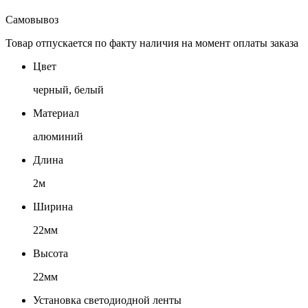
Самовывоз
Товар отпускается по факту наличия на момент оплаты заказа
Цвет
черный, белый
Материал
алюминий
Длина
2м
Ширина
22мм
Высота
22мм
Установка светодиодной ленты