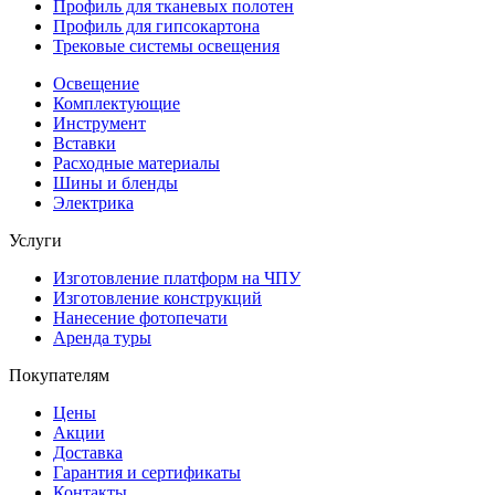
Профиль для тканевых полотен
Профиль для гипсокартона
Трековые системы освещения
Освещение
Комплектующие
Инструмент
Вставки
Расходные материалы
Шины и бленды
Электрика
Услуги
Изготовление платформ на ЧПУ
Изготовление конструкций
Нанесение фотопечати
Аренда туры
Покупателям
Цены
Акции
Доставка
Гарантия и сертификаты
Контакты