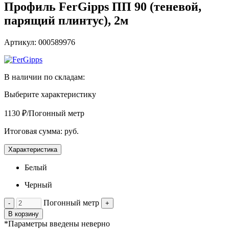
Профиль FerGipps ПП 90 (теневой,
парящий плинтус), 2м
Артикул: 000589976
В наличии по складам:
Выберите характеристику
1130 ₽/Погонный метр
Итоговая сумма:
руб.
Характеристика
Белый
Черный
Погонный метр
-
+
В корзину
*Параметры введены неверно