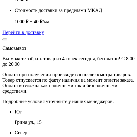
Стоимость доставки за пределами МКАД
1000 ₽ + 40 ₽/км
Перейти в доставку
Самовывоз
Вы можете забрать товар из 4 точек сегодня, бесплатно! С 8.00
до 20.00
Оплата при получении производится
после осмотра товаров
.
Товар отпускается по факту наличия на момент оплаты заказа.
Оплата
возможна как наличными так и безналичными
средствами.
Подробные условия уточняйте у наших менеджеров.
Юг
Грина ул., 15
Север