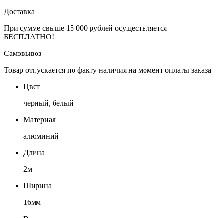
Доставка
При сумме свыше 15 000 рублей осуществляется
БЕСПЛАТНО!
Самовывоз
Товар отпускается по факту наличия на момент оплаты заказа
Цвет
черный, белый
Материал
алюминий
Длина
2м
Ширина
16мм