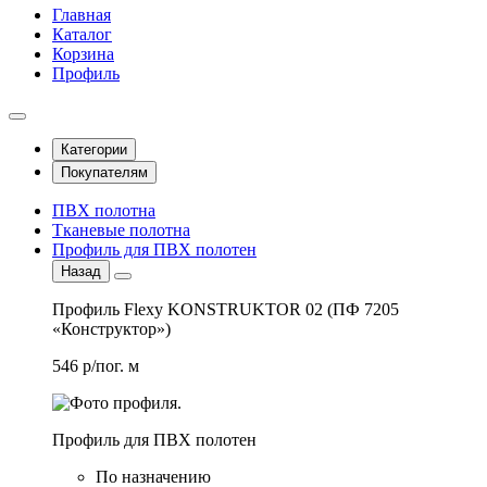
Главная
Каталог
Корзина
Профиль
Категории
Покупателям
ПВХ полотна
Тканевые полотна
Профиль для ПВХ полотен
Назад
Профиль Flexy KONSTRUKTOR 02 (ПФ 7205
«Конструктор»)
546 р/пог. м
Профиль для ПВХ полотен
По назначению