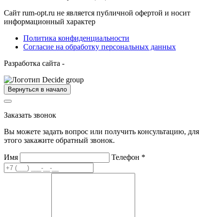
Сайт rum-opt.ru не является публичной офертой и носит
информационный характер
Политика конфиденциальности
Согласие на обработку персональных данных
Разработка сайта -
Вернуться в начало
Заказать звонок
Вы можете задать вопрос или получить консультацию, для
этого закажите обратный звонок.
Имя
Телефон
*