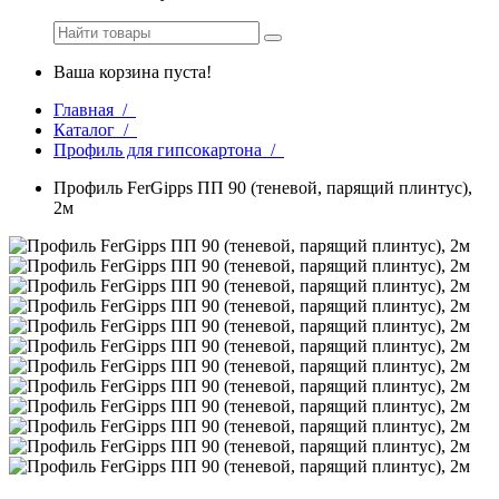
Ваша корзина пуста!
Главная /
Каталог /
Профиль для гипсокартона /
Профиль FerGipps ПП 90 (теневой, парящий плинтус),
2м