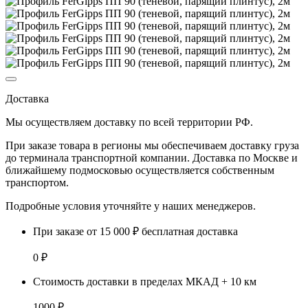
Доставка
Мы осуществляем доставку по
всей территории РФ.
При заказе товара
в регионы
мы обеспечиваем доставку груза
до терминала транспортной компании. Доставка
по Москве и
ближайшему подмосковью
осуществляется собственным
транспортом.
Подробные условия уточняйте у наших менеджеров.
При заказе от 15 000 ₽ бесплатная доставка
0 ₽
Стоимость доставки в пределах МКАД + 10 км
1000 ₽