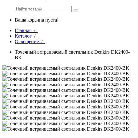
Ваша корзина пуста!
Главная /
Каталог /
Освещение /
Точечный встраиваемый светильник Denkirs DK2400-
BK