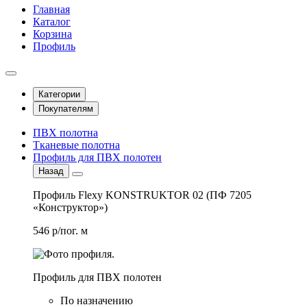
Главная
Каталог
Корзина
Профиль
Категории
Покупателям
ПВХ полотна
Тканевые полотна
Профиль для ПВХ полотен
Назад
Профиль Flexy KONSTRUKTOR 02 (ПФ 7205
«Конструктор»)
546 р/пог. м
Профиль для ПВХ полотен
По назначению