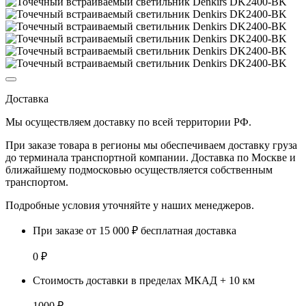
Доставка
Мы осуществляем доставку по
всей территории РФ.
При заказе товара
в регионы
мы обеспечиваем доставку груза
до терминала транспортной компании. Доставка
по Москве и
ближайшему подмосковью
осуществляется собственным
транспортом.
Подробные условия уточняйте у наших менеджеров.
При заказе от 15 000 ₽ бесплатная доставка
0 ₽
Стоимость доставки в пределах МКАД + 10 км
1000 ₽