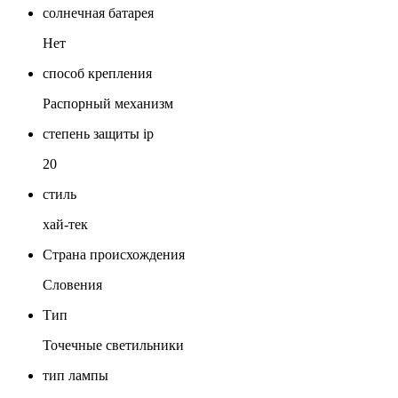
солнечная батарея
Нет
способ крепления
Распорный механизм
степень защиты ip
20
стиль
хай-тек
Страна происхождения
Словения
Тип
Точечные светильники
тип лампы