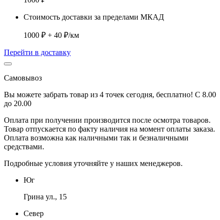
Стоимость доставки за пределами МКАД
1000 ₽ + 40 ₽/км
Перейти в доставку
Самовывоз
Вы можете забрать товар из 4 точек сегодня, бесплатно! С 8.00
до 20.00
Оплата при получении производится
после осмотра товаров
.
Товар отпускается по факту наличия на момент оплаты заказа.
Оплата
возможна как наличными так и безналичными
средствами.
Подробные условия уточняйте у наших менеджеров.
Юг
Грина ул., 15
Север