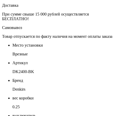
Доставка
При сумме свыше 15 000 рублей осуществляется
БЕСПЛАТНО!
Самовывоз
Товар отпускается по факту наличия на момент оплаты заказа
Место установки
Врезные
Артикул
DK2400-BK
Бренд
Denkirs
вес коробки
0.25
выключатель