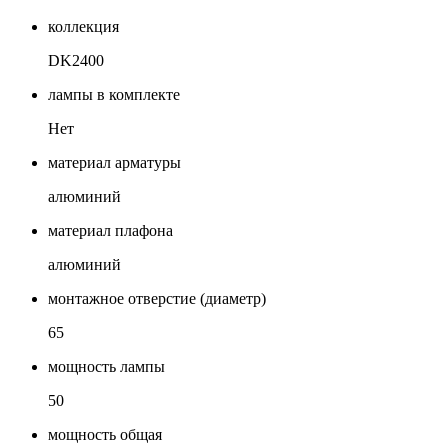
коллекция
DK2400
лампы в комплекте
Нет
материал арматуры
алюминий
материал плафона
алюминий
монтажное отверстие (диаметр)
65
мощность лампы
50
мощность общая