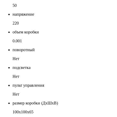
50
напряжение
220
объем коробки
0.001
поворотный
Нет
подсветка
Нет
пульт управления
Нет
размер коробки (ДхШхВ)
100х100х65