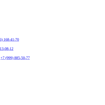
6) 168-41-70
213-08-12
+7 (999) 885-50-77