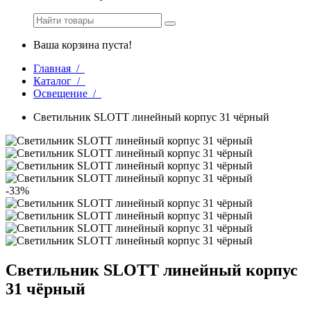
Ваша корзина пуста!
Главная /
Каталог /
Освещение /
Светильник SLOTT линейный корпус 31 чёрный
-33%
Светильник SLOTT линейный корпус
31 чёрный