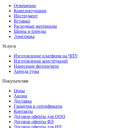
Освещение
Комплектующие
Инструмент
Вставки
Расходные материалы
Шины и бленды
Электрика
Услуги
Изготовление платформ на ЧПУ
Изготовление конструкций
Нанесение фотопечати
Аренда туры
Покупателям
Цены
Акции
Доставка
Гарантия и сертификаты
Контакты
Договор оферты для ООО
Договор оферты ФЛ
Договор оферты для ИП