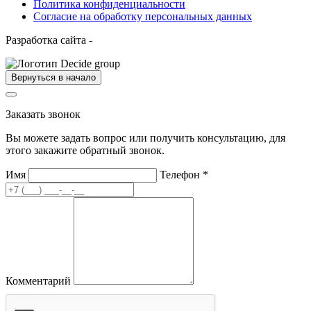
Политика конфиденциальности
Согласие на обработку персональных данных
Разработка сайта -
Вернуться в начало
Заказать звонок
Вы можете задать вопрос или получить консультацию, для
этого закажите обратный звонок.
Имя
Телефон
*
Комментарий