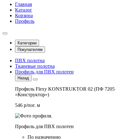
Главная
Каталог
Корзина
Профиль
Категории
Покупателям
ПВХ полотна
Тканевые полотна
Профиль для ПВХ полотен
Назад
Профиль Flexy KONSTRUKTOR 02 (ПФ 7205
«Конструктор»)
546 р/пог. м
Профиль для ПВХ полотен
По назначению