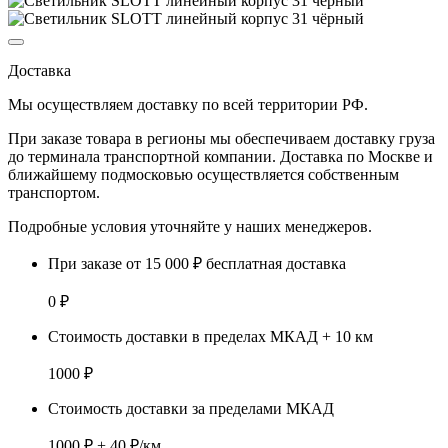
Доставка
Мы осуществляем доставку по
всей территории РФ.
При заказе товара
в регионы
мы обеспечиваем доставку груза
до терминала транспортной компании. Доставка
по Москве и
ближайшему подмосковью
осуществляется собственным
транспортом.
Подробные условия уточняйте у наших менеджеров.
При заказе от 15 000 ₽ бесплатная доставка
0 ₽
Стоимость доставки в пределах МКАД + 10 км
1000 ₽
Стоимость доставки за пределами МКАД
1000 ₽ + 40 ₽/км