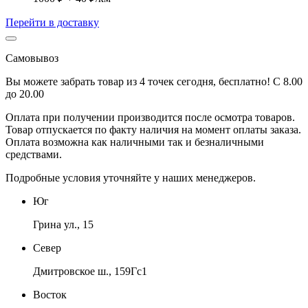
Перейти в доставку
Самовывоз
Вы можете забрать товар из 4 точек сегодня, бесплатно! С 8.00
до 20.00
Оплата при получении производится
после осмотра товаров
.
Товар отпускается по факту наличия на момент оплаты заказа.
Оплата
возможна как наличными так и безналичными
средствами.
Подробные условия уточняйте у наших менеджеров.
Юг
Грина ул., 15
Север
Дмитровское ш., 159Гс1
Восток