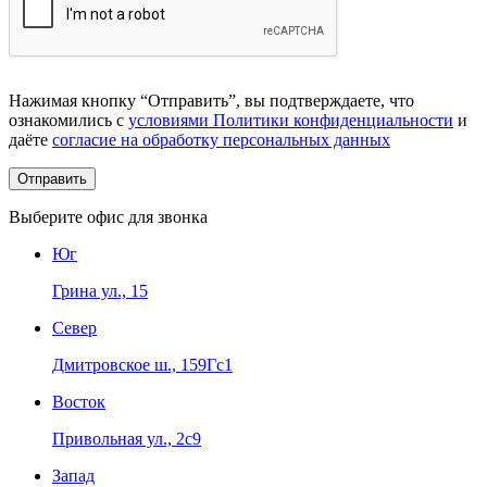
Нажимая кнопку “Отправить”, вы подтверждаете, что
ознакомились с
условиями Политики конфиденциальности
и
даёте
согласие на обработку персональных данных
Выберите офис для звонка
Юг
Грина ул., 15
Север
Дмитровское ш., 159Гс1
Восток
Привольная ул., 2с9
Запад