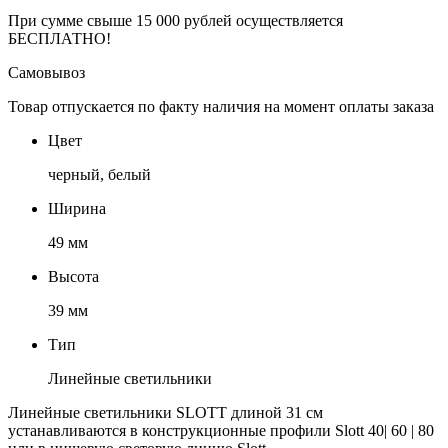
При сумме свыше 15 000 рублей осуществляется
БЕСПЛАТНО!
Самовывоз
Товар отпускается по факту наличия на момент оплаты заказа
Цвет
черный, белый
Ширина
49 мм
Высота
39 мм
Тип
Линейные светильники
Линейные светильники SLOTT длиной 31 см
устанавливаются в конструкционные профили Slott 40| 60 | 80