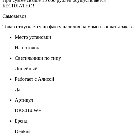
При сумме свыше 15 000 рублей осуществляется
БЕСПЛАТНО!
Самовывоз
Товар отпускается по факту наличия на момент оплаты заказа
Место установки
На потолок
Светильники по типу
Линейный
Работает с Алисой
Да
Артикул
DK8014-WH
Бренд
Denkirs