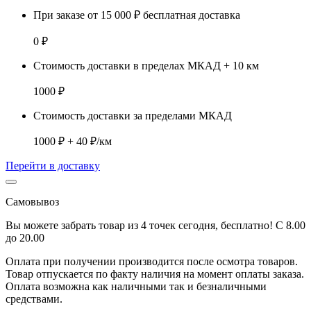
При заказе от 15 000 ₽ бесплатная доставка
0 ₽
Стоимость доставки в пределах МКАД + 10 км
1000 ₽
Стоимость доставки за пределами МКАД
1000 ₽ + 40 ₽/км
Перейти в доставку
Самовывоз
Вы можете забрать товар из 4 точек сегодня, бесплатно! С 8.00
до 20.00
Оплата при получении производится
после осмотра товаров
.
Товар отпускается по факту наличия на момент оплаты заказа.
Оплата
возможна как наличными так и безналичными
средствами.