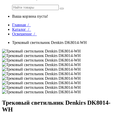
Ваша корзина пуста!
Главная /
Каталог /
Освещение /
Трековый светильник Denkirs DK8014-WH
Трековый светильник Denkirs DK8014-
WH