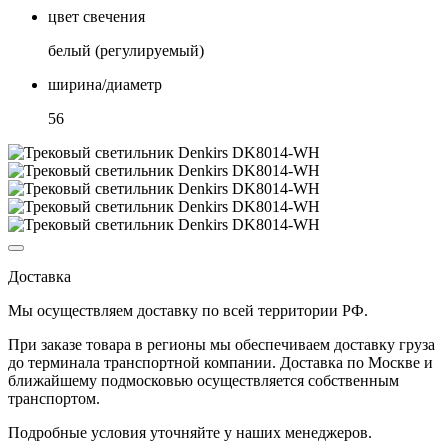
цвет свечения
белый (регулируемый)
ширина/диаметр
56
Доставка
Мы осуществляем доставку по
всей территории РФ.
При заказе товара
в регионы
мы обеспечиваем доставку груза
до терминала транспортной компании. Доставка
по Москве и
ближайшему подмосковью
осуществляется собственным
транспортом.
Подробные условия уточняйте у наших менеджеров.