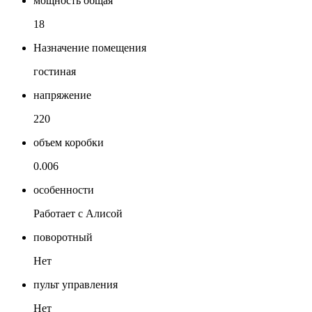
мощность общая
18
Назначение помещения
гостиная
напряжение
220
объем коробки
0.006
особенности
Работает с Алисой
поворотный
Нет
пульт управления
Нет