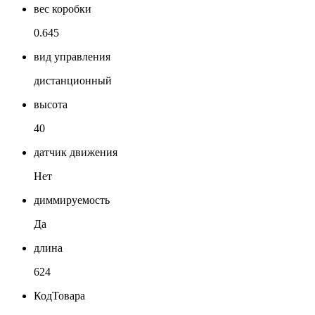
вес коробки
0.645
вид управления
дистанционный
высота
40
датчик движения
Нет
диммируемость
Да
длина
624
КодТовара