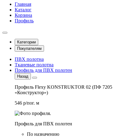
Главная
Каталог
Корзина
Профиль
Категории
Покупателям
ПВХ полотна
Тканевые полотна
Профиль для ПВХ полотен
Назад
Профиль Flexy KONSTRUKTOR 02 (ПФ 7205
«Конструктор»)
546 р/пог. м
Профиль для ПВХ полотен
По назначению