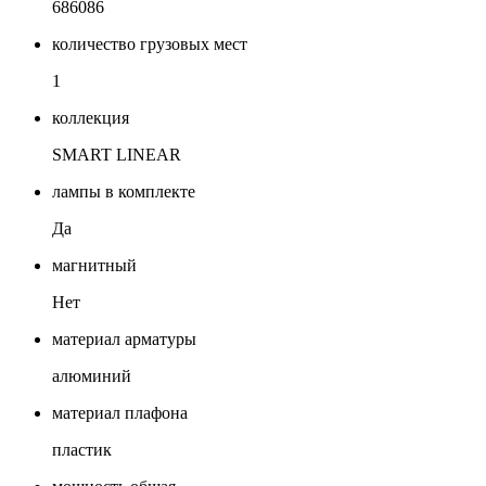
686086
количество грузовых мест
1
коллекция
SMART LINEAR
лампы в комплекте
Да
магнитный
Нет
материал арматуры
алюминий
материал плафона
пластик