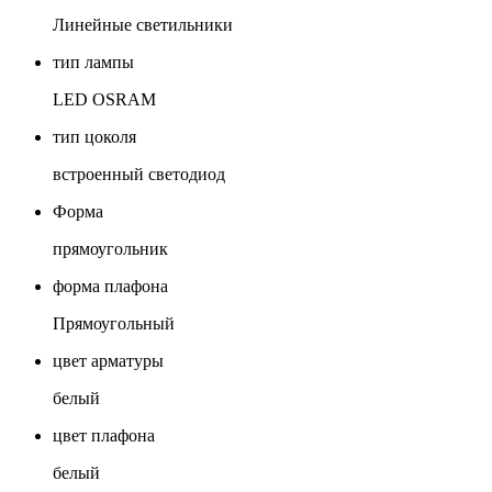
Линейные светильники
тип лампы
LED OSRAM
тип цоколя
встроенный светодиод
Форма
прямоугольник
форма плафона
Прямоугольный
цвет арматуры
белый
цвет плафона
белый