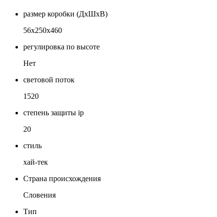
размер коробки (ДхШхВ)
56x250x460
регулировка по высоте
Нет
световой поток
1520
степень защиты ip
20
стиль
хай-тек
Страна происхождения
Словения
Тип