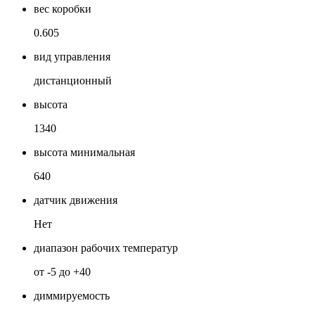
вес коробки
0.605
вид управления
дистанционный
высота
1340
высота минимальная
640
датчик движения
Нет
диапазон рабочих температур
от -5 до +40
диммируемость