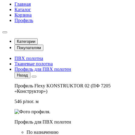
Главная
Каталог
Корзина
Профиль
Категории
Покупателям
ПВХ полотна
Тканевые полотна
Профиль для ПВХ полотен
Назад
Профиль Flexy KONSTRUKTOR 02 (ПФ 7205
«Конструктор»)
546 р/пог. м
Профиль для ПВХ полотен
По назначению