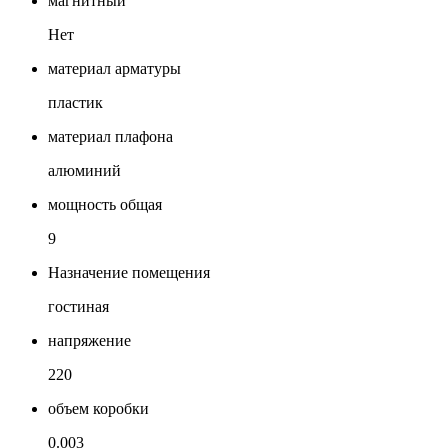
магнитный
Нет
материал арматуры
пластик
материал плафона
алюминий
мощность общая
9
Назначение помещения
гостиная
напряжение
220
объем коробки
0.003