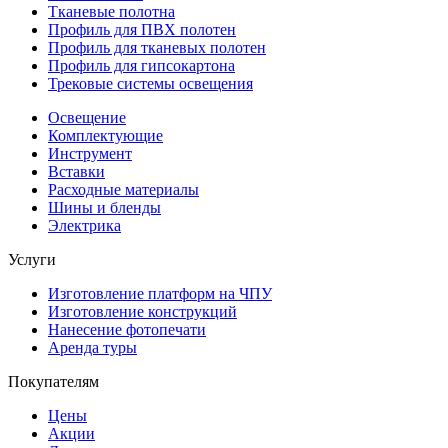
Тканевые полотна
Профиль для ПВХ полотен
Профиль для тканевых полотен
Профиль для гипсокартона
Трековые системы освещения
Освещение
Комплектующие
Инструмент
Вставки
Расходные материалы
Шины и бленды
Электрика
Услуги
Изготовление платформ на ЧПУ
Изготовление конструкций
Нанесение фотопечати
Аренда туры
Покупателям
Цены
Акции