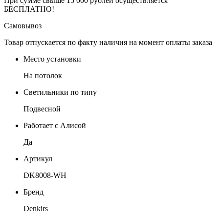
При сумме свыше 15 000 рублей осуществляется
БЕСПЛАТНО!
Самовывоз
Товар отпускается по факту наличия на момент оплаты заказа
Место установки
На потолок
Светильники по типу
Подвесной
Работает с Алисой
Да
Артикул
DK8008-WH
Бренд
Denkirs