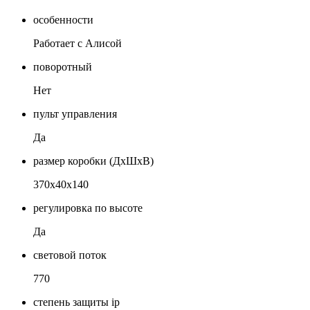
особенности
Работает с Алисой
поворотный
Нет
пульт управления
Да
размер коробки (ДхШхВ)
370x40x140
регулировка по высоте
Да
световой поток
770
степень защиты ip