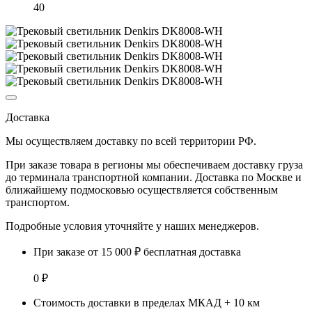
40
Доставка
Мы осуществляем доставку по
всей территории РФ.
При заказе товара
в регионы
мы обеспечиваем доставку груза
до терминала транспортной компании. Доставка
по Москве и
ближайшему подмосковью
осуществляется собственным
транспортом.
Подробные условия уточняйте у наших менеджеров.
При заказе от 15 000 ₽ бесплатная доставка
0 ₽
Стоимость доставки в пределах МКАД + 10 км