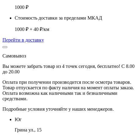
1000 ₽
Стоимость доставки за пределами МКАД
1000 ₽ + 40 ₽/км
Перейти в доставку
Самовывоз
Вы можете забрать товар из 4 точек сегодня, бесплатно! С 8.00
до 20.00
Оплата при получении производится
после осмотра товаров
.
Товар отпускается по факту наличия на момент оплаты заказа.
Оплата
возможна как наличными так и безналичными
средствами.
Подробные условия уточняйте у наших менеджеров.
Юг
Грина ул., 15