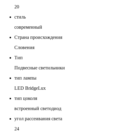
20
стиль
современный
Страна происхождения
Словения
Тип
Подвесные светильники
тип лампы
LED BridgeLux
тип цоколя
встроенный светодиод
угол рассеивания света
24