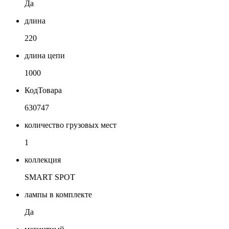
Да
длина
220
длина цепи
1000
КодТовара
630747
количество грузовых мест
1
коллекция
SMART SPOT
лампы в комплекте
Да