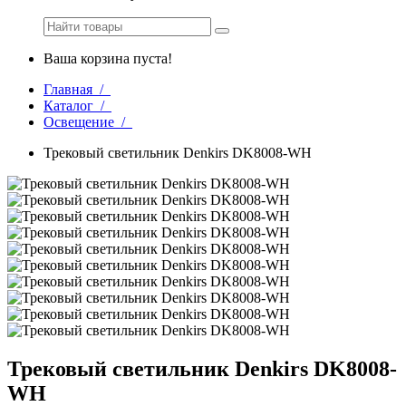
Ваша корзина пуста!
Главная /
Каталог /
Освещение /
Трековый светильник Denkirs DK8008-WH
Трековый светильник Denkirs DK8008-
WH