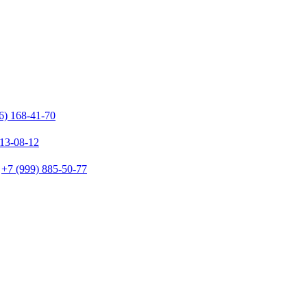
6) 168-41-70
213-08-12
+7 (999) 885-50-77