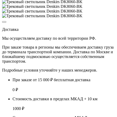
Доставка
Мы осуществляем доставку по
всей территории РФ.
При заказе товара
в регионы
мы обеспечиваем доставку груза
до терминала транспортной компании. Доставка
по Москве и
ближайшему подмосковью
осуществляется собственным
транспортом.
Подробные условия уточняйте у наших менеджеров.
При заказе от 15 000 ₽ бесплатная доставка
0 ₽
Стоимость доставки в пределах МКАД + 10 км
1000 ₽