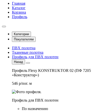
Главная
Каталог
Корзина
Профиль
Категории
Покупателям
ПВХ полотна
Тканевые полотна
Профиль для ПВХ полотен
Назад
Профиль Flexy KONSTRUKTOR 02 (ПФ 7205
«Конструктор»)
546 р/пог. м
Профиль для ПВХ полотен
По назначению