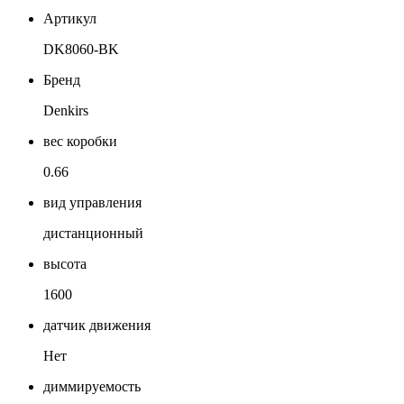
Артикул
DK8060-BK
Бренд
Denkirs
вес коробки
0.66
вид управления
дистанционный
высота
1600
датчик движения
Нет
диммируемость