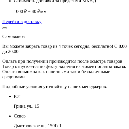
Стоимость доставки за пределами МКАД
1000 ₽ + 40 ₽/км
Перейти в доставку
Самовывоз
Вы можете забрать товар из 4 точек сегодня, бесплатно! С 8.00
до 20.00
Оплата при получении производится
после осмотра товаров
.
Товар отпускается по факту наличия на момент оплаты заказа.
Оплата
возможна как наличными так и безналичными
средствами.
Подробные условия уточняйте у наших менеджеров.
Юг
Грина ул., 15
Север
Дмитровское ш., 159Гс1