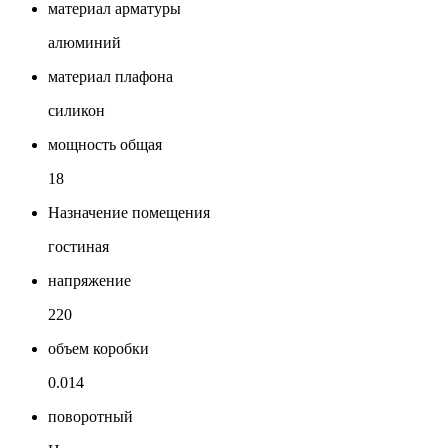
материал арматуры
алюминий
материал плафона
силикон
мощность общая
18
Назначение помещения
гостиная
напряжение
220
объем коробки
0.014
поворотный