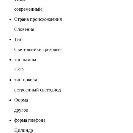
современный
Страна происхождения
Словения
Тип
Светильники трековые
тип лампы
LED
тип цоколя
встроенный светодиод
Форма
другое
форма плафона
Цилиндр