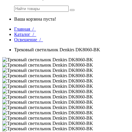
Ваша корзина пуста!
Главная /
Каталог /
Освещение /
Трековый светильник Denkirs DK8060-BK