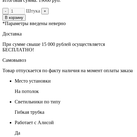
Итоговая сумма:
19060
руб.
Штука
-
+
В корзину
*Параметры введены неверно
Доставка
При сумме свыше 15 000 рублей осуществляется
БЕСПЛАТНО!
Самовывоз
Товар отпускается по факту наличия на момент оплаты заказа
Место установки
На потолок
Светильники по типу
Гибкая трубка
Работает с Алисой
Да