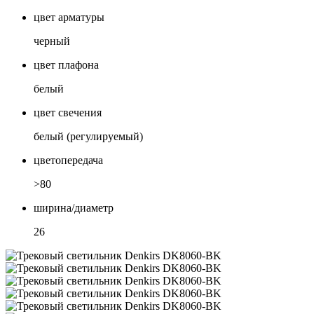
цвет арматуры
черный
цвет плафона
белый
цвет свечения
белый (регулируемый)
цветопередача
>80
ширина/диаметр
26