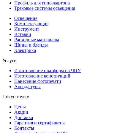
Профиль для гипсокартона
Трековые системы освещения
Освещение
Комплектующие
Инструмент
Вставки
Расходные материалы
Шины и бленды
Электрика
Услуги
Изготовление платформ на ЧПУ
Изготовление конструкций
Нанесение фотопечати
Аренда туры
Покупателям
Цены
Акции
Доставка
Гарантия и сертификаты
Контакты