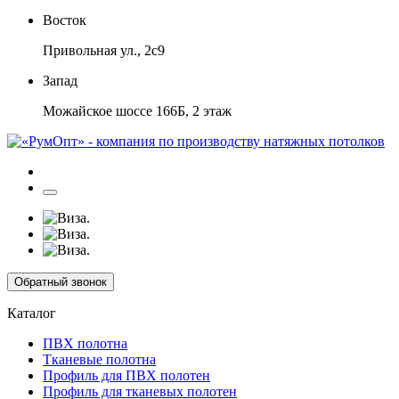
Восток
Привольная ул., 2с9
Запад
Можайское шоссе 166Б, 2 этаж
Обратный звонок
Каталог
ПВХ полотна
Тканевые полотна
Профиль для ПВХ полотен
Профиль для тканевых полотен