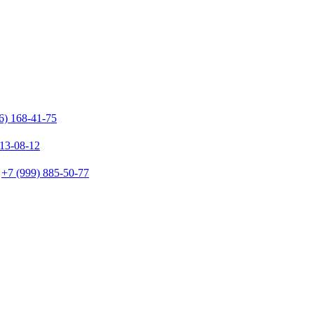
6) 168-41-75
213-08-12
+7 (999) 885-50-77