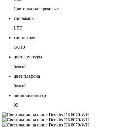
Светильники трековые
тип лампы
LED
тип цоколя
GU10
цвет арматуры
белый
цвет плафона
белый
ширина/диаметр
95