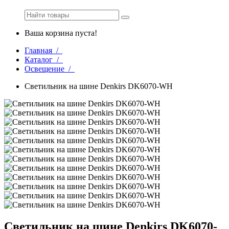
Ваша корзина пуста!
Главная /
Каталог /
Освещение /
Светильник на шине Denkirs DK6070-WH
Светильник на шине Denkirs DK6070-