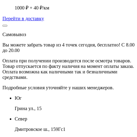
1000 ₽ + 40 ₽/км
Перейти в доставку
Самовывоз
Вы можете забрать товар из 4 точек сегодня, бесплатно! С 8.00
до 20.00
Оплата при получении производится
после осмотра товаров
.
Товар отпускается по факту наличия на момент оплаты заказа.
Оплата
возможна как наличными так и безналичными
средствами.
Подробные условия уточняйте у наших менеджеров.
Юг
Грина ул., 15
Север
Дмитровское ш., 159Гс1