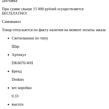
Доставка
При сумме свыше 15 000 рублей осуществляется
БЕСПЛАТНО!
Самовывоз
Товар отпускается по факту наличия на момент оплаты заказа
Светильники по типу
Шар
Артикул
DK6070-WH
Бренд
Denkirs
вес коробки
0.33
высота