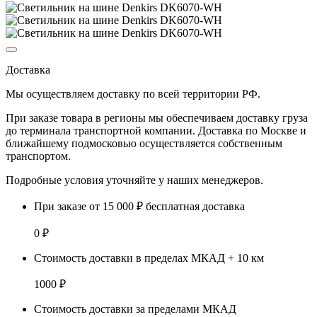
Доставка
Мы осуществляем доставку по
всей территории РФ.
При заказе товара
в регионы
мы обеспечиваем доставку груза
до терминала транспортной компании. Доставка
по Москве и
ближайшему подмосковью
осуществляется собственным
транспортом.
Подробные условия уточняйте у наших менеджеров.
При заказе от 15 000 ₽ бесплатная доставка
0 ₽
Стоимость доставки в пределах МКАД + 10 км
1000 ₽
Стоимость доставки за пределами МКАД