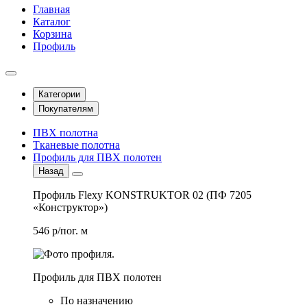
Главная
Каталог
Корзина
Профиль
Категории
Покупателям
ПВХ полотна
Тканевые полотна
Профиль для ПВХ полотен
Назад
Профиль Flexy KONSTRUKTOR 02 (ПФ 7205
«Конструктор»)
546 р/пог. м
Профиль для ПВХ полотен
По назначению