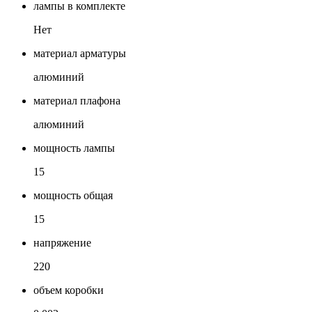
лампы в комплекте
Нет
материал арматуры
алюминий
материал плафона
алюминий
мощность лампы
15
мощность общая
15
напряжение
220
объем коробки