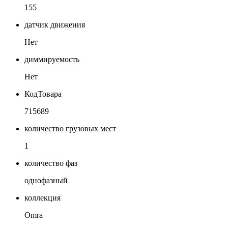
155
датчик движения
Нет
диммируемость
Нет
КодТовара
715689
количество грузовых мест
1
количество фаз
однофазный
коллекция
Omra