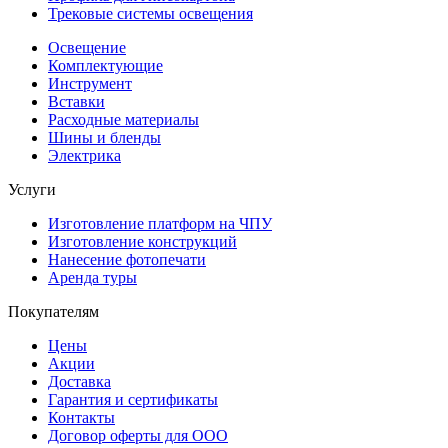
Трековые системы освещения
Освещение
Комплектующие
Инструмент
Вставки
Расходные материалы
Шины и бленды
Электрика
Услуги
Изготовление платформ на ЧПУ
Изготовление конструкций
Нанесение фотопечати
Аренда туры
Покупателям
Цены
Акции
Доставка
Гарантия и сертификаты
Контакты
Договор оферты для ООО