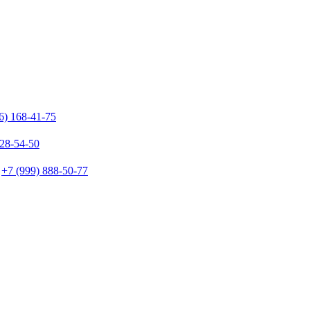
6) 168-41-75
128-54-50
+7 (999) 888-50-77