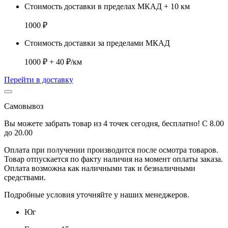
Стоимость доставки в пределах МКАД + 10 км
1000 ₽
Стоимость доставки за пределами МКАД
1000 ₽ + 40 ₽/км
Перейти в доставку
Самовывоз
Вы можете забрать товар из 4 точек сегодня, бесплатно! С 8.00
до 20.00
Оплата при получении производится
после осмотра товаров
.
Товар отпускается по факту наличия на момент оплаты заказа.
Оплата
возможна как наличными так и безналичными
средствами.
Подробные условия уточняйте у наших менеджеров.
Юг