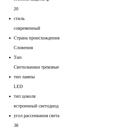
20
стиль
современный
Страна происхождения
Словения
Тип
Светильники трековые
тип лампы
LED
тип цоколя
встроенный светодиод
угол рассеивания света
38