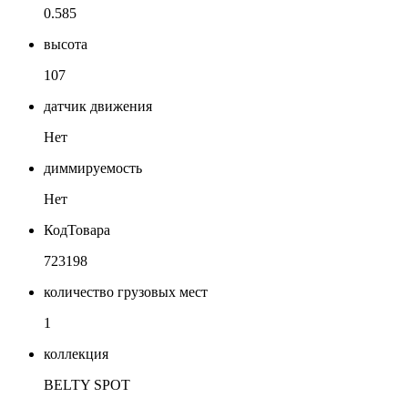
0.585
высота
107
датчик движения
Нет
диммируемость
Нет
КодТовара
723198
количество грузовых мест
1
коллекция
BELTY SPOT