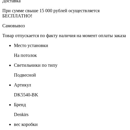
Доставка
При сумме свыше 15 000 рублей осуществляется
БЕСПЛАТНО!
Самовывоз
Товар отпускается по факту наличия на момент оплаты заказа
Место установки
На потолок
Светильники по типу
Подвесной
Артикул
DK5540-BK
Бренд
Denkirs
вес коробки