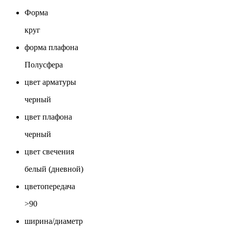
Форма
круг
форма плафона
Полусфера
цвет арматуры
черный
цвет плафона
черный
цвет свечения
белый (дневной)
цветопередача
>90
ширина/диаметр