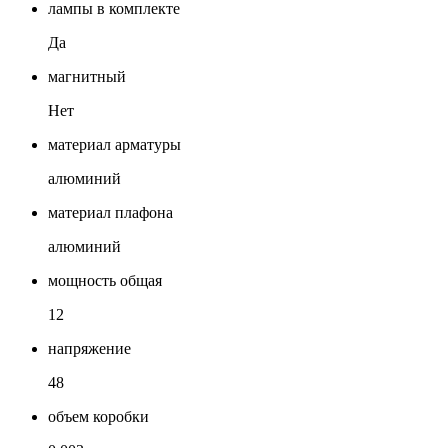
лампы в комплекте
Да
магнитный
Нет
материал арматуры
алюминий
материал плафона
алюминий
мощность общая
12
напряжение
48
объем коробки