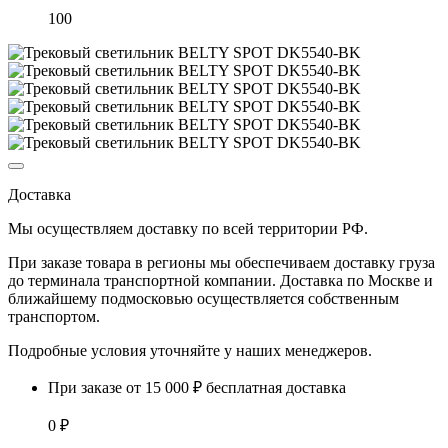
100
Доставка
Мы осуществляем доставку по
всей территории РФ.
При заказе товара
в регионы
мы обеспечиваем доставку груза
до терминала транспортной компании. Доставка
по Москве и
ближайшему подмосковью
осуществляется собственным
транспортом.
Подробные условия уточняйте у наших менеджеров.
При заказе от 15 000 ₽ бесплатная доставка
0 ₽