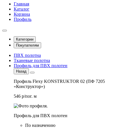
Главная
Каталог
Корзина
Профиль
Категории
Покупателям
ПВХ полотна
Тканевые полотна
Профиль для ПВХ полотен
Назад
Профиль Flexy KONSTRUKTOR 02 (ПФ 7205
«Конструктор»)
546 р/пог. м
Профиль для ПВХ полотен
По назначению