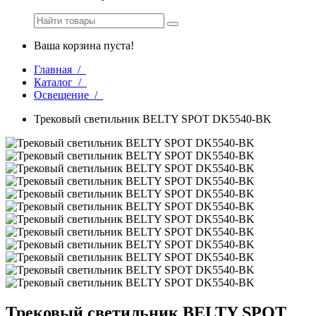
Ваша корзина пуста!
Главная /
Каталог /
Освещение /
Трековый светильник BELTY SPOT DK5540-BK
Трековый светильник BELTY SPOT