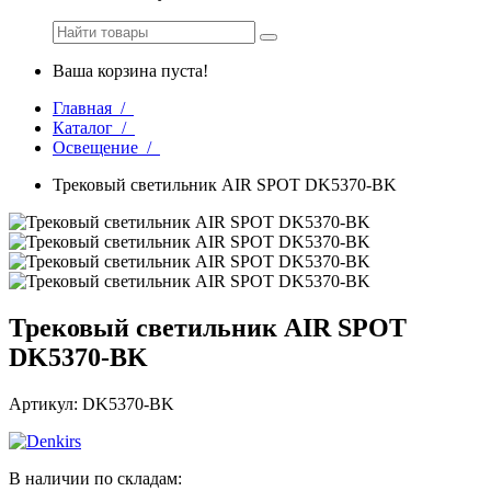
Ваша корзина пуста!
Главная /
Каталог /
Освещение /
Трековый светильник AIR SPOT DK5370-BK
Трековый светильник AIR SPOT
DK5370-BK
Артикул: DK5370-BK
В наличии по складам: