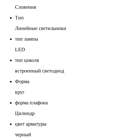
Словения
Тип
Линейные светильники
тип лампы
LED
тип цоколя
встроенный светодиод
Форма
круг
форма плафона
Цилиндр
цвет арматуры
черный