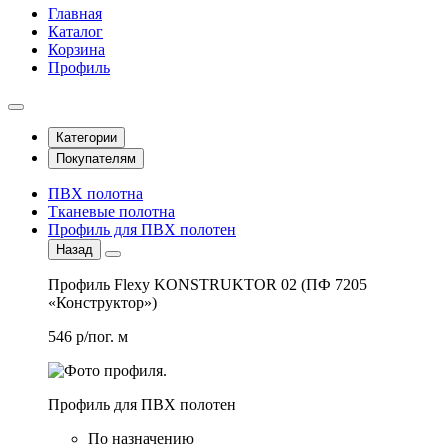
Главная
Каталог
Корзина
Профиль
Категории
Покупателям
ПВХ полотна
Тканевые полотна
Профиль для ПВХ полотен
Назад
Профиль Flexy KONSTRUKTOR 02 (ПФ 7205
«Конструктор»)
546 р/пог. м
Профиль для ПВХ полотен
По назначению