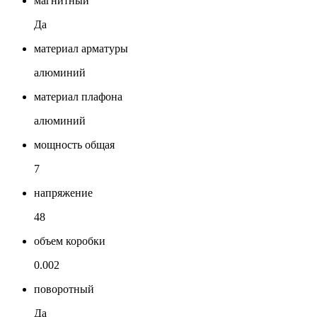
магнитный
Да
материал арматуры
алюминий
материал плафона
алюминий
мощность общая
7
напряжение
48
объем коробки
0.002
поворотный
Да