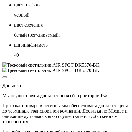
цвет плафона
черный
цвет свечения
белый (регулируемый)
ширина/диаметр
40
Доставка
Мы осуществляем доставку по
всей территории РФ.
При заказе товара
в регионы
мы обеспечиваем доставку груза
до терминала транспортной компании. Доставка
по Москве и
ближайшему подмосковью
осуществляется собственным
транспортом.
Подробные условия уточняйте у наших менеджеров.