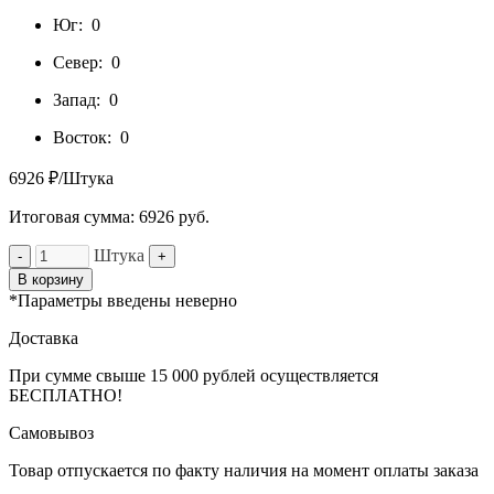
Юг:
0
Север:
0
Запад:
0
Восток:
0
6926 ₽/Штука
Итоговая сумма:
6926
руб.
Штука
-
+
В корзину
*Параметры введены неверно
Доставка
При сумме свыше 15 000 рублей осуществляется
БЕСПЛАТНО!
Самовывоз
Товар отпускается по факту наличия на момент оплаты заказа