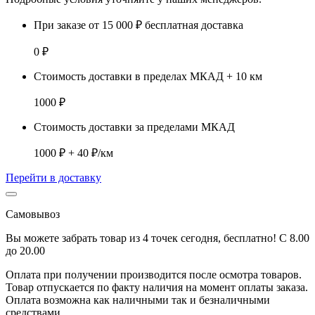
При заказе от 15 000 ₽ бесплатная доставка
0 ₽
Стоимость доставки в пределах МКАД + 10 км
1000 ₽
Стоимость доставки за пределами МКАД
1000 ₽ + 40 ₽/км
Перейти в доставку
Самовывоз
Вы можете забрать товар из 4 точек сегодня, бесплатно! С 8.00
до 20.00
Оплата при получении производится
после осмотра товаров
.
Товар отпускается по факту наличия на момент оплаты заказа.
Оплата
возможна как наличными так и безналичными
средствами.