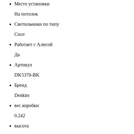
Место установки
На потолок
Светильники по типу
Спот
Работает с Алисой
Да
Артикул
DK5370-BK
Бренд
Denkirs
вес коробки
0.242
высота