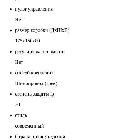
пульт управления
Нет
размер коробки (ДхШхВ)
175х150х80
регулировка по высоте
Нет
способ крепления
Шинопровод (трек)
степень защиты ip
20
стиль
современный
Страна происхождения