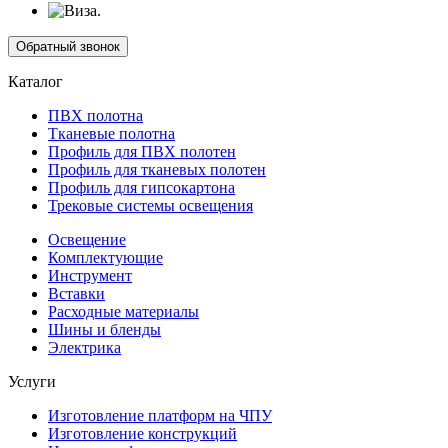
Обратный звонок
Каталог
ПВХ полотна
Тканевые полотна
Профиль для ПВХ полотен
Профиль для тканевых полотен
Профиль для гипсокартона
Трековые системы освещения
Освещение
Комплектующие
Инструмент
Вставки
Расходные материалы
Шины и бленды
Электрика
Услуги
Изготовление платформ на ЧПУ
Изготовление конструкций