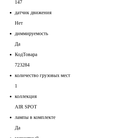
147
датчик движения
Нет
диммируемость
Да
КодТовара
723284
количество грузовых мест
1
коллекция
AIR SPOT
лампы в комплекте
Да