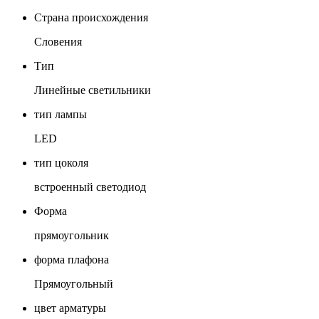
Страна происхождения
Словения
Тип
Линейные светильники
тип лампы
LED
тип цоколя
встроенный светодиод
Форма
прямоугольник
форма плафона
Прямоугольный
цвет арматуры