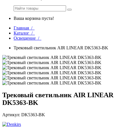
Ваша корзина пуста!
Главная /
Каталог /
Освещение /
Трековый светильник AIR LINEAR DK5363-BK
Трековый светильник AIR LINEAR
DK5363-BK
Артикул: DK5363-BK