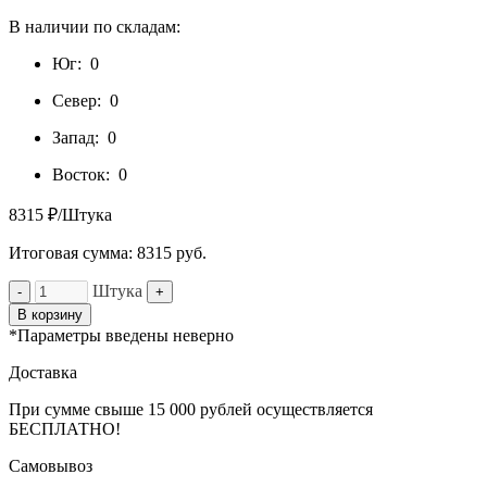
В наличии по складам:
Юг:
0
Север:
0
Запад:
0
Восток:
0
8315 ₽/Штука
Итоговая сумма:
8315
руб.
Штука
-
+
В корзину
*Параметры введены неверно
Доставка
При сумме свыше 15 000 рублей осуществляется
БЕСПЛАТНО!
Самовывоз