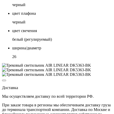
черный
цвет плафона
черный
цвет свечения
белый (регулируемый)
ширина/диаметр
26
Доставка
Мы осуществляем доставку по
всей территории РФ.
При заказе товара
в регионы
мы обеспечиваем доставку груза
до терминала транспортной компании. Доставка
по Москве и