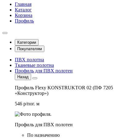
Главная
Каталог
Корзина
Профиль
Категории
Покупателям
ПВХ полотна
Тканевые полотна
Профиль для ПВХ полотен
Назад
Профиль Flexy KONSTRUKTOR 02 (ПФ 7205
«Конструктор»)
546 р/пог. м
Профиль для ПВХ полотен
По назначению