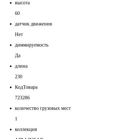
высота
60
датчик движения
Нет
диммируемость
Да
длина
230
КодТовара
723286
количество грузовых мест
1
коллекция