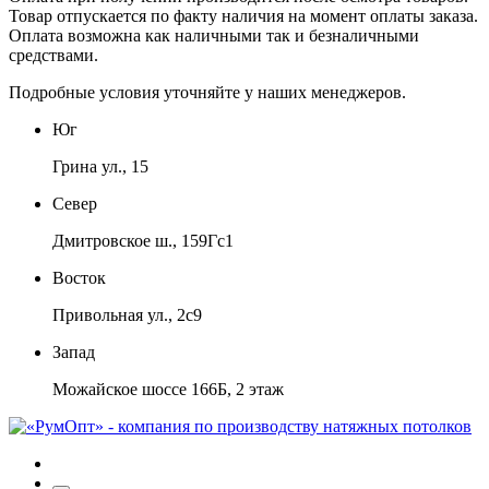
Товар отпускается по факту наличия на момент оплаты заказа.
Оплата
возможна как наличными так и безналичными
средствами.
Подробные условия уточняйте у наших менеджеров.
Юг
Грина ул., 15
Север
Дмитровское ш., 159Гс1
Восток
Привольная ул., 2с9
Запад
Можайское шоссе 166Б, 2 этаж