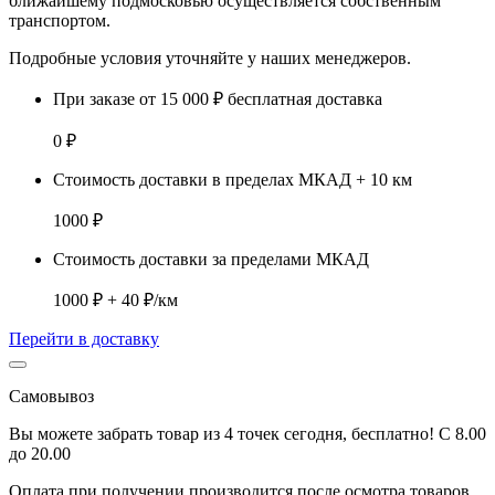
ближайшему подмосковью
осуществляется собственным
транспортом.
Подробные условия уточняйте у наших менеджеров.
При заказе от 15 000 ₽ бесплатная доставка
0 ₽
Стоимость доставки в пределах МКАД + 10 км
1000 ₽
Стоимость доставки за пределами МКАД
1000 ₽ + 40 ₽/км
Перейти в доставку
Самовывоз
Вы можете забрать товар из 4 точек сегодня, бесплатно! С 8.00
до 20.00
Оплата при получении производится
после осмотра товаров
.