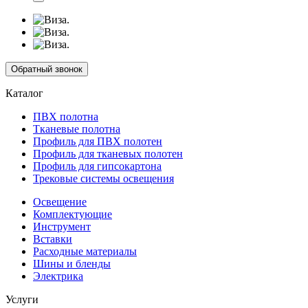
Обратный звонок
Каталог
ПВХ полотна
Тканевые полотна
Профиль для ПВХ полотен
Профиль для тканевых полотен
Профиль для гипсокартона
Трековые системы освещения
Освещение
Комплектующие
Инструмент
Вставки
Расходные материалы
Шины и бленды
Электрика
Услуги