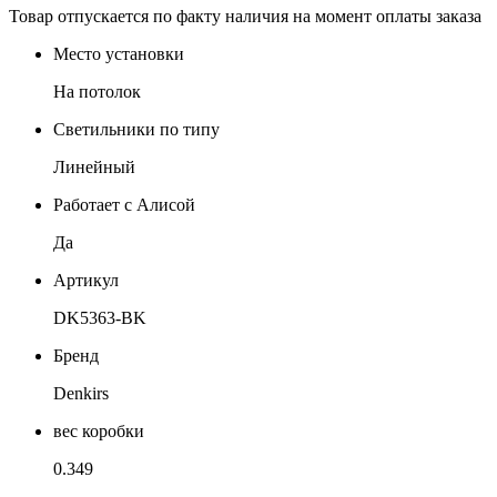
Товар отпускается по факту наличия на момент оплаты заказа
Место установки
На потолок
Светильники по типу
Линейный
Работает с Алисой
Да
Артикул
DK5363-BK
Бренд
Denkirs
вес коробки
0.349