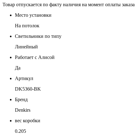
Товар отпускается по факту наличия на момент оплаты заказа
Место установки
На потолок
Светильники по типу
Линейный
Работает с Алисой
Да
Артикул
DK5360-BK
Бренд
Denkirs
вес коробки
0.205