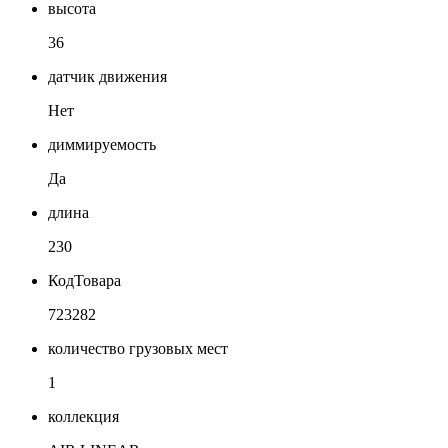
высота
36
датчик движения
Нет
диммируемость
Да
длина
230
КодТовара
723282
количество грузовых мест
1
коллекция