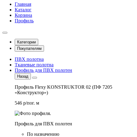
Главная
Каталог
Корзина
Профиль
Категории
Покупателям
ПВХ полотна
Тканевые полотна
Профиль для ПВХ полотен
Назад
Профиль Flexy KONSTRUKTOR 02 (ПФ 7205
«Конструктор»)
546 р/пог. м
Профиль для ПВХ полотен
По назначению