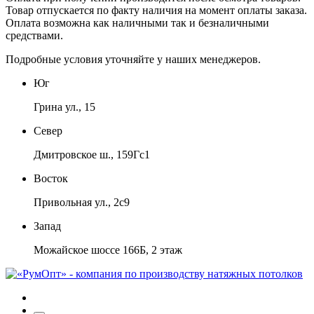
Товар отпускается по факту наличия на момент оплаты заказа.
Оплата
возможна как наличными так и безналичными
средствами.
Подробные условия уточняйте у наших менеджеров.
Юг
Грина ул., 15
Север
Дмитровское ш., 159Гс1
Восток
Привольная ул., 2с9
Запад
Можайское шоссе 166Б, 2 этаж