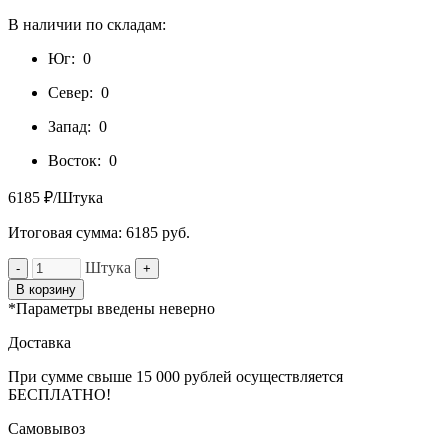
В наличии по складам:
Юг:
0
Север:
0
Запад:
0
Восток:
0
6185 ₽/Штука
Итоговая сумма:
6185
руб.
Штука
-
+
В корзину
*Параметры введены неверно
Доставка
При сумме свыше 15 000 рублей осуществляется
БЕСПЛАТНО!
Самовывоз