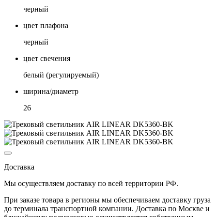
черный
цвет плафона
черный
цвет свечения
белый (регулируемый)
ширина/диаметр
26
Доставка
Мы осуществляем доставку по
всей территории РФ.
При заказе товара
в регионы
мы обеспечиваем доставку груза
до терминала транспортной компании. Доставка
по Москве и