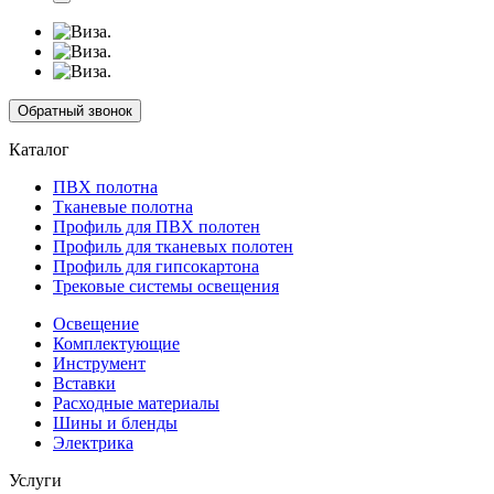
Обратный звонок
Каталог
ПВХ полотна
Тканевые полотна
Профиль для ПВХ полотен
Профиль для тканевых полотен
Профиль для гипсокартона
Трековые системы освещения
Освещение
Комплектующие
Инструмент
Вставки
Расходные материалы
Шины и бленды
Электрика
Услуги