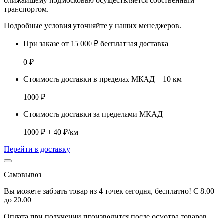
ближайшему подмосковью
осуществляется собственным
транспортом.
Подробные условия уточняйте у наших менеджеров.
При заказе от 15 000 ₽ бесплатная доставка
0 ₽
Стоимость доставки в пределах МКАД + 10 км
1000 ₽
Стоимость доставки за пределами МКАД
1000 ₽ + 40 ₽/км
Перейти в доставку
Самовывоз
Вы можете забрать товар из 4 точек сегодня, бесплатно! С 8.00
до 20.00
Оплата при получении производится
после осмотра товаров
.