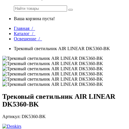
Ваша корзина пуста!
Главная /
Каталог /
Освещение /
Трековый светильник AIR LINEAR DK5360-BK
Трековый светильник AIR LINEAR
DK5360-BK
Артикул: DK5360-BK