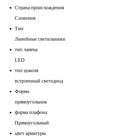
Страна происхождения
Словения
Тип
Линейные светильники
тип лампы
LED
тип цоколя
встроенный светодиод
Форма
прямоугольник
форма плафона
Прямоугольный
цвет арматуры