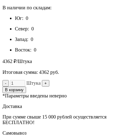
В наличии по складам:
Юг:
0
Север:
0
Запад:
0
Восток:
0
4362 ₽/Штука
Итоговая сумма:
4362
руб.
Штука
-
+
В корзину
*Параметры введены неверно
Доставка
При сумме свыше 15 000 рублей осуществляется
БЕСПЛАТНО!
Самовывоз