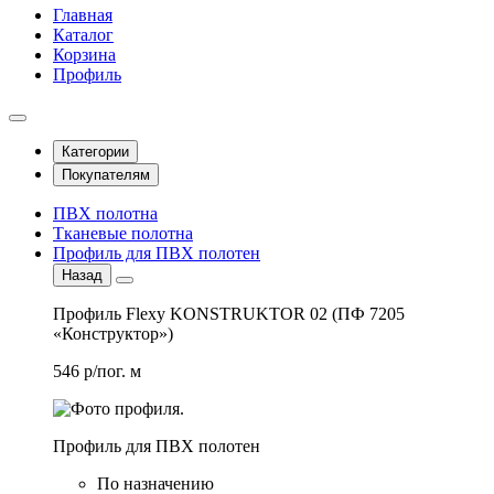
Главная
Каталог
Корзина
Профиль
Категории
Покупателям
ПВХ полотна
Тканевые полотна
Профиль для ПВХ полотен
Назад
Профиль Flexy KONSTRUKTOR 02 (ПФ 7205
«Конструктор»)
546 р/пог. м
Профиль для ПВХ полотен
По назначению