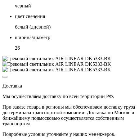
черный
цвет свечения
белый (дневной)
ширина/диаметр
26
Доставка
Мы осуществляем доставку по
всей территории РФ.
При заказе товара
в регионы
мы обеспечиваем доставку груза
до терминала транспортной компании. Доставка
по Москве и
ближайшему подмосковью
осуществляется собственным
транспортом.
Подробные условия уточняйте у наших менеджеров.