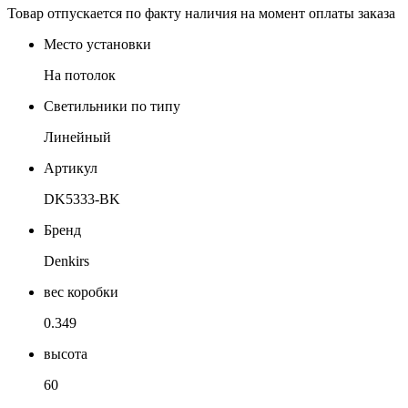
Товар отпускается по факту наличия на момент оплаты заказа
Место установки
На потолок
Светильники по типу
Линейный
Артикул
DK5333-BK
Бренд
Denkirs
вес коробки
0.349
высота
60