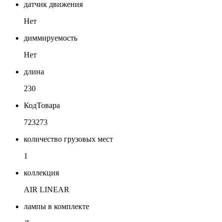
датчик движения
Нет
диммируемость
Нет
длина
230
КодТовара
723273
количество грузовых мест
1
коллекция
AIR LINEAR
лампы в комплекте