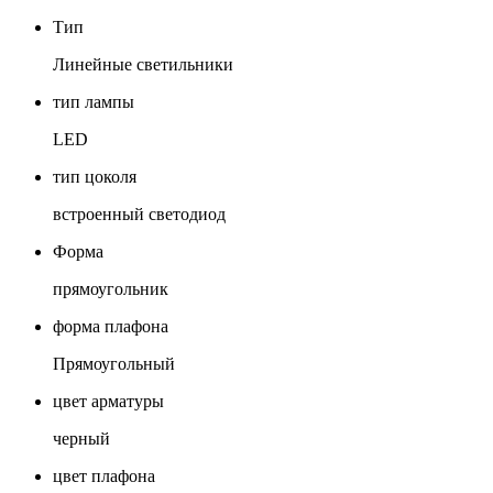
Тип
Линейные светильники
тип лампы
LED
тип цоколя
встроенный светодиод
Форма
прямоугольник
форма плафона
Прямоугольный
цвет арматуры
черный
цвет плафона