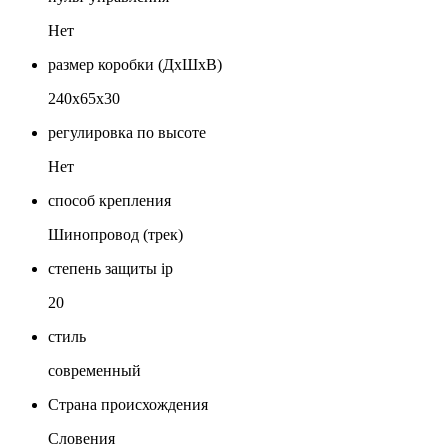
Нет
размер коробки (ДхШхВ)
240х65х30
регулировка по высоте
Нет
способ крепления
Шинопровод (трек)
степень защиты ip
20
стиль
современный
Страна происхождения
Словения