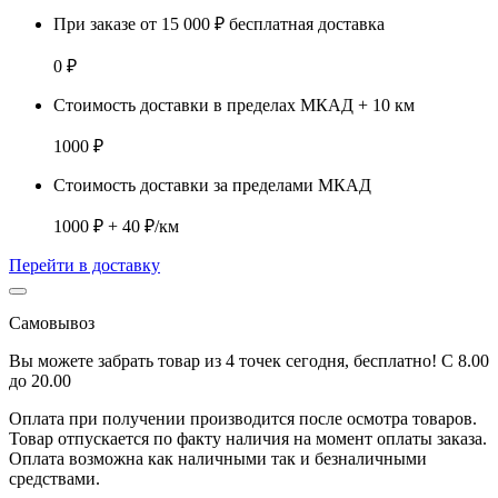
При заказе от 15 000 ₽ бесплатная доставка
0 ₽
Стоимость доставки в пределах МКАД + 10 км
1000 ₽
Стоимость доставки за пределами МКАД
1000 ₽ + 40 ₽/км
Перейти в доставку
Самовывоз
Вы можете забрать товар из 4 точек сегодня, бесплатно! С 8.00
до 20.00
Оплата при получении производится
после осмотра товаров
.
Товар отпускается по факту наличия на момент оплаты заказа.
Оплата
возможна как наличными так и безналичными
средствами.