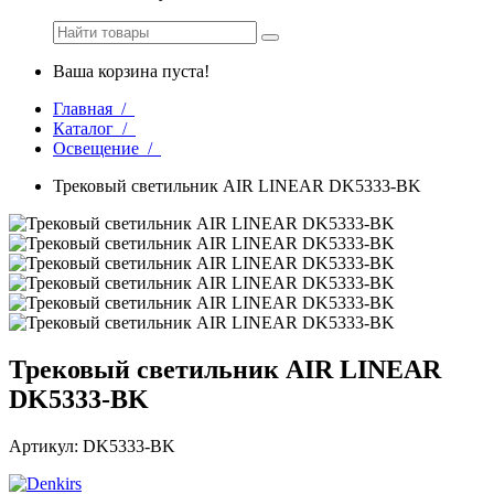
Ваша корзина пуста!
Главная /
Каталог /
Освещение /
Трековый светильник AIR LINEAR DK5333-BK
Трековый светильник AIR LINEAR
DK5333-BK
Артикул: DK5333-BK