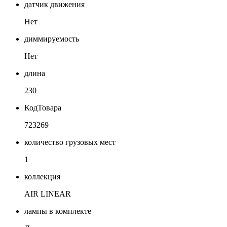
датчик движения
Нет
диммируемость
Нет
длина
230
КодТовара
723269
количество грузовых мест
1
коллекция
AIR LINEAR
лампы в комплекте