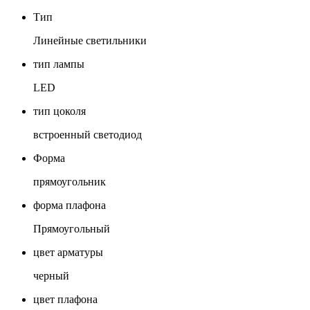
Тип
Линейные светильники
тип лампы
LED
тип цоколя
встроенный светодиод
Форма
прямоугольник
форма плафона
Прямоугольный
цвет арматуры
черный
цвет плафона