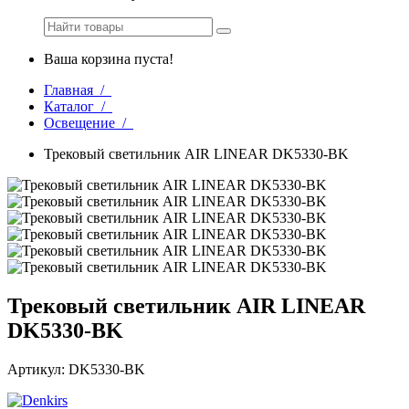
Ваша корзина пуста!
Главная /
Каталог /
Освещение /
Трековый светильник AIR LINEAR DK5330-BK
Трековый светильник AIR LINEAR
DK5330-BK
Артикул: DK5330-BK