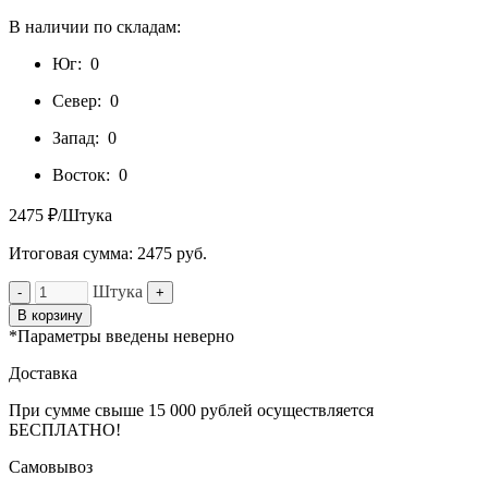
В наличии по складам:
Юг:
0
Север:
0
Запад:
0
Восток:
0
2475 ₽/Штука
Итоговая сумма:
2475
руб.
Штука
-
+
В корзину
*Параметры введены неверно
Доставка
При сумме свыше 15 000 рублей осуществляется
БЕСПЛАТНО!
Самовывоз