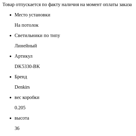
Товар отпускается по факту наличия на момент оплаты заказа
Место установки
На потолок
Светильники по типу
Линейный
Артикул
DK5330-BK
Бренд
Denkirs
вес коробки
0.205
высота
36