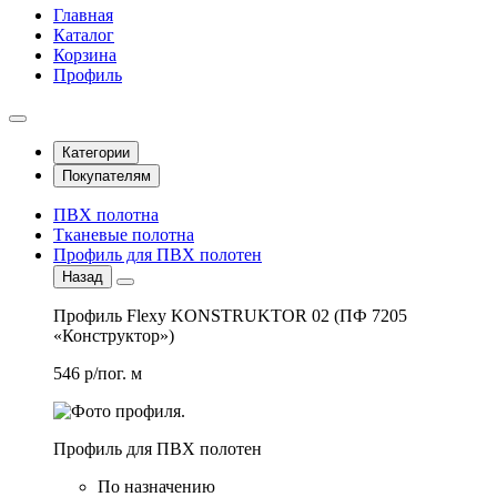
Главная
Каталог
Корзина
Профиль
Категории
Покупателям
ПВХ полотна
Тканевые полотна
Профиль для ПВХ полотен
Назад
Профиль Flexy KONSTRUKTOR 02 (ПФ 7205
«Конструктор»)
546 р/пог. м
Профиль для ПВХ полотен
По назначению