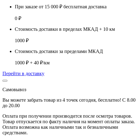
При заказе от 15 000 ₽ бесплатная доставка
0 ₽
Стоимость доставки в пределах МКАД + 10 км
1000 ₽
Стоимость доставки за пределами МКАД
1000 ₽ + 40 ₽/км
Перейти в доставку
Самовывоз
Вы можете забрать товар из 4 точек сегодня, бесплатно! С 8.00
до 20.00
Оплата при получении производится
после осмотра товаров
.
Товар отпускается по факту наличия на момент оплаты заказа.
Оплата
возможна как наличными так и безналичными
средствами.