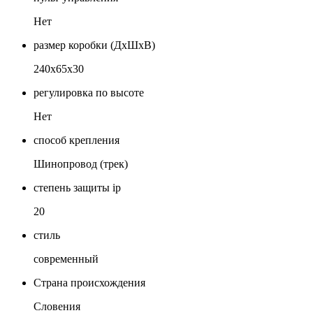
Нет
размер коробки (ДхШхВ)
240х65х30
регулировка по высоте
Нет
способ крепления
Шинопровод (трек)
степень защиты ip
20
стиль
современный
Страна происхождения
Словения