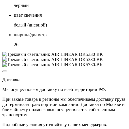
черный
цвет свечения
белый (дневной)
ширина/диаметр
26
Доставка
Мы осуществляем доставку по
всей территории РФ.
При заказе товара
в регионы
мы обеспечиваем доставку груза
до терминала транспортной компании. Доставка
по Москве и
ближайшему подмосковью
осуществляется собственным
транспортом.
Подробные условия уточняйте у наших менеджеров.