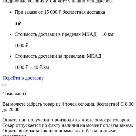
Подробные условия уточняйте у наших менеджеров.
При заказе от 15 000 ₽ бесплатная доставка
0 ₽
Стоимость доставки в пределах МКАД + 10 км
1000 ₽
Стоимость доставки за пределами МКАД
1000 ₽ + 40 ₽/км
Перейти в доставку
Самовывоз
Вы можете забрать товар из 4 точек сегодня, бесплатно! С 8.00
до 20.00
Оплата при получении производится
после осмотра товаров
.
Товар отпускается по факту наличия на момент оплаты заказа.
Оплата
возможна как наличными так и безналичными