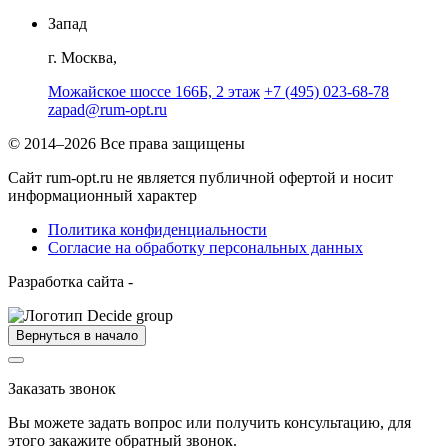
Запад
г. Москва,
Можайское шоссе 166Б, 2 этаж
+7 (495) 023-68-78
zapad@rum-opt.ru
© 2014–2026 Все права защищены
Сайт rum-opt.ru не является публичной офертой и носит
информационный характер
Политика конфиденциальности
Согласие на обработку персональных данных
Разработка сайта -
Вернуться в начало
Заказать звонок
Вы можете задать вопрос или получить консультацию, для
этого закажите обратный звонок.