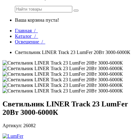
Ваша корзина пуста!
Главная /
Каталог /
Освещение /
Светильник LINER Track 23 LumFer 20Вт 3000-6000К
Светильник LINER Track 23 LumFer
20Вт 3000-6000К
Артикул: 26082