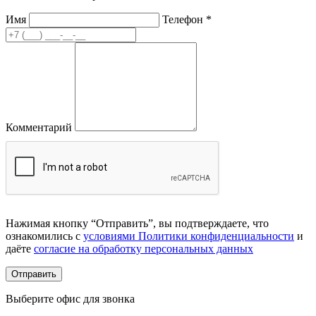
Имя
Телефон
*
Комментарий
Нажимая кнопку “Отправить”, вы подтверждаете, что
ознакомились с
условиями Политики конфиденциальности
и
даёте
согласие на обработку персональных данных
Выберите офис для звонка