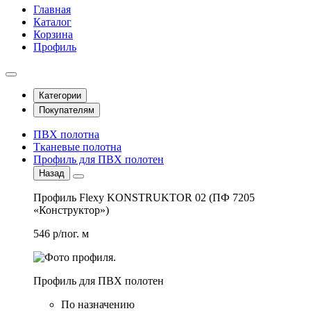
Главная
Каталог
Корзина
Профиль
Категории
Покупателям
ПВХ полотна
Тканевые полотна
Профиль для ПВХ полотен
Назад
Профиль Flexy KONSTRUKTOR 02 (ПФ 7205
«Конструктор»)
546 р/пог. м
Профиль для ПВХ полотен
По назначению