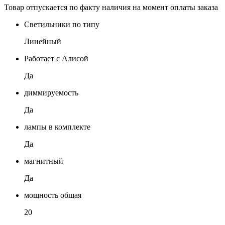
Товар отпускается по факту наличия на момент оплаты заказа
Светильники по типу
Линейный
Работает с Алисой
Да
диммируемость
Да
лампы в комплекте
Да
магнитный
Да
мощность общая
20