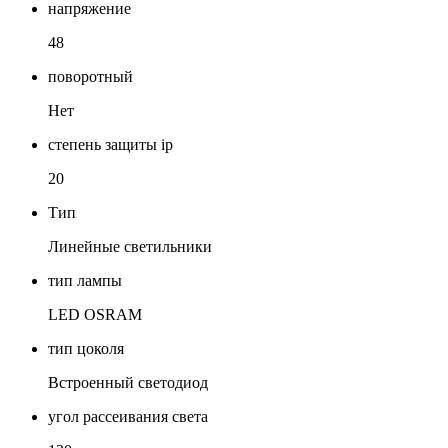
напряжение
48
поворотный
Нет
степень защиты ip
20
Тип
Линейные светильники
тип лампы
LED OSRAM
тип цоколя
Встроенный светодиод
угол рассеивания света