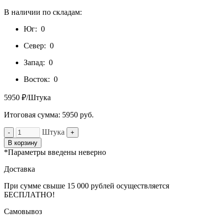
В наличии по складам:
Юг:
0
Север:
0
Запад:
0
Восток:
0
5950 ₽/Штука
Итоговая сумма:
5950
руб.
Штука
-
+
В корзину
*Параметры введены неверно
Доставка
При сумме свыше 15 000 рублей осуществляется
БЕСПЛАТНО!
Самовывоз