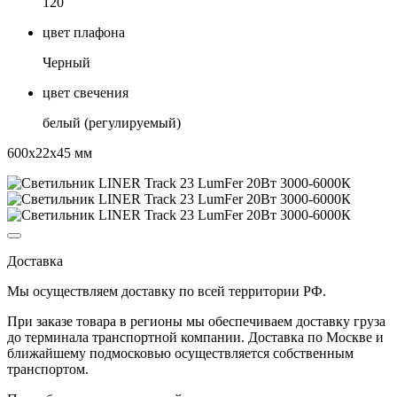
120
цвет плафона
Черный
цвет свечения
белый (регулируемый)
600х22х45 мм
Доставка
Мы осуществляем доставку по
всей территории РФ.
При заказе товара
в регионы
мы обеспечиваем доставку груза
до терминала транспортной компании. Доставка
по Москве и
ближайшему подмосковью
осуществляется собственным
транспортом.