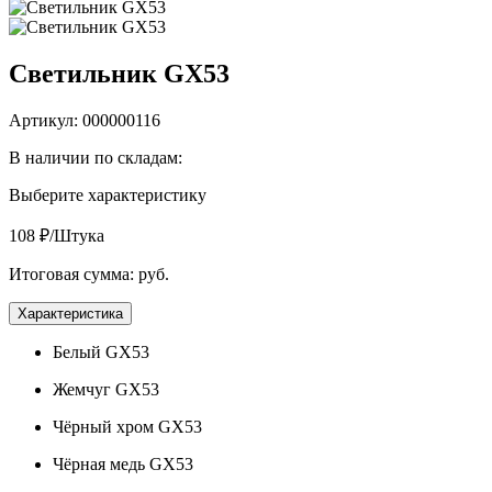
Светильник GX53
Артикул: 000000116
В наличии по складам:
Выберите характеристику
108 ₽/Штука
Итоговая сумма:
руб.
Характеристика
Белый GX53
Жемчуг GX53
Чёрный хром GX53
Чёрная медь GX53