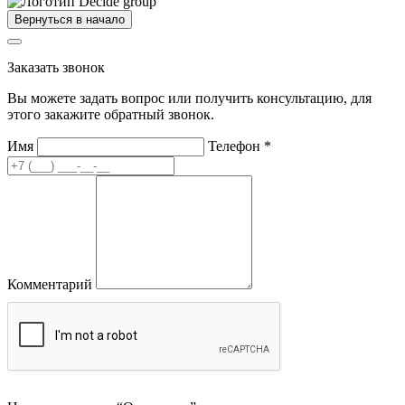
Вернуться в начало
Заказать звонок
Вы можете задать вопрос или получить консультацию, для
этого закажите обратный звонок.
Имя
Телефон
*
Комментарий