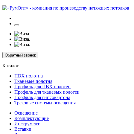
Обратный звонок
Каталог
ПВХ полотна
Тканевые полотна
Профиль для ПВХ полотен
Профиль для тканевых полотен
Профиль для гипсокартона
Трековые системы освещения
Освещение
Комплектующие
Инструмент
Вставки