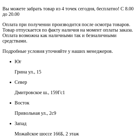
Вы можете забрать товар из 4 точек сегодня, бесплатно! С 8.00
до 20.00
Оплата при получении производится
после осмотра товаров
.
Товар отпускается по факту наличия на момент оплаты заказа.
Оплата
возможна как наличными так и безналичными
средствами.
Подробные условия уточняйте у наших менеджеров.
Юг
Грина ул., 15
Север
Дмитровское ш., 159Гс1
Восток
Привольная ул., 2с9
Запад
Можайское шоссе 166Б, 2 этаж