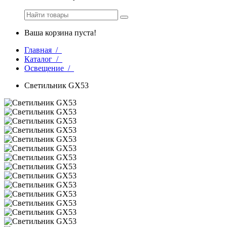
Ваша корзина пуста!
Главная /
Каталог /
Освещение /
Светильник GX53