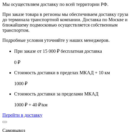
Мы осуществляем доставку по
всей территории РФ.
При заказе товара
в регионы
мы обеспечиваем доставку груза
до терминала транспортной компании. Доставка
по Москве и
ближайшему подмосковью
осуществляется собственным
транспортом.
Подробные условия уточняйте у наших менеджеров.
При заказе от 15 000 ₽ бесплатная доставка
0 ₽
Стоимость доставки в пределах МКАД + 10 км
1000 ₽
Стоимость доставки за пределами МКАД
1000 ₽ + 40 ₽/км
Перейти в доставку
Самовывоз