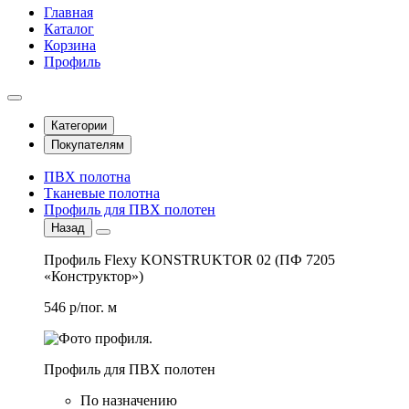
Главная
Каталог
Корзина
Профиль
Категории
Покупателям
ПВХ полотна
Тканевые полотна
Профиль для ПВХ полотен
Назад
Профиль Flexy KONSTRUKTOR 02 (ПФ 7205
«Конструктор»)
546 р/пог. м
Профиль для ПВХ полотен
По назначению