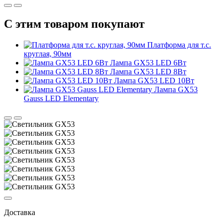
С этим товаром покупают
Платформа для т.с.
круглая, 90мм
Лампа GX53 LED 6Вт
Лампа GX53 LED 8Вт
Лампа GX53 LED 10Вт
Лампа GX53
Gauss LED Elementary
Доставка