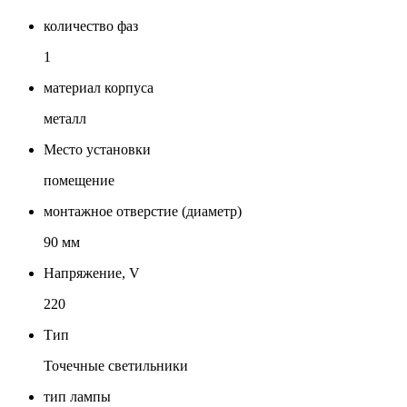
количество фаз
1
материал корпуса
металл
Место установки
помещение
монтажное отверстие (диаметр)
90 мм
Напряжение, V
220
Тип
Точечные светильники
тип лампы