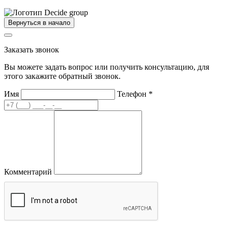
Вернуться в начало
Заказать звонок
Вы можете задать вопрос или получить консультацию, для
этого закажите обратный звонок.
Имя
Телефон
*
Комментарий