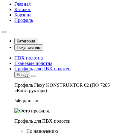
Главная
Каталог
Корзина
Профиль
Категории
Покупателям
ПВХ полотна
Тканевые полотна
Профиль для ПВХ полотен
Назад
Профиль Flexy KONSTRUKTOR 02 (ПФ 7205
«Конструктор»)
546 р/пог. м
Профиль для ПВХ полотен
По назначению