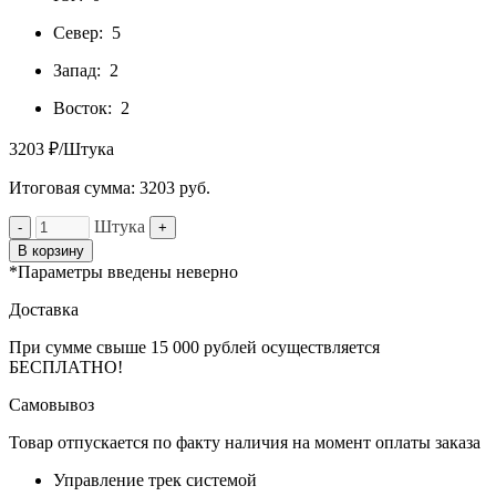
Север:
5
Запад:
2
Восток:
2
3203 ₽/Штука
Итоговая сумма:
3203
руб.
Штука
-
+
В корзину
*Параметры введены неверно
Доставка
При сумме свыше 15 000 рублей осуществляется
БЕСПЛАТНО!
Самовывоз
Товар отпускается по факту наличия на момент оплаты заказа
Управление трек системой