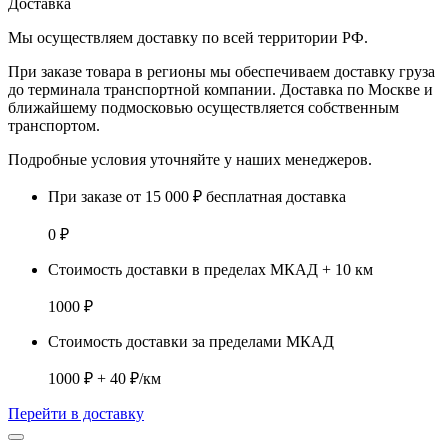
Доставка
Мы осуществляем доставку по
всей территории РФ.
При заказе товара
в регионы
мы обеспечиваем доставку груза
до терминала транспортной компании. Доставка
по Москве и
ближайшему подмосковью
осуществляется собственным
транспортом.
Подробные условия уточняйте у наших менеджеров.
При заказе от 15 000 ₽ бесплатная доставка
0 ₽
Стоимость доставки в пределах МКАД + 10 км
1000 ₽
Стоимость доставки за пределами МКАД
1000 ₽ + 40 ₽/км
Перейти в доставку