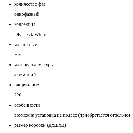
количество фаз
однофазный
коллекция
DK Track White
магнитный
Нет
материал арматуры
алюминий
напряжение
220
особенности
возможна установка на подвес (приобретается отдельно)
размер коробки (ДхШхВ)