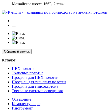
Можайское шоссе 166Б, 2 этаж
Обратный звонок
Каталог
ПВХ полотна
Тканевые полотна
Профиль для ПВХ полотен
Профиль для тканевых полотен
Профиль для гипсокартона
Трековые системы освещения
Освещение
Комплектующие
Инструмент