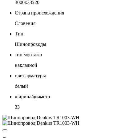
3000х33х20
Страна происхождения
Словения
Тип
Шинопроводы
тип монтажа
накладной
цвет арматуры
белый
ширина/диаметр
33