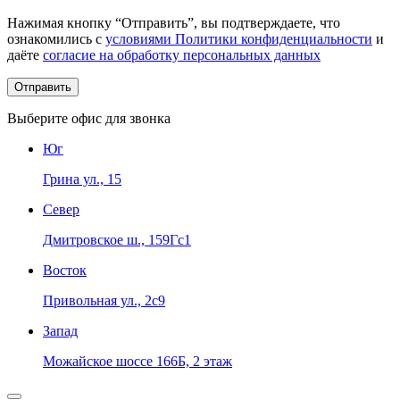
Нажимая кнопку “Отправить”, вы подтверждаете, что
ознакомились с
условиями Политики конфиденциальности
и
даёте
согласие на обработку персональных данных
Выберите офис для звонка
Юг
Грина ул., 15
Север
Дмитровское ш., 159Гс1
Восток
Привольная ул., 2с9
Запад
Можайское шоссе 166Б, 2 этаж