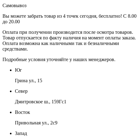
Самовывоз
Вы можете забрать товар из 4 точек сегодня, бесплатно! С 8.00
до 20.00
Оплата при получении производится
после осмотра товаров
.
Товар отпускается по факту наличия на момент оплаты заказа.
Оплата
возможна как наличными так и безналичными
средствами.
Подробные условия уточняйте у наших менеджеров.
Юг
Грина ул., 15
Север
Дмитровское ш., 159Гс1
Восток
Привольная ул., 2с9
Запад