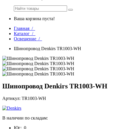
Ваша корзина пуста!
Главная /
Каталог /
Освещение /
Шинопровод Denkirs TR1003-WH
Шинопровод Denkirs TR1003-WH
Артикул: TR1003-WH
В наличии по складам:
Юг:
0