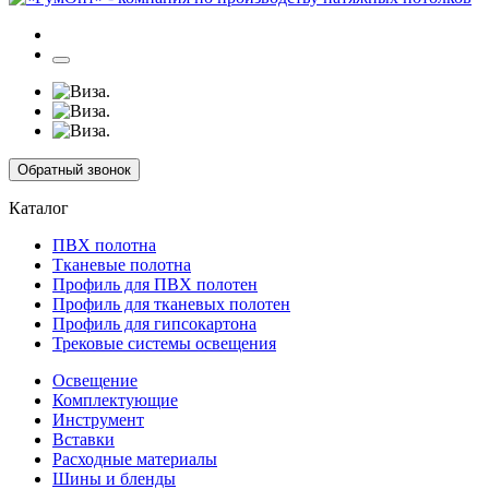
Обратный звонок
Каталог
ПВХ полотна
Тканевые полотна
Профиль для ПВХ полотен
Профиль для тканевых полотен
Профиль для гипсокартона
Трековые системы освещения
Освещение
Комплектующие
Инструмент
Вставки
Расходные материалы
Шины и бленды