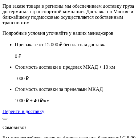
При заказе товара
в регионы
мы обеспечиваем доставку груза
до терминала транспортной компании. Доставка
по Москве и
ближайшему подмосковью
осуществляется собственным
транспортом.
Подробные условия уточняйте у наших менеджеров.
При заказе от 15 000 ₽ бесплатная доставка
0 ₽
Стоимость доставки в пределах МКАД + 10 км
1000 ₽
Стоимость доставки за пределами МКАД
1000 ₽ + 40 ₽/км
Перейти в доставку
Самовывоз
Вы можете забрать товар из 4 точек сегодня, бесплатно! С 8.00