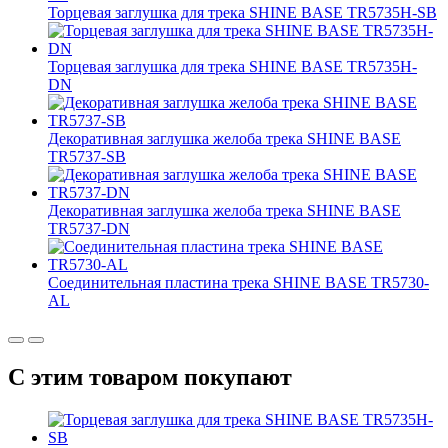
Торцевая заглушка для трека SHINE BASE TR5735H-SB
Торцевая заглушка для трека SHINE BASE TR5735H-
DN
Декоративная заглушка желоба трека SHINE BASE
TR5737-SB
Декоративная заглушка желоба трека SHINE BASE
TR5737-DN
Соединительная пластина трека SHINE BASE TR5730-
AL
С этим товаром покупают