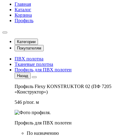
Главная
Каталог
Корзина
Профиль
Категории
Покупателям
ПВХ полотна
Тканевые полотна
Профиль для ПВХ полотен
Назад
Профиль Flexy KONSTRUKTOR 02 (ПФ 7205
«Конструктор»)
546 р/пог. м
Профиль для ПВХ полотен
По назначению