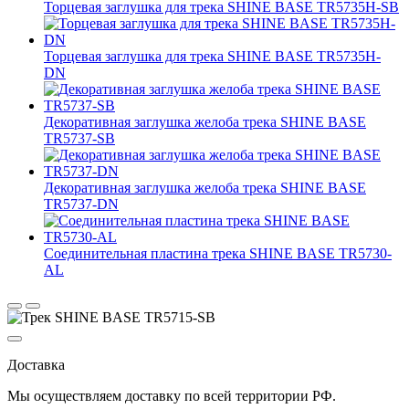
Торцевая заглушка для трека SHINE BASE TR5735H-SB
Торцевая заглушка для трека SHINE BASE TR5735H-
DN
Декоративная заглушка желоба трека SHINE BASE
TR5737-SB
Декоративная заглушка желоба трека SHINE BASE
TR5737-DN
Соединительная пластина трека SHINE BASE TR5730-
AL
Доставка
Мы осуществляем доставку по
всей территории РФ.