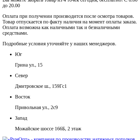
до 20.00
Оплата при получении производится
после осмотра товаров
.
Товар отпускается по факту наличия на момент оплаты заказа.
Оплата
возможна как наличными так и безналичными
средствами.
Подробные условия уточняйте у наших менеджеров.
Юг
Грина ул., 15
Север
Дмитровское ш., 159Гс1
Восток
Привольная ул., 2с9
Запад
Можайское шоссе 166Б, 2 этаж