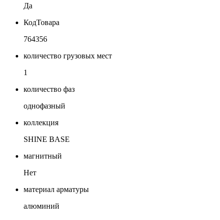
Да
КодТовара
764356
количество грузовых мест
1
количество фаз
однофазный
коллекция
SHINE BASE
магнитный
Нет
материал арматуры
алюминий