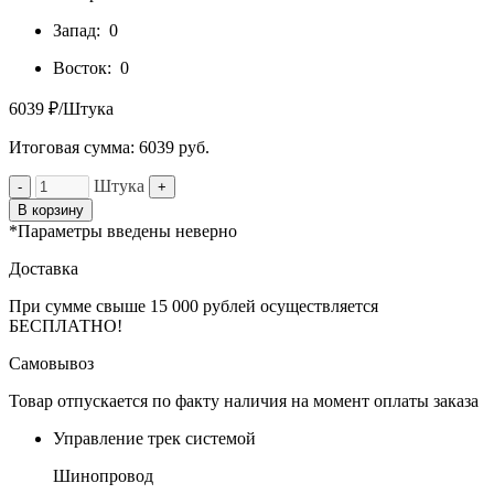
Запад:
0
Восток:
0
6039 ₽/Штука
Итоговая сумма:
6039
руб.
Штука
-
+
В корзину
*Параметры введены неверно
Доставка
При сумме свыше 15 000 рублей осуществляется
БЕСПЛАТНО!
Самовывоз
Товар отпускается по факту наличия на момент оплаты заказа
Управление трек системой
Шинопровод