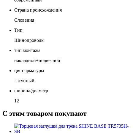
Страна происхождения
Словения
Тип
Шинопроводы
тип монтажа
накладной+подвесной
цвет арматуры
латунный
ширина/диаметр
12
С этим товаром покупают