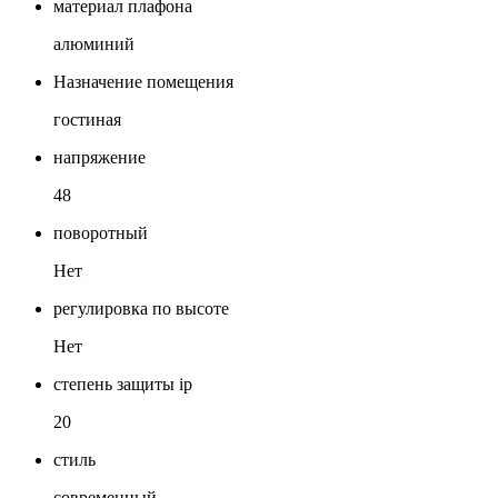
материал плафона
алюминий
Назначение помещения
гостиная
напряжение
48
поворотный
Нет
регулировка по высоте
Нет
степень защиты ip
20
стиль
современный