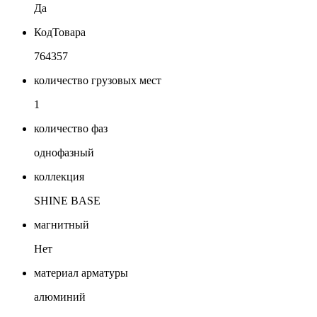
Да
КодТовара
764357
количество грузовых мест
1
количество фаз
однофазный
коллекция
SHINE BASE
магнитный
Нет
материал арматуры
алюминий