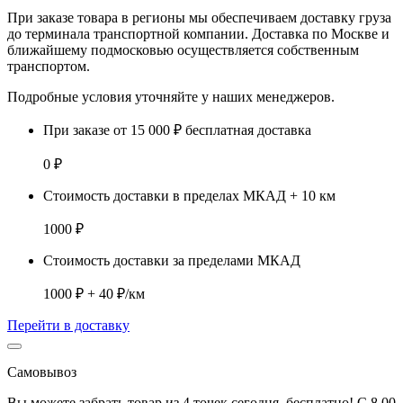
При заказе товара
в регионы
мы обеспечиваем доставку груза
до терминала транспортной компании. Доставка
по Москве и
ближайшему подмосковью
осуществляется собственным
транспортом.
Подробные условия уточняйте у наших менеджеров.
При заказе от 15 000 ₽ бесплатная доставка
0 ₽
Стоимость доставки в пределах МКАД + 10 км
1000 ₽
Стоимость доставки за пределами МКАД
1000 ₽ + 40 ₽/км
Перейти в доставку
Самовывоз
Вы можете забрать товар из 4 точек сегодня, бесплатно! С 8.00