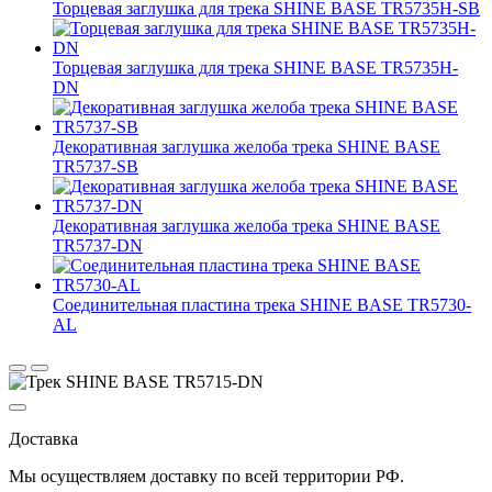
Торцевая заглушка для трека SHINE BASE TR5735H-SB
Торцевая заглушка для трека SHINE BASE TR5735H-
DN
Декоративная заглушка желоба трека SHINE BASE
TR5737-SB
Декоративная заглушка желоба трека SHINE BASE
TR5737-DN
Соединительная пластина трека SHINE BASE TR5730-
AL
Доставка
Мы осуществляем доставку по
всей территории РФ.