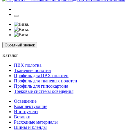
Обратный звонок
Каталог
ПВХ полотна
Тканевые полотна
Профиль для ПВХ полотен
Профиль для тканевых полотен
Профиль для гипсокартона
Трековые системы освещения
Освещение
Комплектующие
Инструмент
Вставки
Расходные материалы
Шины и бленды