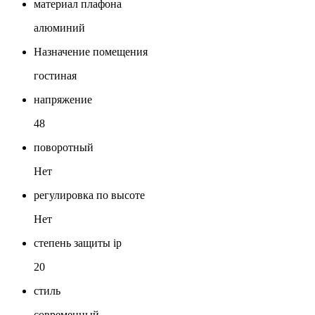
материал плафона
алюминий
Назначение помещения
гостиная
напряжение
48
поворотный
Нет
регулировка по высоте
Нет
степень защиты ip
20
стиль
современный