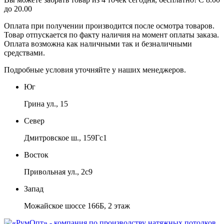
до 20.00
Оплата при получении производится
после осмотра товаров
.
Товар отпускается по факту наличия на момент оплаты заказа.
Оплата
возможна как наличными так и безналичными
средствами.
Подробные условия уточняйте у наших менеджеров.
Юг
Грина ул., 15
Север
Дмитровское ш., 159Гс1
Восток
Привольная ул., 2с9
Запад
Можайское шоссе 166Б, 2 этаж