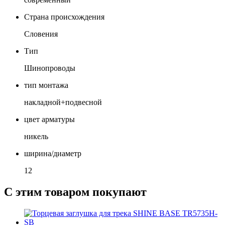
Страна происхождения
Словения
Тип
Шинопроводы
тип монтажа
накладной+подвесной
цвет арматуры
никель
ширина/диаметр
12
С этим товаром покупают