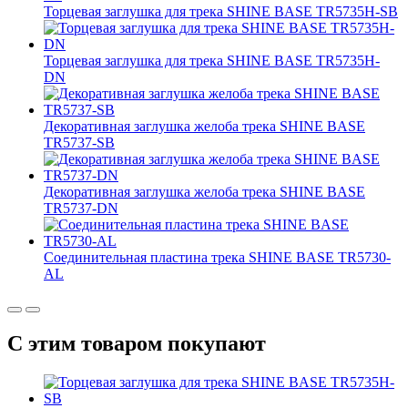
Торцевая заглушка для трека SHINE BASE TR5735H-SB
Торцевая заглушка для трека SHINE BASE TR5735H-
DN
Декоративная заглушка желоба трека SHINE BASE
TR5737-SB
Декоративная заглушка желоба трека SHINE BASE
TR5737-DN
Соединительная пластина трека SHINE BASE TR5730-
AL
С этим товаром покупают