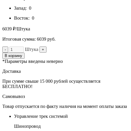
Запад:
0
Восток:
0
6039 ₽/Штука
Итоговая сумма:
6039
руб.
Штука
-
+
В корзину
*Параметры введены неверно
Доставка
При сумме свыше 15 000 рублей осуществляется
БЕСПЛАТНО!
Самовывоз
Товар отпускается по факту наличия на момент оплаты заказа
Управление трек системой
Шинопровод