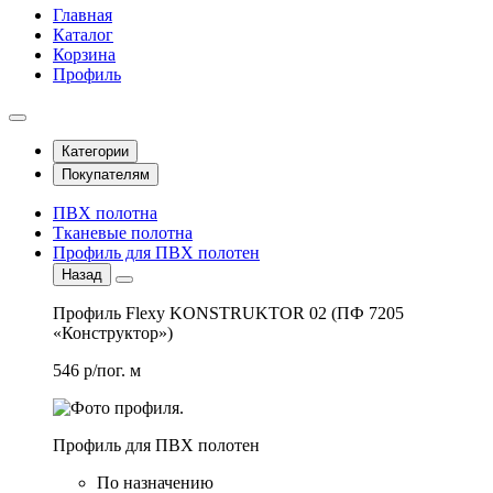
Главная
Каталог
Корзина
Профиль
Категории
Покупателям
ПВХ полотна
Тканевые полотна
Профиль для ПВХ полотен
Назад
Профиль Flexy KONSTRUKTOR 02 (ПФ 7205
«Конструктор»)
546 р/пог. м
Профиль для ПВХ полотен
По назначению