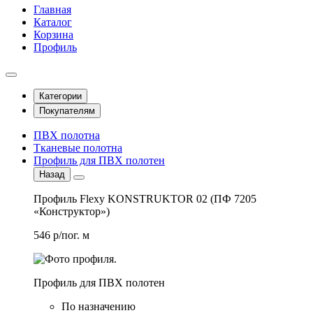
Главная
Каталог
Корзина
Профиль
Категории
Покупателям
ПВХ полотна
Тканевые полотна
Профиль для ПВХ полотен
Назад
Профиль Flexy KONSTRUKTOR 02 (ПФ 7205
«Конструктор»)
546 р/пог. м
Профиль для ПВХ полотен
По назначению