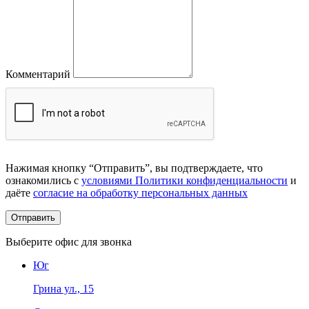
Комментарий
Нажимая кнопку “Отправить”, вы подтверждаете, что
ознакомились с
условиями Политики конфиденциальности
и
даёте
согласие на обработку персональных данных
Выберите офис для звонка
Юг
Грина ул., 15