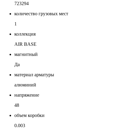
723294
количество грузовых мест
1
коллекция
AIR BASE
магнитный
Да
материал арматуры
алюминий
напряжение
48
объем коробки
0.003