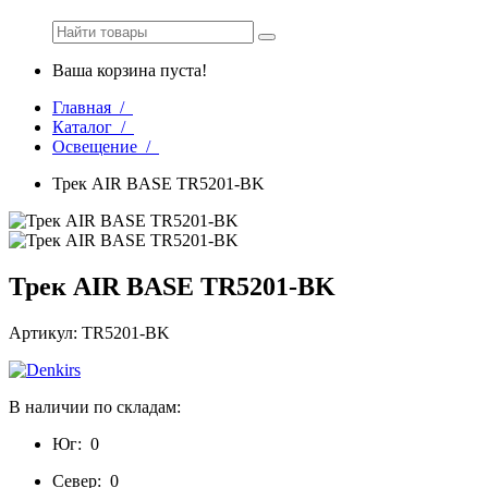
Ваша корзина пуста!
Главная /
Каталог /
Освещение /
Трек AIR BASE TR5201-BK
Трек AIR BASE TR5201-BK
Артикул: TR5201-BK
В наличии по складам:
Юг:
0
Север:
0