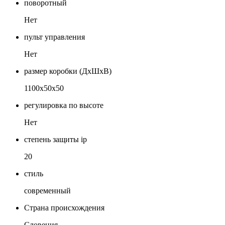
поворотный
Нет
пульт управления
Нет
размер коробки (ДхШхВ)
1100х50х50
регулировка по высоте
Нет
степень защиты ip
20
стиль
современный
Страна происхождения
Словения