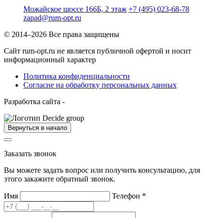
Можайское шоссе 166Б, 2 этаж
+7 (495) 023-68-78
zapad@rum-opt.ru
© 2014–2026 Все права защищены
Сайт rum-opt.ru не является публичной офертой и носит
информационный характер
Политика конфиденциальности
Согласие на обработку персональных данных
Разработка сайта -
Вернуться в начало
Заказать звонок
Вы можете задать вопрос или получить консультацию, для
этого закажите обратный звонок.
Имя
Телефон
*