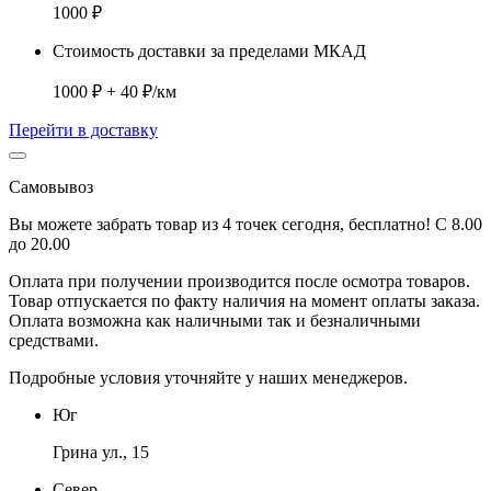
1000 ₽
Стоимость доставки за пределами МКАД
1000 ₽ + 40 ₽/км
Перейти в доставку
Самовывоз
Вы можете забрать товар из 4 точек сегодня, бесплатно! С 8.00
до 20.00
Оплата при получении производится
после осмотра товаров
.
Товар отпускается по факту наличия на момент оплаты заказа.
Оплата
возможна как наличными так и безналичными
средствами.
Подробные условия уточняйте у наших менеджеров.
Юг
Грина ул., 15
Север