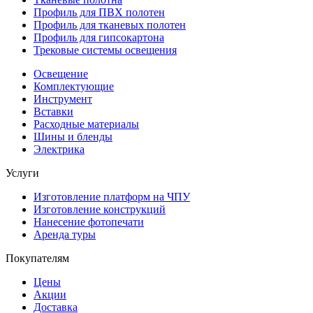
Профиль для ПВХ полотен
Профиль для тканевых полотен
Профиль для гипсокартона
Трековые системы освещения
Освещение
Комплектующие
Инструмент
Вставки
Расходные материалы
Шины и бленды
Электрика
Услуги
Изготовление платформ на ЧПУ
Изготовление конструкций
Нанесение фотопечати
Аренда туры
Покупателям
Цены
Акции
Доставка