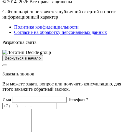
© 2014–2026 Все права защищены
Сайт rum-opt.ru не является публичной офертой и носит
информационный характер
Политика конфиденциальности
Согласие на обработку персональных данных
Разработка сайта -
Вернуться в начало
Заказать звонок
Вы можете задать вопрос или получить консультацию, для
этого закажите обратный звонок.
Имя
Телефон
*