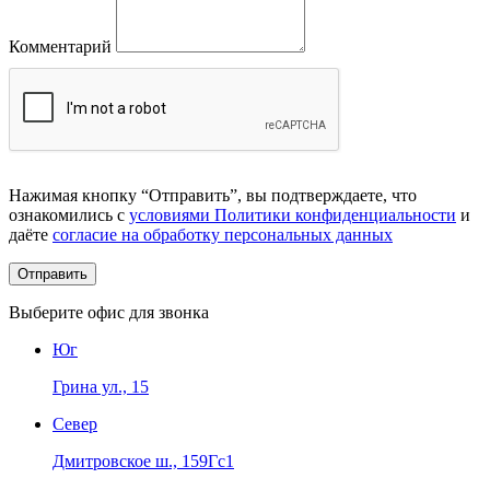
Комментарий
Нажимая кнопку “Отправить”, вы подтверждаете, что
ознакомились с
условиями Политики конфиденциальности
и
даёте
согласие на обработку персональных данных
Выберите офис для звонка
Юг
Грина ул., 15
Север
Дмитровское ш., 159Гс1