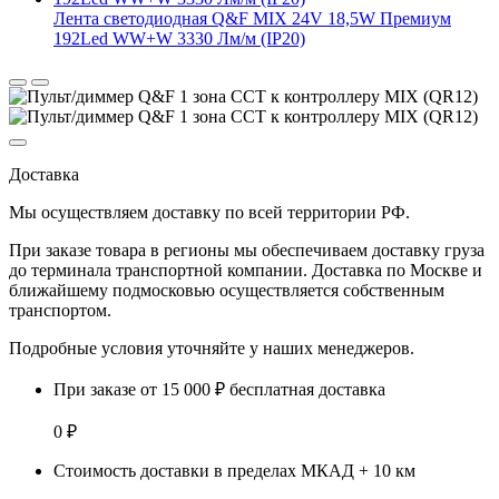
Лента светодиодная Q&F MIX 24V 18,5W Премиум
192Led WW+W 3330 Лм/м (IP20)
Доставка
Мы осуществляем доставку по
всей территории РФ.
При заказе товара
в регионы
мы обеспечиваем доставку груза
до терминала транспортной компании. Доставка
по Москве и
ближайшему подмосковью
осуществляется собственным
транспортом.
Подробные условия уточняйте у наших менеджеров.
При заказе от 15 000 ₽ бесплатная доставка
0 ₽
Стоимость доставки в пределах МКАД + 10 км