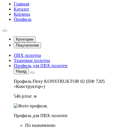
Главная
Каталог
Корзина
Профиль
Категории
Покупателям
ПВХ полотна
Тканевые полотна
Профиль для ПВХ полотен
Назад
Профиль Flexy KONSTRUKTOR 02 (ПФ 7205
«Конструктор»)
546 р/пог. м
Профиль для ПВХ полотен
По назначению