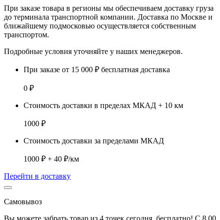
При заказе товара
в регионы
мы обеспечиваем доставку груза
до терминала транспортной компании. Доставка
по Москве и
ближайшему подмосковью
осуществляется собственным
транспортом.
Подробные условия уточняйте у наших менеджеров.
При заказе от 15 000 ₽ бесплатная доставка
0 ₽
Стоимость доставки в пределах МКАД + 10 км
1000 ₽
Стоимость доставки за пределами МКАД
1000 ₽ + 40 ₽/км
Перейти в доставку
Самовывоз
Вы можете забрать товар из 4 точек сегодня, бесплатно! С 8.00