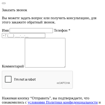
Заказать звонок
Вы можете задать вопрос или получить консультацию, для
этого закажите обратный звонок.
Имя
Телефон
*
Комментарий
Нажимая кнопку “Отправить”, вы подтверждаете, что
ознакомились с
условиями Политики конфиденциальности
и