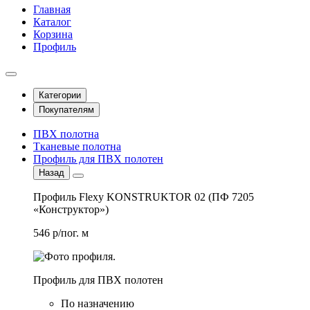
Главная
Каталог
Корзина
Профиль
Категории
Покупателям
ПВХ полотна
Тканевые полотна
Профиль для ПВХ полотен
Назад
Профиль Flexy KONSTRUKTOR 02 (ПФ 7205
«Конструктор»)
546 р/пог. м
Профиль для ПВХ полотен
По назначению