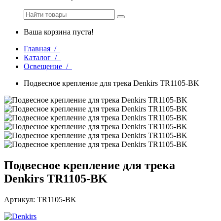
Ваша корзина пуста!
Главная /
Каталог /
Освещение /
Подвесное крепление для трека Denkirs TR1105-BK
Подвесное крепление для трека
Denkirs TR1105-BK
Артикул: TR1105-BK