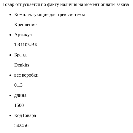
Товар отпускается по факту наличия на момент оплаты заказа
Комплектующие для трек системы
Крепление
Артикул
TR1105-BK
Бренд
Denkirs
вес коробки
0.13
длина
1500
КодТовара
542456