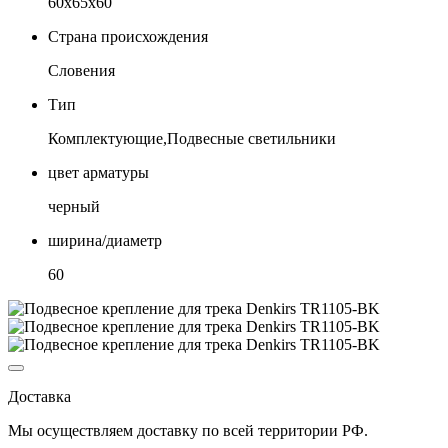
60х65х60
Страна происхождения
Словения
Тип
Комплектующие,Подвесные светильники
цвет арматуры
черный
ширина/диаметр
60
Доставка
Мы осуществляем доставку по
всей территории РФ.