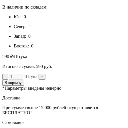
В наличии по складам:
Юг:
0
Север:
1
Запад:
0
Восток:
0
590 ₽/Штука
Итоговая сумма:
590
руб.
Штука
-
+
В корзину
*Параметры введены неверно
Доставка
При сумме свыше 15 000 рублей осуществляется
БЕСПЛАТНО!
Самовывоз