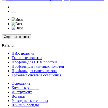
Обратный звонок
Каталог
ПВХ полотна
Тканевые полотна
Профиль для ПВХ полотен
Профиль для тканевых полотен
Профиль для гипсокартона
Трековые системы освещения
Освещение
Комплектующие
Инструмент
Вставки
Расходные материалы
Шины и бленды