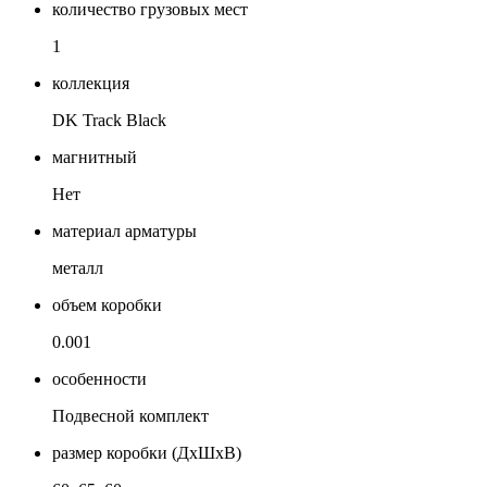
количество грузовых мест
1
коллекция
DK Track Black
магнитный
Нет
материал арматуры
металл
объем коробки
0.001
особенности
Подвесной комплект
размер коробки (ДхШхВ)