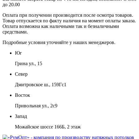
до 20.00
Оплата при получении производится
после осмотра товаров
.
Товар отпускается по факту наличия на момент оплаты заказа.
Оплата
возможна как наличными так и безналичными
средствами.
Подробные условия уточняйте у наших менеджеров.
Юг
Грина ул., 15
Север
Дмитровское ш., 159Гс1
Восток
Привольная ул., 2с9
Запад
Можайское шоссе 166Б, 2 этаж